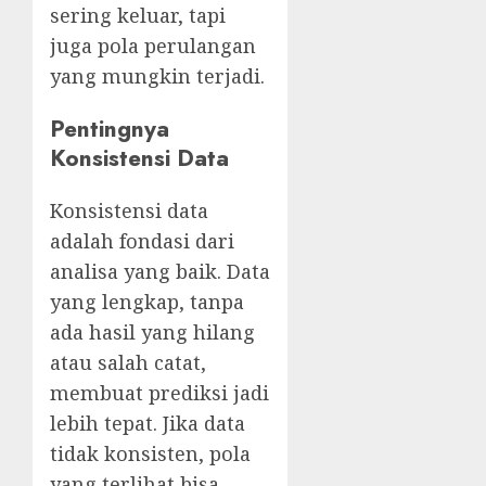
sering keluar, tapi
juga pola perulangan
yang mungkin terjadi.
Pentingnya
Konsistensi Data
Konsistensi data
adalah fondasi dari
analisa yang baik. Data
yang lengkap, tanpa
ada hasil yang hilang
atau salah catat,
membuat prediksi jadi
lebih tepat. Jika data
tidak konsisten, pola
yang terlihat bisa