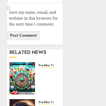
Save my name, email, and
website in this browser for
the next time I comment.
RELATED NEWS
Prediksi Togel
Prediksi
Togel
Mengenal
Data
Historis
dan
Analisis
Prediksi Togel