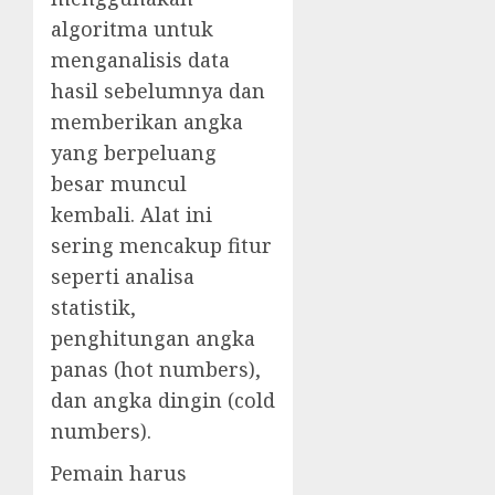
algoritma untuk
menganalisis data
hasil sebelumnya dan
memberikan angka
yang berpeluang
besar muncul
kembali. Alat ini
sering mencakup fitur
seperti analisa
statistik,
penghitungan angka
panas (hot numbers),
dan angka dingin (cold
numbers).
Pemain harus