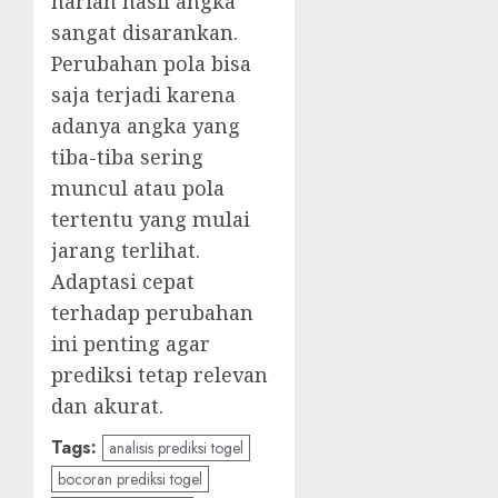
harian hasil angka
sangat disarankan.
Perubahan pola bisa
saja terjadi karena
adanya angka yang
tiba-tiba sering
muncul atau pola
tertentu yang mulai
jarang terlihat.
Adaptasi cepat
terhadap perubahan
ini penting agar
prediksi tetap relevan
dan akurat.
Tags:
analisis prediksi togel
bocoran prediksi togel