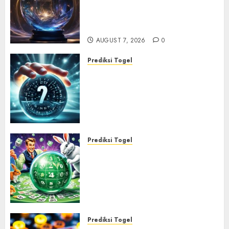
Memahami Statistik Dan Pola
Data Digital Untuk Pemula
Yang Ingin Sukses
AUGUST 7, 2026
0
Prediksi Togel
Prediksi Togel Informasi
Tentang Riwayat Angka Dan
Sistem Permainan Untuk
Meningkatkan Peluang
Menang
AUGUST 6, 2026
0
Prediksi Togel
Prediksi Togel Memahami
Cara Membaca Data Dan
Statistik Angka Untuk
Meningkatkan Peluang
Menang
AUGUST 5, 2026
0
Prediksi Togel