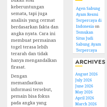
bukan soal
keberuntungan
Agen Sabung
semata, tapi juga
Ayam Resmi
analisis yang cermat
Terpercaya di
Indonesia
on
berdasarkan fakta dan
Temukan
angka nyata. Cara ini
Situs Judi
membuat permainan
Sabung Ayam
togel terasa lebih
Terpercaya
terarah dan tidak
hanya mengandalkan
ARCHIVES
firasat.
August 2026
Dengan
July 2026
memanfaatkan
June 2026
informasi tersebut,
May 2026
pemain bisa fokus
April 2026
pada angka yang
March 2026