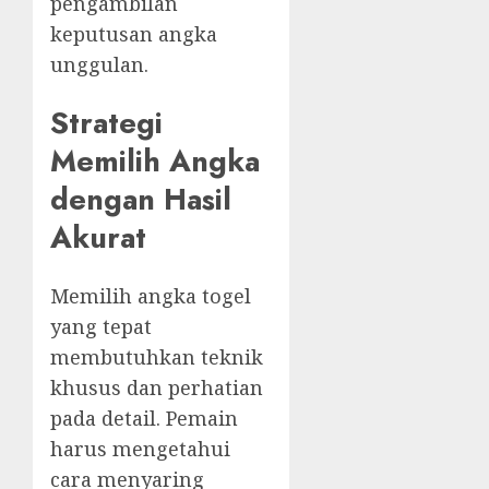
pengambilan
keputusan angka
unggulan.
Strategi
Memilih Angka
dengan Hasil
Akurat
Memilih angka togel
yang tepat
membutuhkan teknik
khusus dan perhatian
pada detail. Pemain
harus mengetahui
cara menyaring