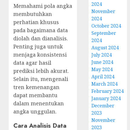
2024
Memahami pola angka
November
membutuhkan
2024
perhatian khusus
October 2024
pada bagaimana data
September
diolah dan dianalisis.
2024
Penting juga untuk
August 2024
menjaga konsistensi
July 2024
June 2024
data agar hasil
May 2024
prediksi lebih akurat.
April 2024
Selain itu, mengenali
March 2024
tren kemenangan
February 2024
dapat membantu
January 2024
dalam menentukan
December
angka unggulan.
2023
November
Cara Analisis Data
2023