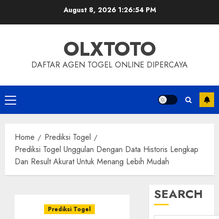
Skip
August 8, 2026
1:26:55 PM
to
content
OLXTOTO
DAFTAR AGEN TOGEL ONLINE DIPERCAYA
Primary
Menu
Home
Prediksi Togel
Prediksi Togel Unggulan Dengan Data Historis Lengkap
Dan Result Akurat Untuk Menang Lebih Mudah
SEARCH
Prediksi Togel