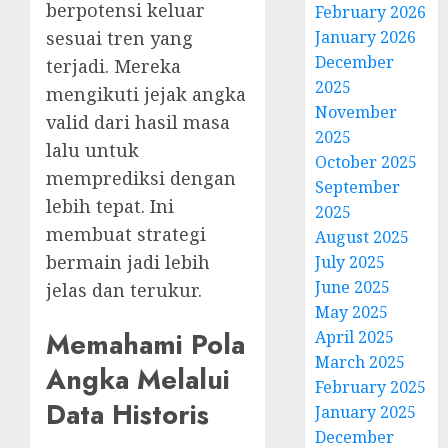
berpotensi keluar
February 2026
January 2026
sesuai tren yang
December
terjadi. Mereka
2025
mengikuti jejak angka
November
valid dari hasil masa
2025
lalu untuk
October 2025
memprediksi dengan
September
lebih tepat. Ini
2025
membuat strategi
August 2025
bermain jadi lebih
July 2025
June 2025
jelas dan terukur.
May 2025
Memahami Pola
April 2025
March 2025
Angka Melalui
February 2025
Data Historis
January 2025
December