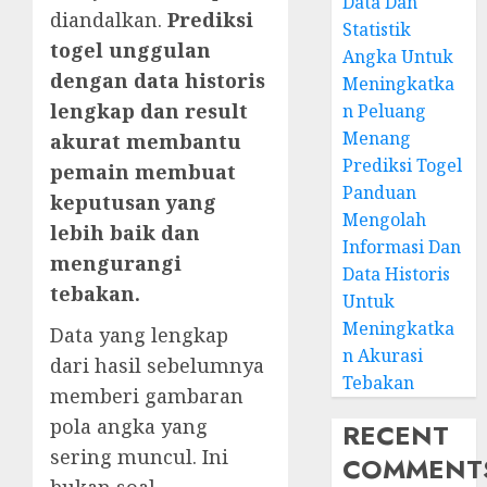
Data Dan
diandalkan.
Prediksi
Statistik
togel unggulan
Angka Untuk
dengan data historis
Meningkatka
lengkap dan result
n Peluang
Menang
akurat membantu
Prediksi Togel
pemain membuat
Panduan
keputusan yang
Mengolah
lebih baik dan
Informasi Dan
mengurangi
Data Historis
tebakan.
Untuk
Meningkatka
Data yang lengkap
n Akurasi
dari hasil sebelumnya
Tebakan
memberi gambaran
pola angka yang
RECENT
sering muncul. Ini
COMMENT