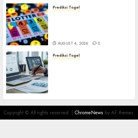
AUGUST 5, 2026
0
Prediksi Togel
Prediksi Togel Panduan
Mengolah Informasi Dan Data
Historis Untuk Meningkatkan
Akurasi Tebakan
AUGUST 4, 2026
0
Prediksi Togel
Prediksi Togel Mengenal
Metode Analisis Data Dalam
Permainan Angka Untuk
Meningkatkan Peluang
Menang
AUGUST 3, 2026
0
Copyright © All rights reserved.
|
ChromeNews
by AF themes.