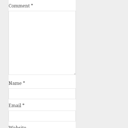
Comment
*
Name
*
Email
*
Website