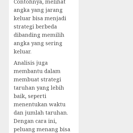
Contohnya, melihat
angka yang jarang
keluar bisa menjadi
strategi berbeda
dibanding memilih
angka yang sering
keluar.
Analisis juga
membantu dalam
membuat strategi
taruhan yang lebih
baik, seperti
menentukan waktu
dan jumlah taruhan.
Dengan cara ini,
peluang menang bisa