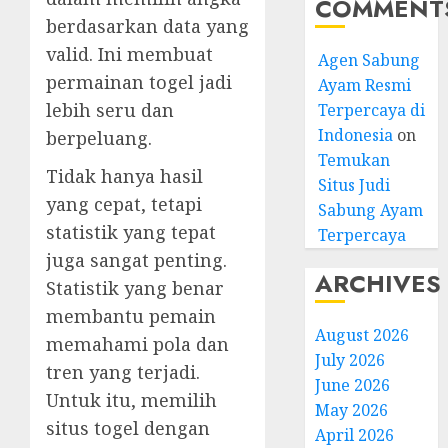
COMMENT
berdasarkan data yang
valid. Ini membuat
Agen Sabung
permainan togel jadi
Ayam Resmi
lebih seru dan
Terpercaya di
Indonesia
on
berpeluang.
Temukan
Tidak hanya hasil
Situs Judi
yang cepat, tetapi
Sabung Ayam
statistik yang tepat
Terpercaya
juga sangat penting.
ARCHIVES
Statistik yang benar
membantu pemain
August 2026
memahami pola dan
July 2026
tren yang terjadi.
June 2026
Untuk itu, memilih
May 2026
situs togel dengan
April 2026