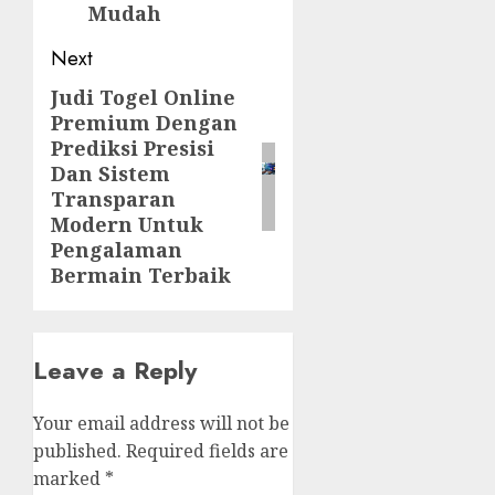
Mudah
Next
Judi Togel Online
Next
Premium Dengan
post:
Prediksi Presisi
Dan Sistem
Transparan
Modern Untuk
Pengalaman
Bermain Terbaik
Leave a Reply
Your email address will not be
published.
Required fields are
marked
*