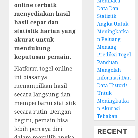
Membaca
online terbaik
Data Dan
menyediakan hasil
Statistik
hasil cepat dan
Angka Untuk
statistik harian yang
Meningkatka
n Peluang
akurat untuk
Menang
mendukung
Prediksi Togel
keputusan pemain.
Panduan
Platform togel online
Mengolah
ini biasanya
Informasi Dan
Data Historis
menampilkan hasil
Untuk
secara langsung dan
Meningkatka
memperbarui statistik
n Akurasi
secara rutin. Dengan
Tebakan
begitu, pemain bisa
lebih percaya diri
RECENT
dalam memilih angka