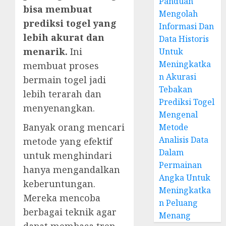
Panduan
bisa membuat
Mengolah
prediksi togel yang
Informasi Dan
lebih akurat dan
Data Historis
menarik.
Ini
Untuk
Meningkatka
membuat proses
n Akurasi
bermain togel jadi
Tebakan
lebih terarah dan
Prediksi Togel
menyenangkan.
Mengenal
Banyak orang mencari
Metode
Analisis Data
metode yang efektif
Dalam
untuk menghindari
Permainan
hanya mengandalkan
Angka Untuk
keberuntungan.
Meningkatka
Mereka mencoba
n Peluang
berbagai teknik agar
Menang