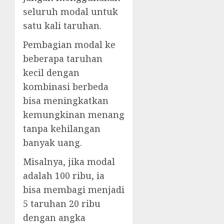
seluruh modal untuk
satu kali taruhan.
Pembagian modal ke
beberapa taruhan
kecil dengan
kombinasi berbeda
bisa meningkatkan
kemungkinan menang
tanpa kehilangan
banyak uang.
Misalnya, jika modal
adalah 100 ribu, ia
bisa membagi menjadi
5 taruhan 20 ribu
dengan angka