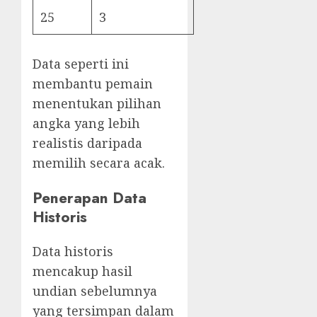
25
3
Data seperti ini
membantu pemain
menentukan pilihan
angka yang lebih
realistis daripada
memilih secara acak.
Penerapan Data
Historis
Data historis
mencakup hasil
undian sebelumnya
yang tersimpan dalam