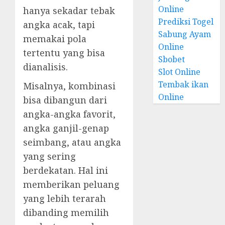
Online
hanya sekadar tebak
Prediksi Togel
angka acak, tapi
Sabung Ayam
memakai pola
Online
tertentu yang bisa
Sbobet
dianalisis.
Slot Online
Tembak ikan
Misalnya, kombinasi
Online
bisa dibangun dari
angka-angka favorit,
angka ganjil-genap
seimbang, atau angka
yang sering
berdekatan. Hal ini
memberikan peluang
yang lebih terarah
dibanding memilih