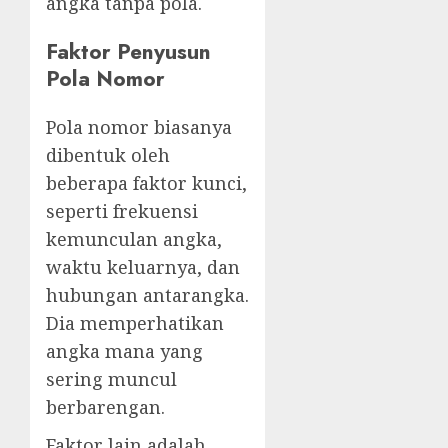
angka tanpa pola.
Faktor Penyusun
Pola Nomor
Pola nomor biasanya
dibentuk oleh
beberapa faktor kunci,
seperti frekuensi
kemunculan angka,
waktu keluarnya, dan
hubungan antarangka.
Dia memperhatikan
angka mana yang
sering muncul
berbarengan.
Faktor lain adalah