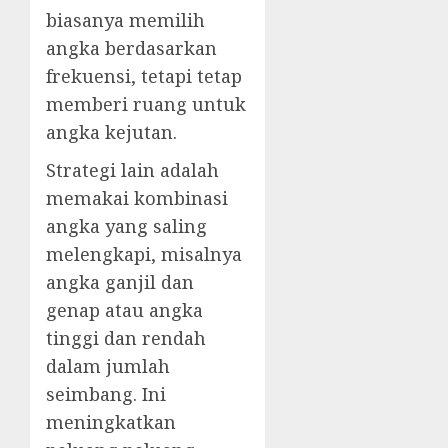
biasanya memilih
angka berdasarkan
frekuensi, tetapi tetap
memberi ruang untuk
angka kejutan.
Strategi lain adalah
memakai kombinasi
angka yang saling
melengkapi, misalnya
angka ganjil dan
genap atau angka
tinggi dan rendah
dalam jumlah
seimbang. Ini
meningkatkan