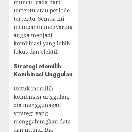
muncul pada hari
tertentu atau periode
tertentu. Semua ini
membantu menyaring
angka menjadi
kombinasi yang lebih
fokus dan efektif.
Strategi Memilih
Kombinasi Unggulan
Untuk memilih
kombinasi unggulan,
dia menggunakan
strategi yang
menggabungkan data
dan intuisi. Dia