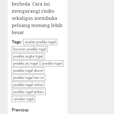
berbeda. Cara ini
mengurangi risiko
sekaligus membuka
peluang menang lebih
besar.
Tags:
analisis prediksi togel
bocoran prediksi togel
prediksi angka togel
prediksi jitu togel
prediksi togel
prediksi togel akurat
prediksi togel hari ini
prediksi togel online
prediksi togel terbaru
ramalan togel
Post
Previous