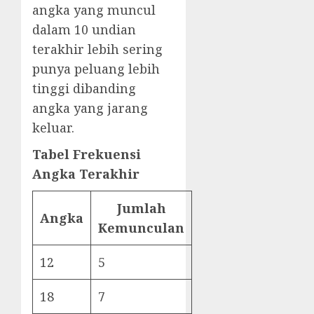
angka yang muncul
dalam 10 undian
terakhir lebih sering
punya peluang lebih
tinggi dibanding
angka yang jarang
keluar.
Tabel Frekuensi
Angka Terakhir
Jumlah
Angka
Kemunculan
12
5
18
7