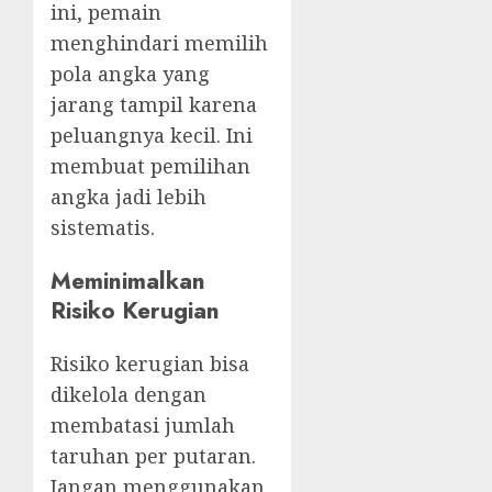
ini, pemain
menghindari memilih
pola angka yang
jarang tampil karena
peluangnya kecil. Ini
membuat pemilihan
angka jadi lebih
sistematis.
Meminimalkan
Risiko Kerugian
Risiko kerugian bisa
dikelola dengan
membatasi jumlah
taruhan per putaran.
Jangan menggunakan