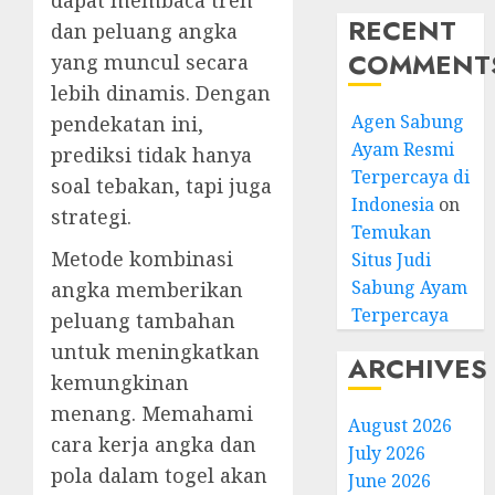
dapat membaca tren
RECENT
dan peluang angka
COMMENT
yang muncul secara
lebih dinamis. Dengan
Agen Sabung
pendekatan ini,
Ayam Resmi
prediksi tidak hanya
Terpercaya di
soal tebakan, tapi juga
Indonesia
on
strategi.
Temukan
Metode kombinasi
Situs Judi
Sabung Ayam
angka memberikan
Terpercaya
peluang tambahan
untuk meningkatkan
ARCHIVES
kemungkinan
menang. Memahami
August 2026
cara kerja angka dan
July 2026
pola dalam togel akan
June 2026