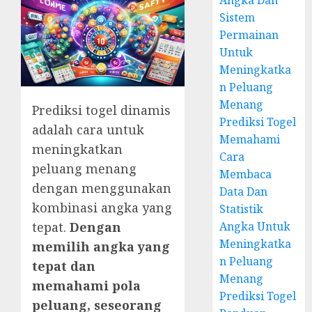
Angka Dan
Sistem
Permainan
Untuk
Meningkatka
n Peluang
Menang
Prediksi togel dinamis
Prediksi Togel
adalah cara untuk
Memahami
meningkatkan
Cara
peluang menang
Membaca
dengan menggunakan
Data Dan
kombinasi angka yang
Statistik
Angka Untuk
tepat.
Dengan
Meningkatka
memilih angka yang
n Peluang
tepat dan
Menang
memahami pola
Prediksi Togel
peluang, seseorang