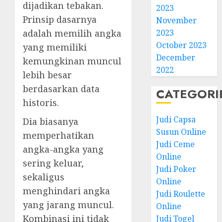
dijadikan tebakan.
2023
Prinsip dasarnya
November
2023
adalah memilih angka
October 2023
yang memiliki
December
kemungkinan muncul
2022
lebih besar
berdasarkan data
CATEGORI
historis.
Judi Capsa
Dia biasanya
Susun Online
memperhatikan
Judi Ceme
angka-angka yang
Online
sering keluar,
Judi Poker
sekaligus
Online
menghindari angka
Judi Roulette
yang jarang muncul.
Online
Kombinasi ini tidak
Judi Togel