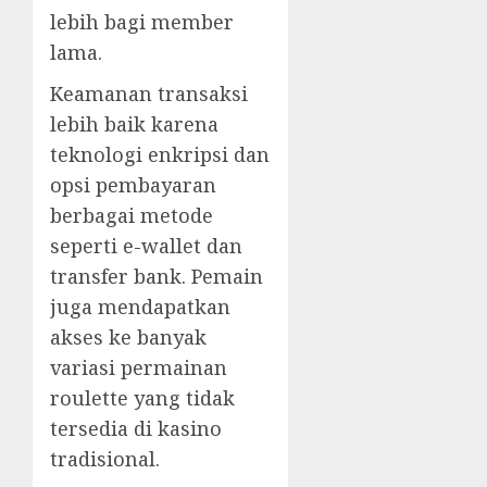
lebih bagi member
lama.
Keamanan transaksi
lebih baik karena
teknologi enkripsi dan
opsi pembayaran
berbagai metode
seperti e-wallet dan
transfer bank. Pemain
juga mendapatkan
akses ke banyak
variasi permainan
roulette yang tidak
tersedia di kasino
tradisional.