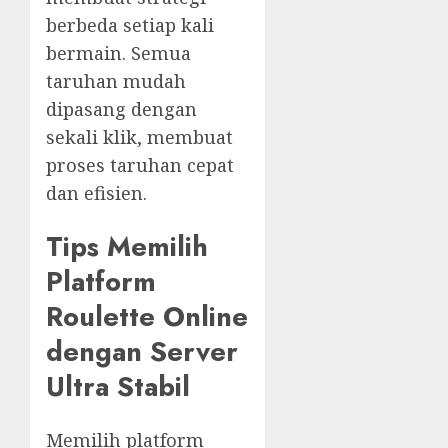
berbeda setiap kali
bermain. Semua
taruhan mudah
dipasang dengan
sekali klik, membuat
proses taruhan cepat
dan efisien.
Tips Memilih
Platform
Roulette Online
dengan Server
Ultra Stabil
Memilih platform