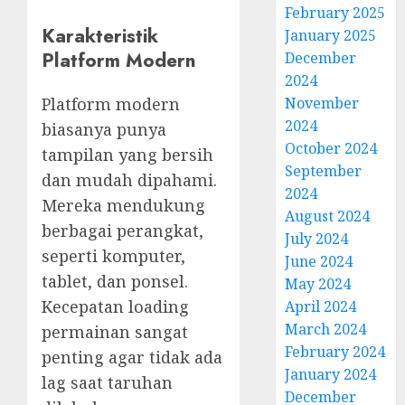
February 2025
Karakteristik
January 2025
Platform Modern
December
2024
November
Platform modern
2024
biasanya punya
October 2024
tampilan yang bersih
September
dan mudah dipahami.
2024
Mereka mendukung
August 2024
berbagai perangkat,
July 2024
seperti komputer,
June 2024
tablet, dan ponsel.
May 2024
Kecepatan loading
April 2024
March 2024
permainan sangat
February 2024
penting agar tidak ada
January 2024
lag saat taruhan
December