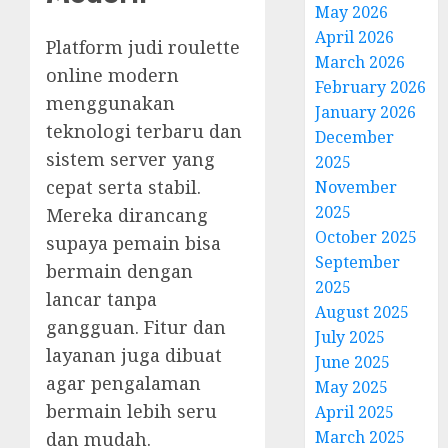
May 2026
April 2026
Platform judi roulette
March 2026
online modern
February 2026
menggunakan
January 2026
teknologi terbaru dan
December
sistem server yang
2025
cepat serta stabil.
November
2025
Mereka dirancang
October 2025
supaya pemain bisa
September
bermain dengan
2025
lancar tanpa
August 2025
gangguan. Fitur dan
July 2025
layanan juga dibuat
June 2025
agar pengalaman
May 2025
bermain lebih seru
April 2025
March 2025
dan mudah.