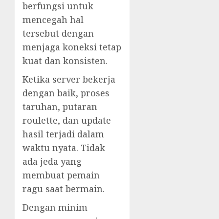
berfungsi untuk
mencegah hal
tersebut dengan
menjaga koneksi tetap
kuat dan konsisten.
Ketika server bekerja
dengan baik, proses
taruhan, putaran
roulette, dan update
hasil terjadi dalam
waktu nyata. Tidak
ada jeda yang
membuat pemain
ragu saat bermain.
Dengan minim