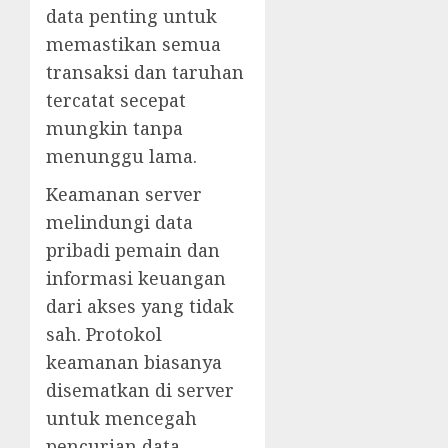
data penting untuk
memastikan semua
transaksi dan taruhan
tercatat secepat
mungkin tanpa
menunggu lama.
Keamanan server
melindungi data
pribadi pemain dan
informasi keuangan
dari akses yang tidak
sah. Protokol
keamanan biasanya
disematkan di server
untuk mencegah
pencurian data.