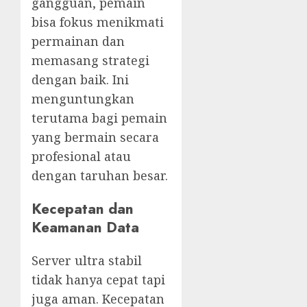
gangguan, pemain
bisa fokus menikmati
permainan dan
memasang strategi
dengan baik. Ini
menguntungkan
terutama bagi pemain
yang bermain secara
profesional atau
dengan taruhan besar.
Kecepatan dan
Keamanan Data
Server ultra stabil
tidak hanya cepat tapi
juga aman. Kecepatan