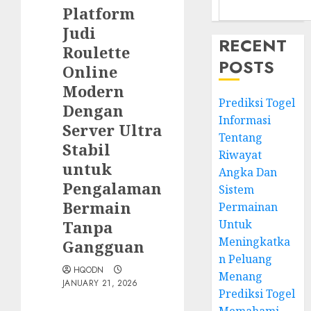
Platform
Judi
RECENT
Roulette
POSTS
Online
Modern
Prediksi Togel
Dengan
Informasi
Server Ultra
Tentang
Stabil
Riwayat
untuk
Angka Dan
Pengalaman
Sistem
Bermain
Permainan
Tanpa
Untuk
Meningkatka
Gangguan
n Peluang
HQODN
Menang
JANUARY 21, 2026
Prediksi Togel