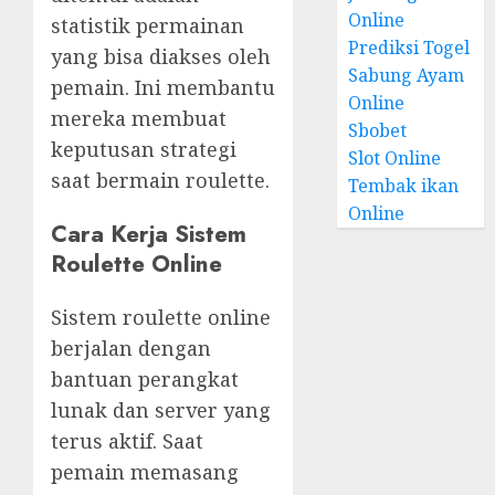
Online
statistik permainan
Prediksi Togel
yang bisa diakses oleh
Sabung Ayam
pemain. Ini membantu
Online
mereka membuat
Sbobet
keputusan strategi
Slot Online
saat bermain roulette.
Tembak ikan
Online
Cara Kerja Sistem
Roulette Online
Sistem roulette online
berjalan dengan
bantuan perangkat
lunak dan server yang
terus aktif. Saat
pemain memasang