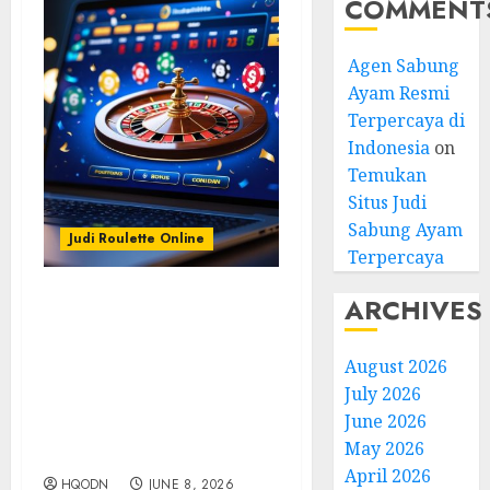
COMMENT
Agen Sabung
Ayam Resmi
Terpercaya di
Indonesia
on
Temukan
Situs Judi
Sabung Ayam
Judi Roulette Online
Terpercaya
ARCHIVES
Judi Roulette Online
Modern Dengan
Gameplay Interaktif dan
August 2026
Server Stabil Berkualitas
July 2026
Tinggi untuk
June 2026
Pengalaman Seru dan
May 2026
Aman
April 2026
HQODN
JUNE 8, 2026