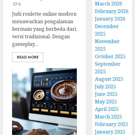
March 2026
0
February 2026
Judi roulette online modern
January 2026
menawarkan pengalaman
December
bermain yang berbeda dari
2025
versi tradisional. Dengan
November
gameplay...
2025
October 2025
READ MORE
September
2025
August 2025
July 2025
June 2025
May 2025
April 2025
March 2025
February 2025
January 2025