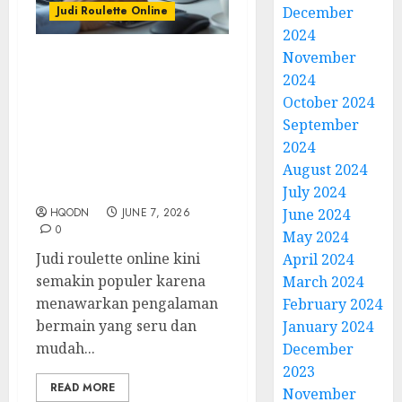
Judi Roulette Online
December
2024
November
Judi Roulette Online
2024
Unggulan Dengan Visual
October 2024
HD Dan Server
September
Berkualitas Stabil
2024
Modern untuk
Pengalaman Bermain
August 2024
Maksimal
July 2024
HQODN
JUNE 7, 2026
June 2024
0
May 2024
Judi roulette online kini
April 2024
semakin populer karena
March 2024
menawarkan pengalaman
February 2024
bermain yang seru dan
January 2024
mudah...
December
2023
READ MORE
November