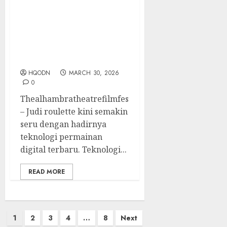
Judi Roulette Dengan
Teknologi Digital
Canggih Yang Lebih
Cepat Dan Memberikan
Sensasi Seru
HQODN
MARCH 30, 2026
0
Thealhambratheatrefilmfestival
– Judi roulette kini semakin
seru dengan hadirnya
teknologi permainan
digital terbaru. Teknologi...
READ MORE
Posts
1
2
3
4
…
8
Next