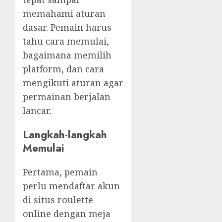
memahami aturan
dasar. Pemain harus
tahu cara memulai,
bagaimana memilih
platform, dan cara
mengikuti aturan agar
permainan berjalan
lancar.
Langkah-langkah
Memulai
Pertama, pemain
perlu mendaftar akun
di situs roulette
online dengan meja