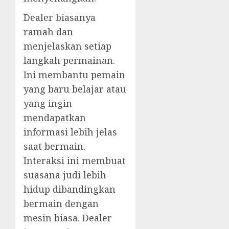
Dealer biasanya
ramah dan
menjelaskan setiap
langkah permainan.
Ini membantu pemain
yang baru belajar atau
yang ingin
mendapatkan
informasi lebih jelas
saat bermain.
Interaksi ini membuat
suasana judi lebih
hidup dibandingkan
bermain dengan
mesin biasa. Dealer