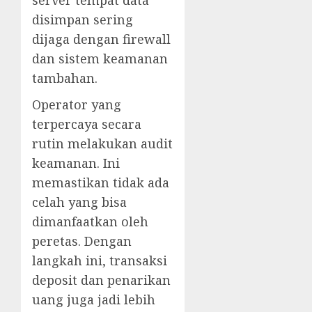
server tempat data
disimpan sering
dijaga dengan firewall
dan sistem keamanan
tambahan.
Operator yang
terpercaya secara
rutin melakukan audit
keamanan. Ini
memastikan tidak ada
celah yang bisa
dimanfaatkan oleh
peretas. Dengan
langkah ini, transaksi
deposit dan penarikan
uang juga jadi lebih