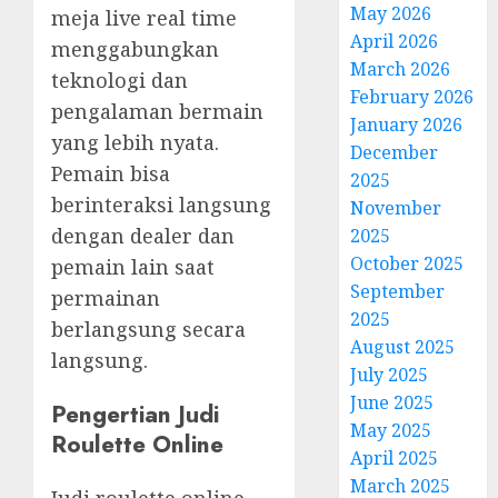
May 2026
meja live real time
April 2026
menggabungkan
March 2026
teknologi dan
February 2026
pengalaman bermain
January 2026
yang lebih nyata.
December
Pemain bisa
2025
berinteraksi langsung
November
dengan dealer dan
2025
October 2025
pemain lain saat
September
permainan
2025
berlangsung secara
August 2025
langsung.
July 2025
June 2025
Pengertian Judi
May 2025
Roulette Online
April 2025
March 2025