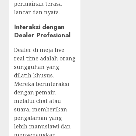
permainan terasa
lancar dan nyata.
Interaksi dengan
Dealer Profesional
Dealer di meja live
real time adalah orang
sungguhan yang
dilatih khusus.
Mereka berinteraksi
dengan pemain
melalui chat atau
suara, memberikan
pengalaman yang
lebih manusiawi dan
menyenangkan.