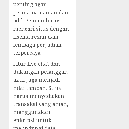
penting agar
permainan aman dan
adil. Pemain harus
mencari situs dengan
lisensi resmi dari
lembaga perjudian
terpercaya.
Fitur live chat dan
dukungan pelanggan
aktif juga menjadi
nilai tambah. Situs
harus menyediakan
transaksi yang aman,
menggunakan
enkripsi untuk
melindungi data.