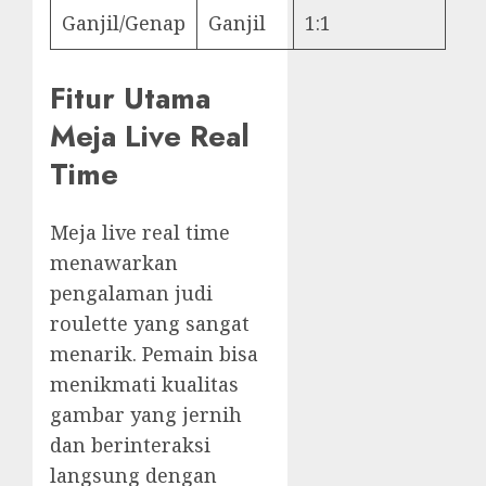
Ganjil/Genap
Ganjil
1:1
Fitur Utama
Meja Live Real
Time
Meja live real time
menawarkan
pengalaman judi
roulette yang sangat
menarik. Pemain bisa
menikmati kualitas
gambar yang jernih
dan berinteraksi
langsung dengan