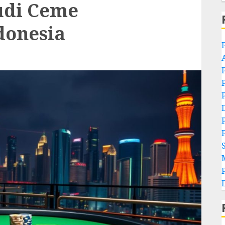
udi Ceme
donesia