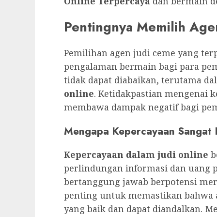
Online Terpercaya
dan bermain de
Pentingnya Memilih Age
Pemilihan agen judi ceme yang te
pengalaman bermain bagi para pe
tidak dapat diabaikan, terutama d
online
. Ketidakpastian mengenai 
membawa dampak negatif bagi pema
Mengapa Kepercayaan Sangat 
Kepercayaan dalam judi online
b
perlindungan informasi dan uang p
bertanggung jawab berpotensi meru
penting untuk memastikan bahwa ag
yang baik dan dapat diandalkan. 