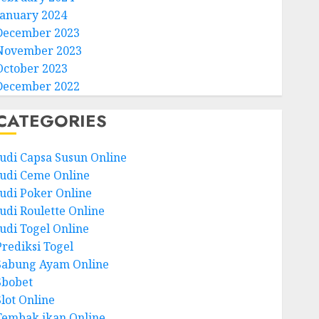
January 2024
December 2023
November 2023
October 2023
December 2022
CATEGORIES
Judi Capsa Susun Online
Judi Ceme Online
Judi Poker Online
Judi Roulette Online
Judi Togel Online
Prediksi Togel
Sabung Ayam Online
Sbobet
Slot Online
Tembak ikan Online