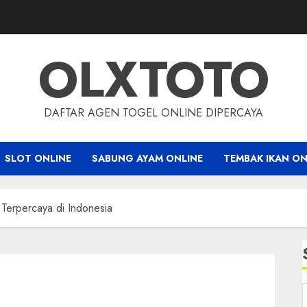
OLXTOTO
DAFTAR AGEN TOGEL ONLINE DIPERCAYA
SLOT ONLINE
SABUNG AYAM ONLINE
TEMBAK IKAN ON
Terpercaya di Indonesia