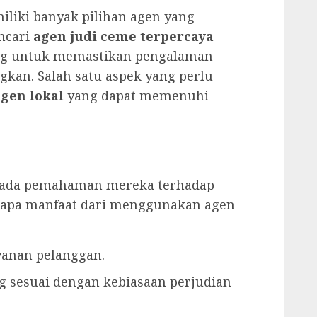
iliki banyak pilihan agen yang
ncari
agen judi ceme terpercaya
ng untuk memastikan pengalaman
an. Salah satu aspek yang perlu
gen lokal
yang dapat memenuhi
pada pemahaman mereka terhadap
erapa manfaat dari menggunakan agen
yanan pelanggan.
 sesuai dengan kebiasaan perjudian