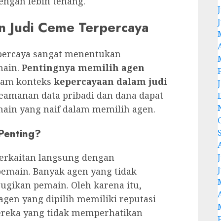
ngan lebih tenang.
n Judi Ceme Terpercaya
rpercaya sangat menentukan
main.
Pentingnya memilih agen
alam konteks
kepercayaan dalam judi
keamanan data pribadi dan dana dapat
in yang naif dalam memilih agen.
Penting?
erkaitan langsung dengan
emain. Banyak agen yang tidak
gikan pemain. Oleh karena itu,
en yang dipilih memiliki reputasi
Mereka yang tidak memperhatikan