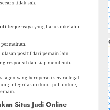
secara tidak sah.
judi terpercaya
yang harus diketahui
s permainan.
lasan positif dari pemain lain.
ng responsif dan siap membantu
 agen yang beroperasi secara legal
ng integritas di dunia judi online,
pemain.
an Situs Judi Online