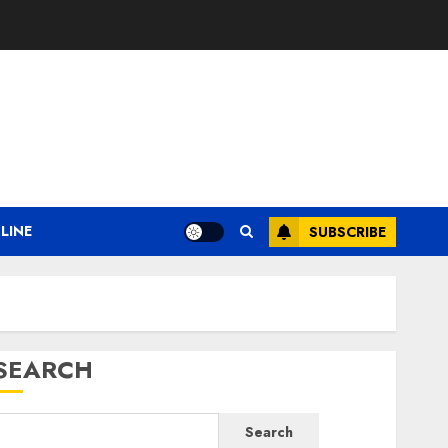
LINE
SUBSCRIBE
SEARCH
Search