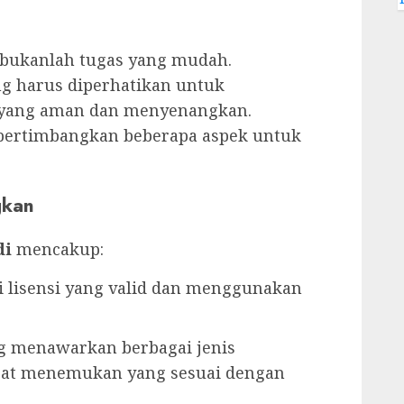
bukanlah tugas yang mudah.
ng harus diperhatikan untuk
yang aman dan menyenangkan.
pertimbangkan beberapa aspek untuk
gkan
di
mencakup:
ki lisensi yang valid dan menggunakan
ang menawarkan berbagai jenis
pat menemukan yang sesuai dengan