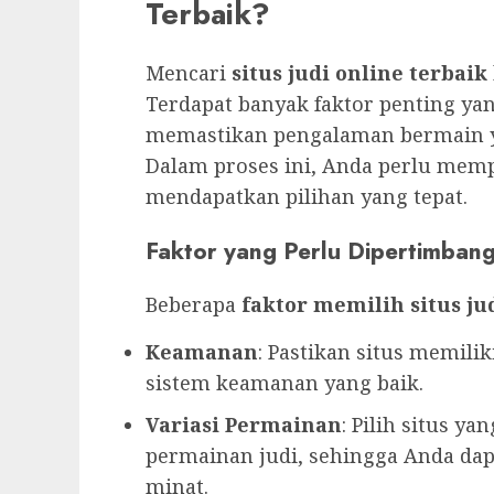
Terbaik?
Mencari
situs judi online terbaik
Terdapat banyak faktor penting ya
memastikan pengalaman bermain 
Dalam proses ini, Anda perlu mem
mendapatkan pilihan yang tepat.
Faktor yang Perlu Dipertimban
Beberapa
faktor memilih situs ju
Keamanan
: Pastikan situs memili
sistem keamanan yang baik.
Variasi Permainan
: Pilih situs y
permainan judi, sehingga Anda da
minat.