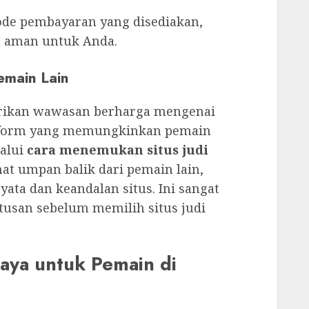
tode pembayaran yang disediakan,
n aman untuk Anda.
emain Lain
ikan wawasan berharga mengenai
latform yang memungkinkan pemain
alui
cara menemukan situs judi
at umpan balik dari pemain lain,
ta dan keandalan situs. Ini sangat
san sebelum memilih situs judi
aya untuk Pemain di