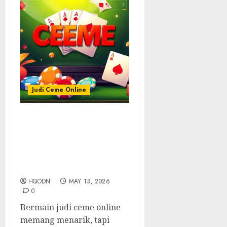
Judi Ceme Online
Rahasia Membaca
Peluang Di Judi Ceme
Online Dengan
Pendekatan Analisa
Mendalam Untuk Pemula
HQODN
MAY 13, 2026
0
Bermain judi ceme online
memang menarik, tapi