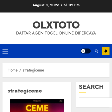
Skip
August 8, 2026
7:51:03 PM
to
content
OLXTOTO
DAFTAR AGEN TOGEL ONLINE DIPERCAYA
Primary
Menu
Home
strategiceme
SEARCH
strategiceme