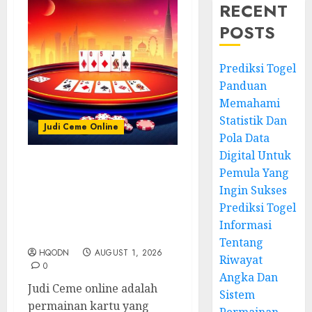
RECENT
POSTS
Prediksi Togel
Panduan
Memahami
Statistik Dan
Judi Ceme Online
Pola Data
Digital Untuk
Pemula Yang
Judi Ceme Online
Mengenal Mekanisme
Ingin Sukses
Permainan Dan Nilai
Prediksi Togel
Kartu dengan Cara
Informasi
Mudah dan Seru
Tentang
HQODN
AUGUST 1, 2026
Riwayat
0
Angka Dan
Judi Ceme online adalah
Sistem
permainan kartu yang