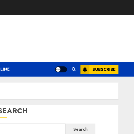
LINE
SUBSCRIBE
SEARCH
Search