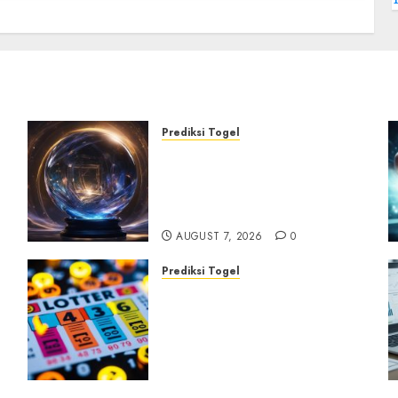
Prediksi Togel
Prediksi Togel Panduan
Memahami Statistik Dan
Pola Data Digital Untuk
Pemula Yang Ingin Sukses
AUGUST 7, 2026
0
Prediksi Togel
Prediksi Togel Panduan
Mengolah Informasi Dan
Data Historis Untuk
Meningkatkan Akurasi
Tebakan
AUGUST 4, 2026
0