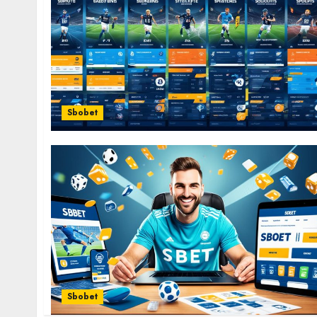
Sbobet
Sbobet