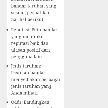
bandar taruhan yang
sesuai, perhatikan
hal-hal berikut:
Reputasi: Pilih bandar
yang memiliki
reputasi baik dan
ulasan positif dari
pengguna lain.
Jenis taruhan:
Pastikan bandar
menyediakan berbagai
jenis taruhan yang
Anda minati.
Odds: Bandingkan