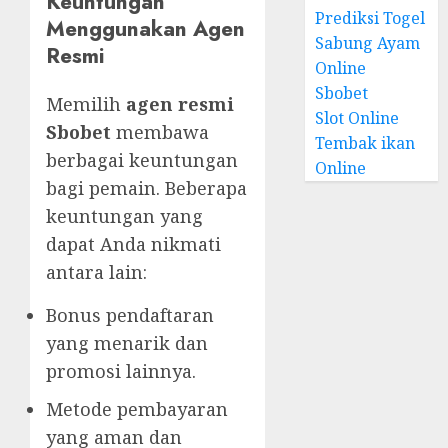
Keuntungan
Prediksi Togel
Menggunakan Agen
Sabung Ayam
Resmi
Online
Sbobet
Memilih
agen resmi
Slot Online
Sbobet
membawa
Tembak ikan
berbagai keuntungan
Online
bagi pemain. Beberapa
keuntungan yang
dapat Anda nikmati
antara lain:
Bonus pendaftaran
yang menarik dan
promosi lainnya.
Metode pembayaran
yang aman dan