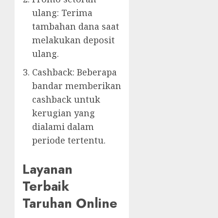
ulang: Terima
tambahan dana saat
melakukan deposit
ulang.
Cashback: Beberapa
bandar memberikan
cashback untuk
kerugian yang
dialami dalam
periode tertentu.
Layanan
Terbaik
Taruhan Online