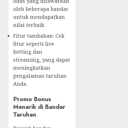
odds yang ditawarkan
oleh beberapa bandar
untuk mendapatkan
nilai terbaik.
Fitur tambahan: Cek
fitur seperti live
betting dan
streaming, yang dapat
meningkatkan
pengalaman taruhan
Anda.
Promo Bonus
Menarik di Bandar
Taruhan