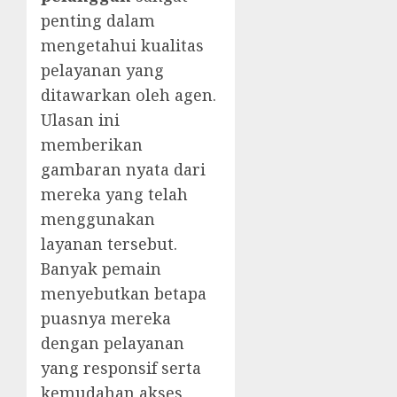
penting dalam
mengetahui kualitas
pelayanan yang
ditawarkan oleh agen.
Ulasan ini
memberikan
gambaran nyata dari
mereka yang telah
menggunakan
layanan tersebut.
Banyak pemain
menyebutkan betapa
puasnya mereka
dengan pelayanan
yang responsif serta
kemudahan akses