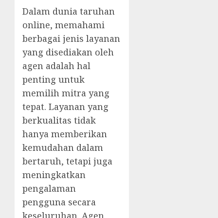
Dalam dunia taruhan
online, memahami
berbagai jenis layanan
yang disediakan oleh
agen adalah hal
penting untuk
memilih mitra yang
tepat. Layanan yang
berkualitas tidak
hanya memberikan
kemudahan dalam
bertaruh, tetapi juga
meningkatkan
pengalaman
pengguna secara
keseluruhan. Agen