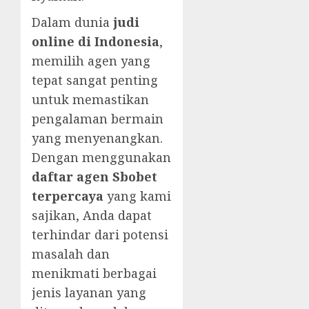
Dalam dunia
judi
online di Indonesia
,
memilih agen yang
tepat sangat penting
untuk memastikan
pengalaman bermain
yang menyenangkan.
Dengan menggunakan
daftar agen Sbobet
terpercaya
yang kami
sajikan, Anda dapat
terhindar dari potensi
masalah dan
menikmati berbagai
jenis layanan yang