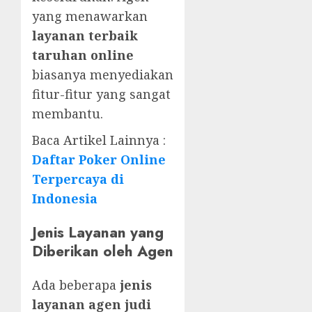
yang menawarkan
layanan terbaik
taruhan online
biasanya menyediakan
fitur-fitur yang sangat
membantu.
Baca Artikel Lainnya :
Daftar Poker Online
Terpercaya di
Indonesia
Jenis Layanan yang
Diberikan oleh Agen
Ada beberapa
jenis
layanan agen judi