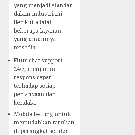
yang menjadi standar
dalam industri ini.
Berikut adalah
beberapa layanan
yang umumnya
tersedia:
Fitur chat support
24/7, menjamin
respons cepat
terhadap setiap
pertanyaan dan
kendala.
Mobile betting untuk
memudahkan taruhan
di perangkat seluler.