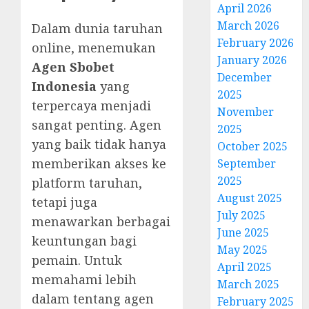
April 2026
March 2026
Dalam dunia taruhan
February 2026
online, menemukan
January 2026
Agen Sbobet
December
Indonesia
yang
2025
terpercaya menjadi
November
sangat penting. Agen
2025
yang baik tidak hanya
October 2025
memberikan akses ke
September
2025
platform taruhan,
August 2025
tetapi juga
July 2025
menawarkan berbagai
June 2025
keuntungan bagi
May 2025
pemain. Untuk
April 2025
memahami lebih
March 2025
dalam tentang agen
February 2025