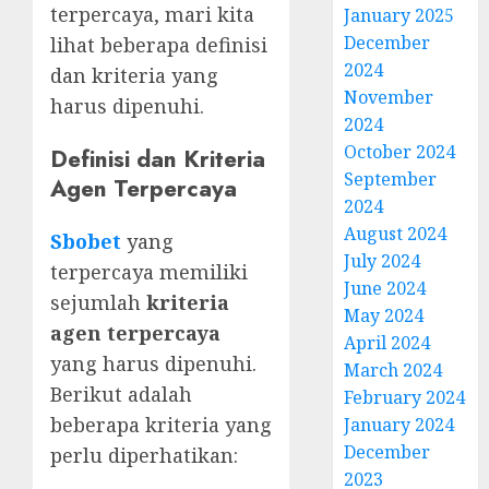
terpercaya, mari kita
January 2025
December
lihat beberapa definisi
2024
dan kriteria yang
November
harus dipenuhi.
2024
October 2024
Definisi dan Kriteria
September
Agen Terpercaya
2024
August 2024
Sbobet
yang
July 2024
terpercaya memiliki
June 2024
sejumlah
kriteria
May 2024
agen terpercaya
April 2024
yang harus dipenuhi.
March 2024
Berikut adalah
February 2024
beberapa kriteria yang
January 2024
December
perlu diperhatikan:
2023