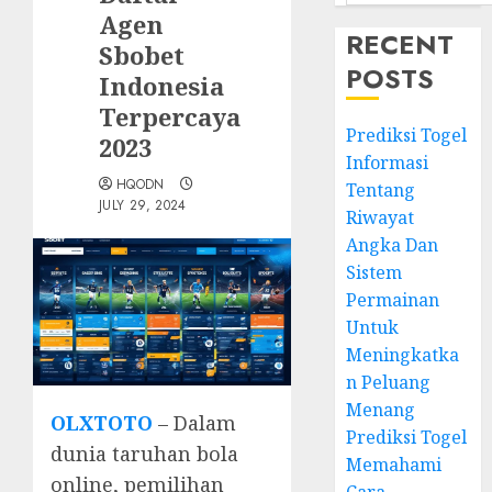
Agen
RECENT
Sbobet
POSTS
Indonesia
Terpercaya
Prediksi Togel
2023
Informasi
HQODN
Tentang
JULY 29, 2024
Riwayat
Angka Dan
Sistem
Permainan
Untuk
Meningkatka
n Peluang
Menang
OLXTOTO
– Dalam
Prediksi Togel
dunia taruhan bola
Memahami
online, pemilihan