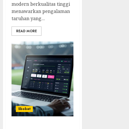
modern berkualitas tinggi
menawarkan pengalaman
taruhan yang...
READ MORE
Sbobet
Sbobet Terpercaya