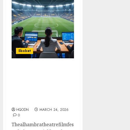
Sbobet
Sbobet Resmi Dengan
Pasaran Judi Bola
Internasional
Terlengkap Setiap Hari,
Pilihan Terbaik Untuk
Penggemar Judi Bola
HQODN
MARCH 24, 2026
0
Thealhambratheatrefilmfestival