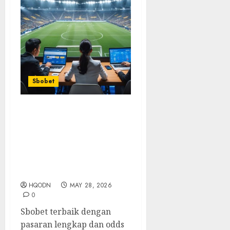
Sbobet
Sbobet Terbaik Dengan
Pasaran Lengkap Dan
Odds Modern Berkualitas
Tinggi Untuk
Pengalaman Taruhan
Maksimal
HQODN
MAY 28, 2026
0
Sbobet terbaik dengan
pasaran lengkap dan odds