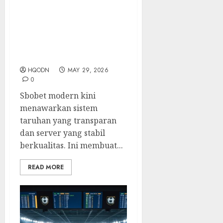
Sbobet Modern Dengan
Sistem Taruhan
Transparan Dan Server
Stabil Berkualitas Untuk
Pengalaman Judi Terbaik
HQODN
MAY 29, 2026
0
Sbobet modern kini
menawarkan sistem
taruhan yang transparan
dan server yang stabil
berkualitas. Ini membuat...
READ MORE