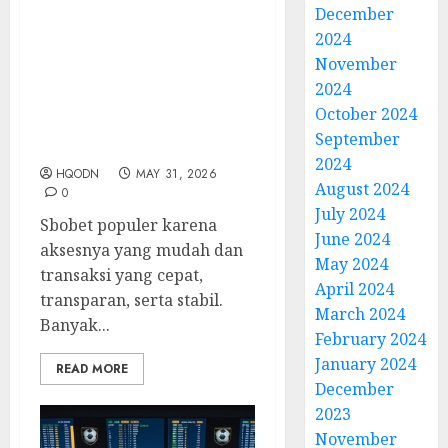
December
Sbobet Populer Dengan
2024
Akses Praktis Dan
November
Transaksi Cepat
2024
Transparan Stabil Untuk
October 2024
Pengalaman Bermain
September
Terbaik
2024
HQODN
MAY 31, 2026
August 2024
0
July 2024
Sbobet populer karena
June 2024
aksesnya yang mudah dan
May 2024
transaksi yang cepat,
April 2024
transparan, serta stabil.
March 2024
Banyak...
February 2024
January 2024
READ MORE
December
2023
November