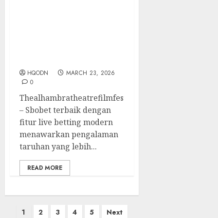
Sbobet Terbaik Dengan
Fitur Live Betting
Modern Dan Peluang
Menang Tinggi Untuk
Pengalaman Taruhan
Maksimal
HQODN
MARCH 23, 2026
0
Thealhambratheatrefilmfestival
– Sbobet terbaik dengan
fitur live betting modern
menawarkan pengalaman
taruhan yang lebih...
READ MORE
Posts
1
2
3
4
5
Next