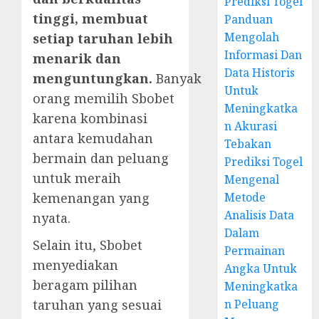
Prediksi Togel
tinggi, membuat
Panduan
Mengolah
setiap taruhan lebih
Informasi Dan
menarik dan
Data Historis
menguntungkan.
Banyak
Untuk
orang memilih Sbobet
Meningkatka
karena kombinasi
n Akurasi
antara kemudahan
Tebakan
bermain dan peluang
Prediksi Togel
untuk meraih
Mengenal
Metode
kemenangan yang
Analisis Data
nyata.
Dalam
Selain itu, Sbobet
Permainan
menyediakan
Angka Untuk
beragam pilihan
Meningkatka
n Peluang
taruhan yang sesuai