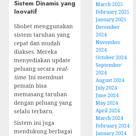
Sistem Dinamis yang
March 2025
Inovatif
February 2025
January 2025
Sbobet menggunakan
December
sistem taruhan yang
2024
November
cepat dan mudah
2024
diakses. Mereka
October 2024
menyediakan update
September
peluang secara
real-
2024
time
. Ini membuat
August 2024
pemain bisa
July 2024
memasang taruhan
June 2024
dengan peluang yang
May 2024
April 2024
selalu terbaru.
March 2024
Sistem ini juga
February 2024
mendukung berbagai
January 2024