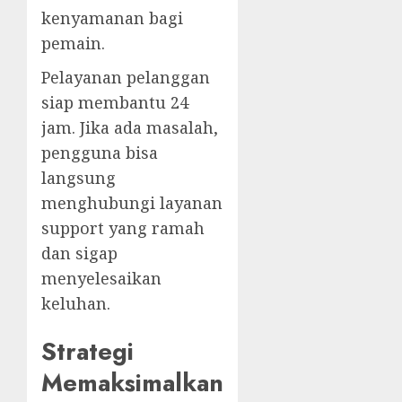
kenyamanan bagi
pemain.
Pelayanan pelanggan
siap membantu 24
jam. Jika ada masalah,
pengguna bisa
langsung
menghubungi layanan
support yang ramah
dan sigap
menyelesaikan
keluhan.
Strategi
Memaksimalkan