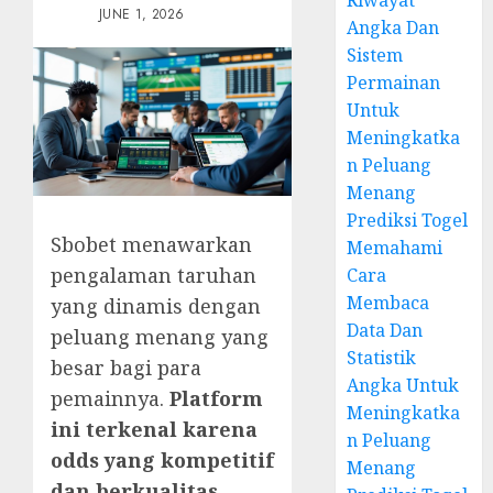
Riwayat
JUNE 1, 2026
Angka Dan
Sistem
Permainan
Untuk
Meningkatka
n Peluang
Menang
Prediksi Togel
Sbobet menawarkan
Memahami
pengalaman taruhan
Cara
Membaca
yang dinamis dengan
Data Dan
peluang menang yang
Statistik
besar bagi para
Angka Untuk
pemainnya.
Platform
Meningkatka
ini terkenal karena
n Peluang
odds yang kompetitif
Menang
dan berkualitas