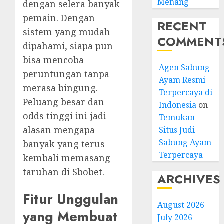
Menang
dengan selera banyak
pemain. Dengan
RECENT
sistem yang mudah
COMMENT
dipahami, siapa pun
bisa mencoba
Agen Sabung
peruntungan tanpa
Ayam Resmi
merasa bingung.
Terpercaya di
Peluang besar dan
Indonesia
on
odds tinggi ini jadi
Temukan
alasan mengapa
Situs Judi
Sabung Ayam
banyak yang terus
Terpercaya
kembali memasang
taruhan di Sbobet.
ARCHIVES
Fitur Unggulan
August 2026
yang Membuat
July 2026