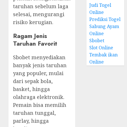
Judi Togel
taruhan sebelum laga
Online
selesai, mengurangi
Prediksi Togel
risiko kerugian.
Sabung Ayam
Online
Ragam Jenis
Sbobet
Taruhan Favorit
Slot Online
Tembak ikan
Sbobet menyediakan
Online
banyak jenis taruhan
yang populer, mulai
dari sepak bola,
basket, hingga
olahraga elektronik.
Pemain bisa memilih
taruhan tunggal,
parlay, hingga