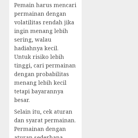
Pemain harus mencari
permainan dengan
volatilitas rendah jika
ingin menang lebih
sering, walau
hadiahnya kecil.
Untuk risiko lebih
tinggi, cari permainan
dengan probabilitas
menang lebih kecil
tetapi bayarannya
besar.
Selain itu, cek aturan
dan syarat permainan.
Permainan dengan
aturan sederhana