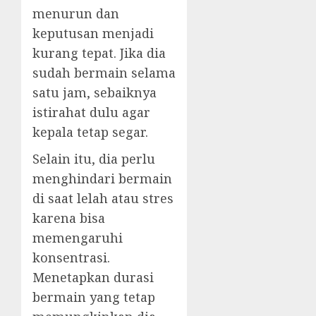
menurun dan
keputusan menjadi
kurang tepat. Jika dia
sudah bermain selama
satu jam, sebaiknya
istirahat dulu agar
kepala tetap segar.
Selain itu, dia perlu
menghindari bermain
di saat lelah atau stres
karena bisa
memengaruhi
konsentrasi.
Menetapkan durasi
bermain yang tetap