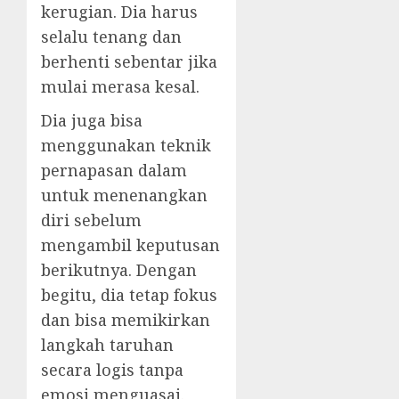
kerugian. Dia harus
selalu tenang dan
berhenti sebentar jika
mulai merasa kesal.
Dia juga bisa
menggunakan teknik
pernapasan dalam
untuk menenangkan
diri sebelum
mengambil keputusan
berikutnya. Dengan
begitu, dia tetap fokus
dan bisa memikirkan
langkah taruhan
secara logis tanpa
emosi menguasai.