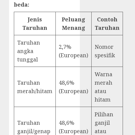
beda:
Jenis
Peluang
Contoh
Taruhan
Menang
Taruhan
Taruhan
2,7%
Nomor
angka
(European)
spesifik
tunggal
Warna
Taruhan
48,6%
merah
merah/hitam
(European)
atau
hitam
Pilihan
Taruhan
48,6%
ganjil
ganjil/genap
(European)
atau