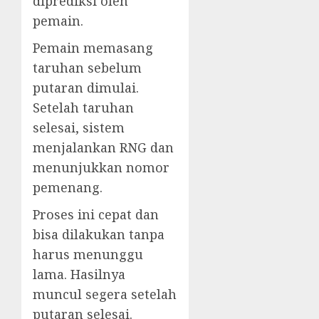
diprediksi oleh
pemain.
Pemain memasang
taruhan sebelum
putaran dimulai.
Setelah taruhan
selesai, sistem
menjalankan RNG dan
menunjukkan nomor
pemenang.
Proses ini cepat dan
bisa dilakukan tanpa
harus menunggu
lama. Hasilnya
muncul segera setelah
putaran selesai.