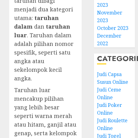
taruhan dibagi
2023
menjadi dua kategori
November
utama:
taruhan
2023
dalam
dan
taruhan
October 2023
luar
. Taruhan dalam
December
2022
adalah pilihan nomor
spesifik, seperti satu
CATEGORI
angka atau
sekelompok kecil
Judi Capsa
angka.
Susun Online
Judi Ceme
Taruhan luar
Online
mencakup pilihan
Judi Poker
yang lebih besar
Online
seperti warna merah
Judi Roulette
atau hitam, ganjil atau
Online
genap, serta kelompok
Judi Togel