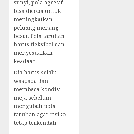
sunyi, pola agresif
bisa dicoba untuk
meningkatkan
peluang menang
besar. Pola taruhan
harus fleksibel dan
menyesuaikan
keadaan.
Dia harus selalu
waspada dan
membaca kondisi
meja sebelum
mengubah pola
taruhan agar risiko
tetap terkendali.