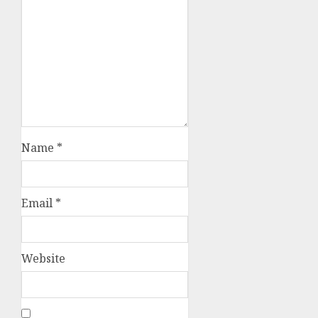
Name
*
Email
*
Website