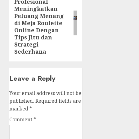
Profesional
post:
Meningkatkan
Peluang Menang
di Meja Roulette
Online Dengan
Tips Jitu dan
Strategi
Sederhana
Leave a Reply
Your email address will not be
published.
Required fields are
marked
*
Comment
*