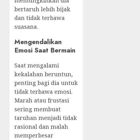
memungkinkan dia
bertaruh lebih bijak
dan tidak terbawa
suasana.
Mengendalikan
Emosi Saat Bermain
Saat mengalami
kekalahan beruntun,
penting bagi dia untuk
tidak terbawa emosi.
Marah atau frustasi
sering membuat
taruhan menjadi tidak
rasional dan malah
memperbesar