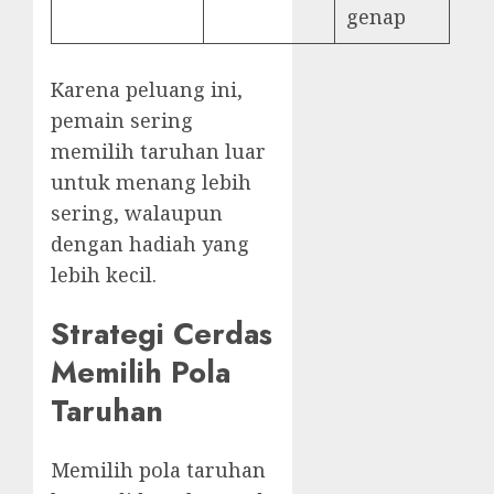
genap
Karena peluang ini,
pemain sering
memilih taruhan luar
untuk menang lebih
sering, walaupun
dengan hadiah yang
lebih kecil.
Strategi Cerdas
Memilih Pola
Taruhan
Memilih pola taruhan