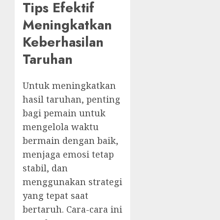
Tips Efektif
Meningkatkan
Keberhasilan
Taruhan
Untuk meningkatkan
hasil taruhan, penting
bagi pemain untuk
mengelola waktu
bermain dengan baik,
menjaga emosi tetap
stabil, dan
menggunakan strategi
yang tepat saat
bertaruh. Cara-cara ini