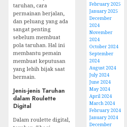
February 2025
taruhan, cara
January 2025
permainan berjalan,
December
dan peluang yang ada
2024
sangat penting
November
sebelum membuat
2024
pola taruhan. Hal ini
October 2024
membantu pemain
September
2024
membuat keputusan
August 2024
yang lebih bijak saat
July 2024
bermain.
June 2024
May 2024
Jenis-jenis Taruhan
April 2024
dalam Roulette
March 2024
Digital
February 2024
January 2024
Dalam roulette digital,
December