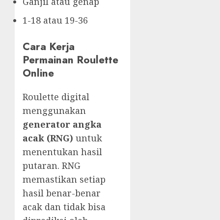
Ganjil atau genap
1-18 atau 19-36
Cara Kerja
Permainan Roulette
Online
Roulette digital
menggunakan
generator angka
acak (RNG)
untuk
menentukan hasil
putaran. RNG
memastikan setiap
hasil benar-benar
acak dan tidak bisa