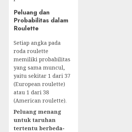
Peluang dan
Probabilitas dalam
Roulette
Setiap angka pada
roda roulette
memiliki probabilitas
yang sama muncul,
yaitu sekitar 1 dari 37
(European roulette)
atau 1 dari 38
(American roulette).
Peluang menang
untuk taruhan
tertentu berbeda-