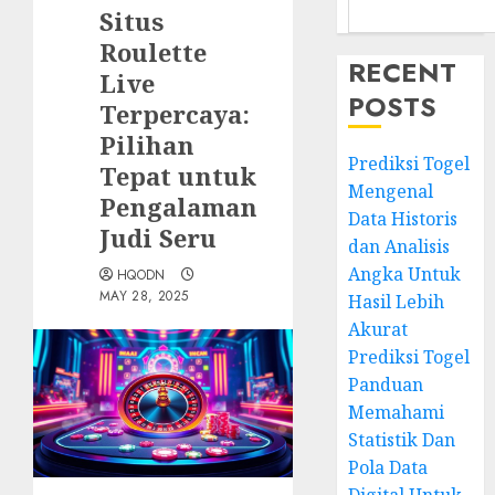
Situs
Roulette
RECENT
Live
POSTS
Terpercaya:
Pilihan
Prediksi Togel
Tepat untuk
Mengenal
Pengalaman
Data Historis
Judi Seru
dan Analisis
Angka Untuk
HQODN
MAY 28, 2025
Hasil Lebih
Akurat
Prediksi Togel
Panduan
Memahami
Statistik Dan
Pola Data