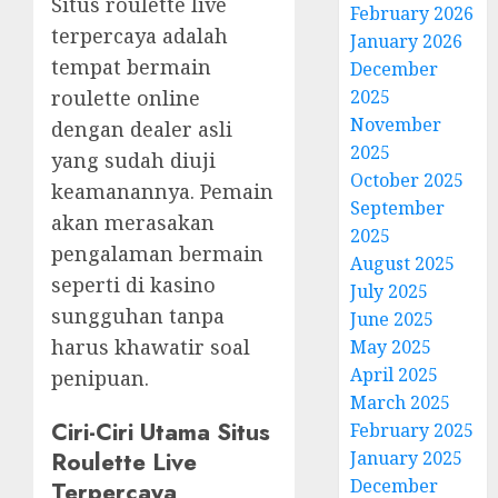
Situs roulette live
February 2026
terpercaya adalah
January 2026
tempat bermain
December
2025
roulette online
November
dengan dealer asli
2025
yang sudah diuji
October 2025
keamanannya. Pemain
September
akan merasakan
2025
pengalaman bermain
August 2025
seperti di kasino
July 2025
sungguhan tanpa
June 2025
harus khawatir soal
May 2025
April 2025
penipuan.
March 2025
Ciri-Ciri Utama Situs
February 2025
Roulette Live
January 2025
December
Terpercaya