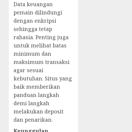
Data keuangan
pemain dilindungi
dengan enkripsi
sehingga tetap
rahasia. Penting juga
untuk melihat batas
minimum dan
maksimum transaksi
agar sesuai
kebutuhan. Situs yang
baik memberikan
panduan langkah
demi langkah
melakukan deposit
dan penarikan.
Keunggulan