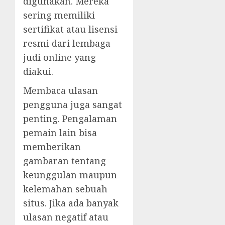
digunakan. Mereka
sering memiliki
sertifikat atau lisensi
resmi dari lembaga
judi online yang
diakui.
Membaca ulasan
pengguna juga sangat
penting. Pengalaman
pemain lain bisa
memberikan
gambaran tentang
keunggulan maupun
kelemahan sebuah
situs. Jika ada banyak
ulasan negatif atau