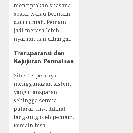
menciptakan suasana
sosial walau bermain
dari rumah. Pemain
jadi merasa lebih
nyaman dan dihargai.
Transparansi dan
Kejujuran Permainan
Situs terpercaya
menggunakan sistem
yang transparan,
sehingga semua
putaran bisa dilihat
langsung oleh pemain.
Pemain bisa