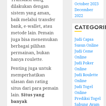
October 2023
dilakukan dengan
December
sistem yang aman,
2022
baik melalui transfer
CATEGORI
bank, e-wallet, atau
metode lain. Pemain
juga bisa menemukan
Judi Capsa
Susun Online
berbagai pilihan
Judi Ceme
permainan, bukan
Online
hanya roulette.
Judi Poker
Penting juga untuk
Online
memperhatikan
Judi Roulette
Online
ulasan dan rating
Judi Togel
situs dari para pemain
Online
lain.
Situs yang
Prediksi Togel
banyak
Sabung Ayam