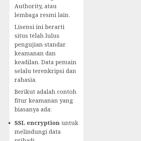
Authority, atau
lembaga resmi lain.
Lisensi ini berarti
situs telah lulus
pengujian standar
keamanan dan
keadilan. Data pemain
selalu terenkripsi dan
rahasia.
Berikut adalah contoh
fitur keamanan yang
biasanya ada:
SSL encryption
untuk
melindungi data
pribadi