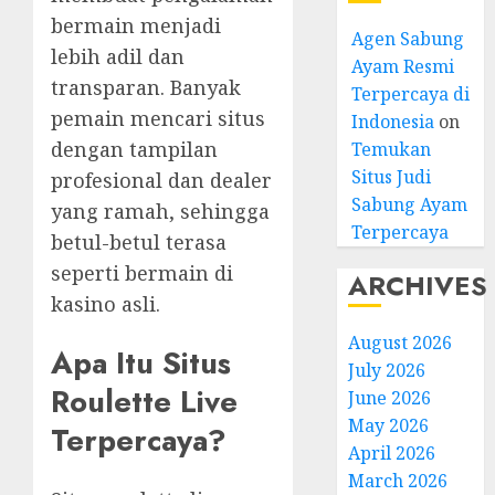
bermain menjadi
Agen Sabung
lebih adil dan
Ayam Resmi
transparan. Banyak
Terpercaya di
pemain mencari situs
Indonesia
on
dengan tampilan
Temukan
Situs Judi
profesional dan dealer
Sabung Ayam
yang ramah, sehingga
Terpercaya
betul-betul terasa
seperti bermain di
ARCHIVES
kasino asli.
August 2026
Apa Itu Situs
July 2026
Roulette Live
June 2026
May 2026
Terpercaya?
April 2026
March 2026