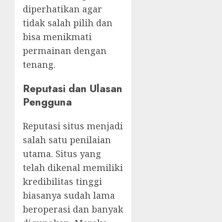
diperhatikan agar
tidak salah pilih dan
bisa menikmati
permainan dengan
tenang.
Reputasi dan Ulasan
Pengguna
Reputasi situs menjadi
salah satu penilaian
utama. Situs yang
telah dikenal memiliki
kredibilitas tinggi
biasanya sudah lama
beroperasi dan banyak