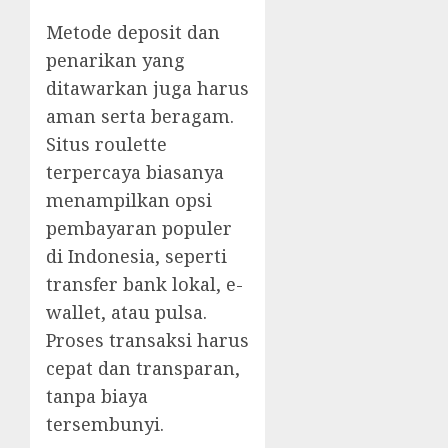
Metode deposit dan
penarikan yang
ditawarkan juga harus
aman serta beragam.
Situs roulette
terpercaya biasanya
menampilkan opsi
pembayaran populer
di Indonesia, seperti
transfer bank lokal, e-
wallet, atau pulsa.
Proses transaksi harus
cepat dan transparan,
tanpa biaya
tersembunyi.