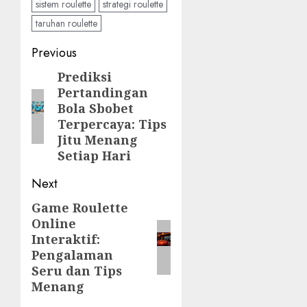
sistem roulette
strategi roulette
taruhan roulette
Post
Previous
navigation
Prediksi
Previous
Pertandingan
post:
Bola Sbobet
Terpercaya: Tips
Jitu Menang
Setiap Hari
Next
Game Roulette
Next
Online
post:
Interaktif:
Pengalaman
Seru dan Tips
Menang