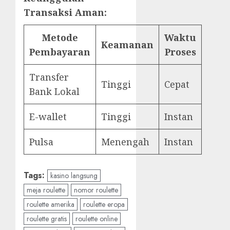
Transaksi Aman:
Metode
Waktu
Keamanan
Pembayaran
Proses
Transfer
Tinggi
Cepat
Bank Lokal
E-wallet
Tinggi
Instan
Pulsa
Menengah
Instan
Tags:
kasino langsung
meja roulette
nomor roulette
roulette amerika
roulette eropa
roulette gratis
roulette online