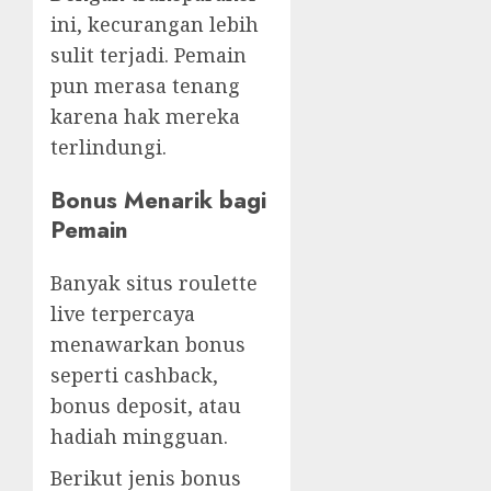
ini, kecurangan lebih
sulit terjadi. Pemain
pun merasa tenang
karena hak mereka
terlindungi.
Bonus Menarik bagi
Pemain
Banyak situs roulette
live terpercaya
menawarkan bonus
seperti cashback,
bonus deposit, atau
hadiah mingguan.
Berikut jenis bonus