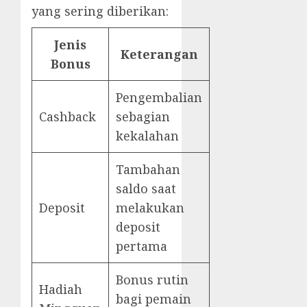
yang sering diberikan:
Jenis
Keterangan
Bonus
Pengembalian
Cashback
sebagian
kekalahan
Tambahan
saldo saat
Deposit
melakukan
deposit
pertama
Bonus rutin
Hadiah
bagi pemain