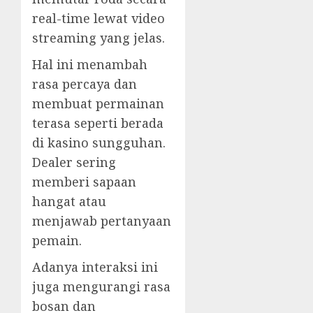
real-time lewat video
streaming yang jelas.
Hal ini menambah
rasa percaya dan
membuat permainan
terasa seperti berada
di kasino sungguhan.
Dealer sering
memberi sapaan
hangat atau
menjawab pertanyaan
pemain.
Adanya interaksi ini
juga mengurangi rasa
bosan dan