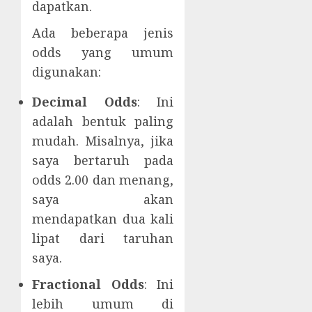
dapatkan.
Ada beberapa jenis
odds yang umum
digunakan:
Decimal Odds
: Ini
adalah bentuk paling
mudah. Misalnya, jika
saya bertaruh pada
odds 2.00 dan menang,
saya akan
mendapatkan dua kali
lipat dari taruhan
saya.
Fractional Odds
: Ini
lebih umum di