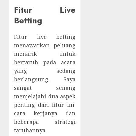
Fitur Live
Betting
Fitur live betting
menawarkan peluang
menarik untuk
bertaruh pada acara
yang sedang
berlangsung. Saya
sangat senang
menjelajahi dua aspek
penting dari fitur ini:
cara kerjanya dan
beberapa strategi
taruhannya.