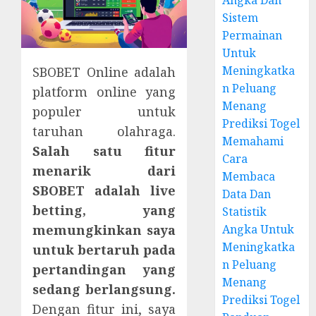
Angka Dan
Sistem
Permainan
Untuk
Meningkatka
SBOBET Online adalah
n Peluang
platform online yang
Menang
populer untuk
Prediksi Togel
taruhan olahraga.
Memahami
Salah satu fitur
Cara
menarik dari
Membaca
SBOBET adalah live
Data Dan
betting, yang
Statistik
Angka Untuk
memungkinkan saya
Meningkatka
untuk bertaruh pada
n Peluang
pertandingan yang
Menang
sedang berlangsung.
Prediksi Togel
Dengan fitur ini, saya