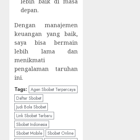
lebih baik di masa
depan.
Dengan manajemen
keuangan yang baik,
saya bisa bermain
lebih lama dan
menikmati
pengalaman taruhan
ini.
Tags:
Agen Sbobet Terpercaya
Daftar Sbobet
Judi Bola Sbobet
Link Sbobet Terbaru
Sbobet Indonesia
Sbobet Mobile
Sbobet Online