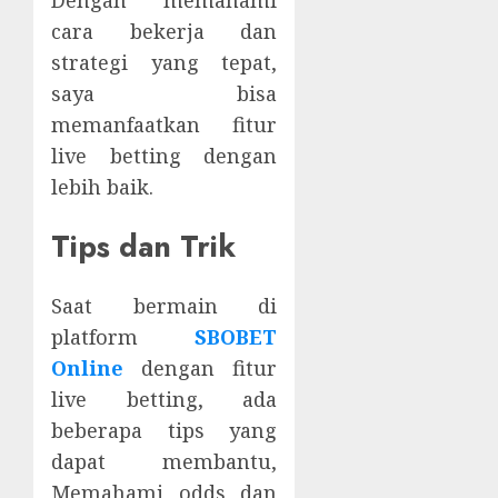
cara bekerja dan
strategi yang tepat,
saya bisa
memanfaatkan fitur
live betting dengan
lebih baik.
Tips dan Trik
Saat bermain di
platform
SBOBET
Online
dengan fitur
live betting, ada
beberapa tips yang
dapat membantu,
Memahami odds dan