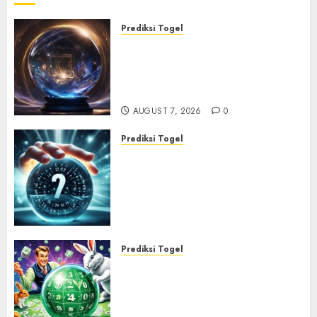
Modern
JUNE 3,
Untuk
Prediksi Togel
2026
Pengalaman
Prediksi Togel Panduan
0
Bermain
Memahami Statistik Dan Pola
Terbaik
Data Digital Untuk Pemula
Yang Ingin Sukses
JUNE 2,
AUGUST 7, 2026
0
2026
0
Prediksi Togel
Prediksi Togel Informasi
Tentang Riwayat Angka Dan
Sistem Permainan Untuk
Meningkatkan Peluang
Menang
AUGUST 6, 2026
0
Prediksi Togel
Prediksi Togel Memahami
Cara Membaca Data Dan
Statistik Angka Untuk
Meningkatkan Peluang