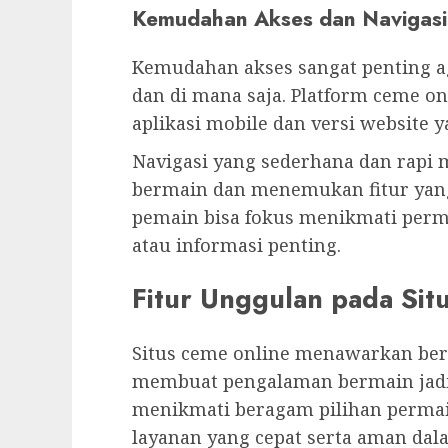
Kemudahan Akses dan Navigasi
Kemudahan akses sangat penting a
dan di mana saja. Platform ceme o
aplikasi mobile dan versi website y
Navigasi yang sederhana dan rapi
bermain dan menemukan fitur yang
pemain bisa fokus menikmati perm
atau informasi penting.
Fitur Unggulan pada Sit
Situs ceme online menawarkan ber
membuat pengalaman bermain jadi 
menikmati beragam pilihan perma
layanan yang cepat serta aman dala