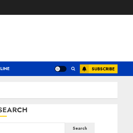
LINE
SUBSCRIBE
SEARCH
Search