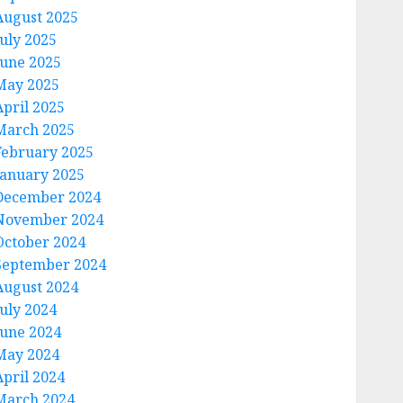
August 2025
July 2025
June 2025
May 2025
April 2025
March 2025
February 2025
January 2025
December 2024
November 2024
October 2024
September 2024
August 2024
July 2024
June 2024
May 2024
April 2024
March 2024