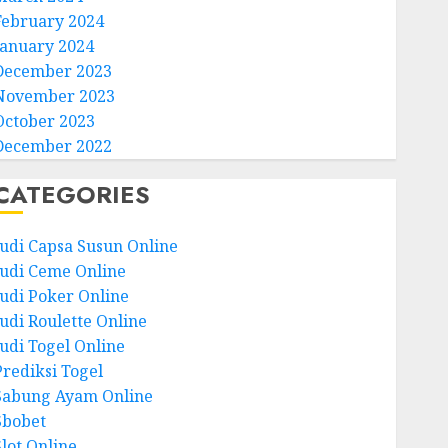
February 2024
January 2024
December 2023
November 2023
October 2023
December 2022
CATEGORIES
Judi Capsa Susun Online
Judi Ceme Online
Judi Poker Online
Judi Roulette Online
Judi Togel Online
Prediksi Togel
Sabung Ayam Online
Sbobet
Slot Online