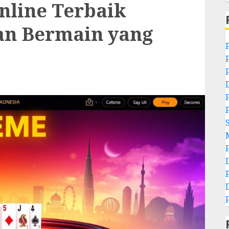
nline Terbaik
an Bermain yang