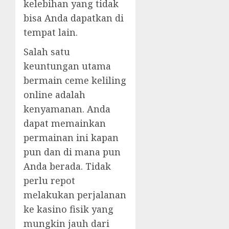
kelebihan yang tidak
bisa Anda dapatkan di
tempat lain.
Salah satu
keuntungan utama
bermain ceme keliling
online adalah
kenyamanan. Anda
dapat memainkan
permainan ini kapan
pun dan di mana pun
Anda berada. Tidak
perlu repot
melakukan perjalanan
ke kasino fisik yang
mungkin jauh dari