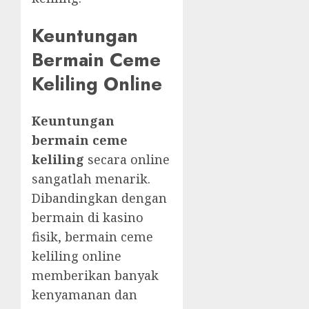
Keuntungan
Bermain Ceme
Keliling Online
Keuntungan
bermain ceme
keliling
secara online
sangatlah menarik.
Dibandingkan dengan
bermain di kasino
fisik, bermain ceme
keliling online
memberikan banyak
kenyamanan dan