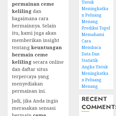
Untuk
permainan ceme
Meningkatka
keliling
dan
n Peluang
bagaimana cara
Menang
bermainnya. Selain
Prediksi Togel
itu, kami juga akan
Memahami
memberikan insight
Cara
tentang
keuntungan
Membaca
Data Dan
bermain ceme
Statistik
keliling
secara online
Angka Untuk
dan daftar situs
Meningkatka
terpercaya yang
n Peluang
menyediakan
Menang
permainan ini.
RECENT
Jadi, jika Anda ingin
COMMENT
merasakan sensasi
bermain
ceme