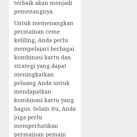
terbaik akan menjadi
pemenangnya.
Untuk memenangkan
permainan ceme
keliling, Anda perlu
mempelajari berbagai
kombinasi kartu dan
strategi yang dapat
meningkatkan
peluang Anda untuk
mendapatkan
kombinasi kartu yang
bagus. Selain itu, Anda
juga perlu
memperhatikan
permainan pemain