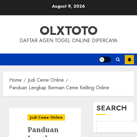
Skip
August 9, 2026
to
content
OLXTOTO
DAFTAR AGEN TOGEL ONLINE DIPERCAYA
Home
Judi Ceme Online
Panduan Lengkap Bermain Ceme Keliling Online
SEARCH
Judi Ceme Online
Panduan