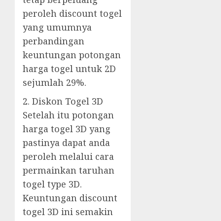
peroleh discount togel
yang umumnya
perbandingan
keuntungan potongan
harga togel untuk 2D
sejumlah 29%.
2. Diskon Togel 3D
Setelah itu potongan
harga togel 3D yang
pastinya dapat anda
peroleh melalui cara
permainkan taruhan
togel type 3D.
Keuntungan discount
togel 3D ini semakin