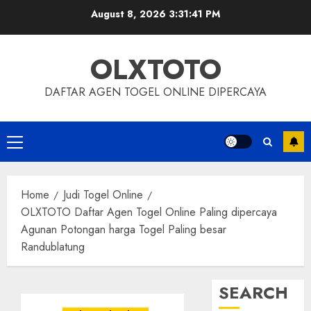
Skip
August 8, 2026
3:31:42 PM
to
content
OLXTOTO
DAFTAR AGEN TOGEL ONLINE DIPERCAYA
Primary
Menu
Home
Judi Togel Online
OLXTOTO Daftar Agen Togel Online Paling dipercaya
Agunan Potongan harga Togel Paling besar
Randublatung
SEARCH