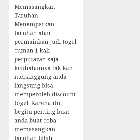
Memasangkan
Taruhan
Menempatkan
taruhan atau
permainkan judi togel
cuman 1 kali
perputaran saja
kelihatannya tak kan
menanggung anda
langsung bisa
memperoleh discount
togel. Karena itu,
begitu penting buat
anda buat coba
memasangkan
taruhan lebih