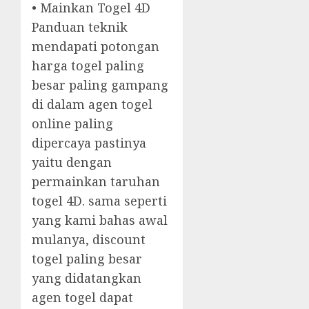
• Mainkan Togel 4D
Panduan teknik
mendapati potongan
harga togel paling
besar paling gampang
di dalam agen togel
online paling
dipercaya pastinya
yaitu dengan
permainkan taruhan
togel 4D. sama seperti
yang kami bahas awal
mulanya, discount
togel paling besar
yang didatangkan
agen togel dapat