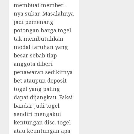
membuat member-
nya sukar. Masalahnya
jadi pemenang
potongan harga togel
tak membutuhkan
modal taruhan yang
besar sebab tiap
anggota diberi
penawaran sedikitnya
bet ataupun deposit
togel yang paling
dapat dijangkau. Faksi
bandar judi togel
sendiri mengakui
kentungan disc. togel
atau keuntungan apa