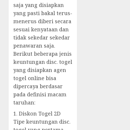
saja yang disiapkan
yang pasti bakal terus-
menerus diberi secara
sesuai kenyataan dan
tidak sekedar sekedar
penawaran saja.
Berikut beberapa jenis
keuntungan disc. togel
yang disiapkan agen
togel online bisa
dipercaya berdasar
pada definisi macam
taruhan:
1. Diskon Togel 2D
Tipe keuntungan disc.
togel yang pertama-