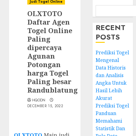
Judi Togel Online
OLXTOTO
Daftar Agen
RECENT
Togel Online
POSTS
Paling
dipercaya
Prediksi Togel
Agunan
Mengenal
Potongan
Data Historis
harga Togel
dan Analisis
Paling besar
Angka Untuk
Randublatung
Hasil Lebih
Akurat
HQODN
Prediksi Togel
DECEMBER 15, 2022
Panduan
Memahami
Statistik Dan
OLXTOTO
Main judi