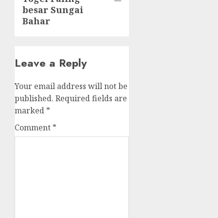
besar Sungai
Bahar
Leave a Reply
Your email address will not be
published.
Required fields are
marked
*
Comment
*