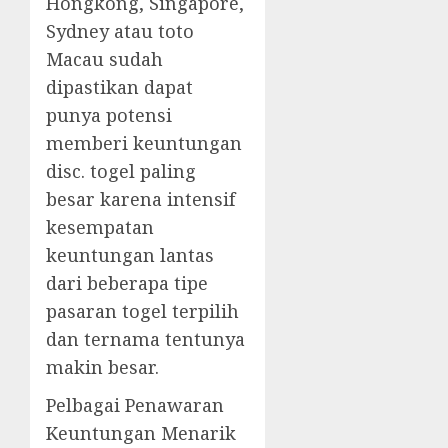
Hongkong, Singapore,
Sydney atau toto
Macau sudah
dipastikan dapat
punya potensi
memberi keuntungan
disc. togel paling
besar karena intensif
kesempatan
keuntungan lantas
dari beberapa tipe
pasaran togel terpilih
dan ternama tentunya
makin besar.
Pelbagai Penawaran
Keuntungan Menarik