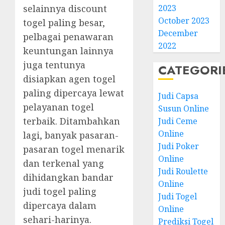
selainnya discount
2023
October 2023
togel paling besar,
December
pelbagai penawaran
2022
keuntungan lainnya
juga tentunya
CATEGORI
disiapkan agen togel
paling dipercaya lewat
Judi Capsa
pelayanan togel
Susun Online
terbaik. Ditambahkan
Judi Ceme
Online
lagi, banyak pasaran-
Judi Poker
pasaran togel menarik
Online
dan terkenal yang
Judi Roulette
dihidangkan bandar
Online
judi togel paling
Judi Togel
dipercaya dalam
Online
sehari-harinya.
Prediksi Togel