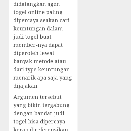
didatangkan agen
togel online paling
dipercaya seakan cari
keuntungan dalam
judi togel buat
member-nya dapat
diperoleh lewat
banyak metode atau
dari type keuntungan
menarik apa saja yang
dijajakan.
Argumen tersebut
yang bikin tergabung
dengan bandar judi
togel bisa dipercaya
kerap direferensikan