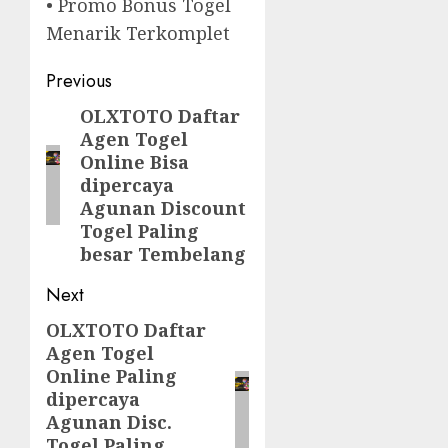
• Promo Bonus Togel
Menarik Terkomplet
Post
Previous
navigation
OLXTOTO Daftar
Previous
Agen Togel
post:
Online Bisa
dipercaya
Agunan Discount
Togel Paling
besar Tembelang
Next
OLXTOTO Daftar
Next
Agen Togel
post:
Online Paling
dipercaya
Agunan Disc.
Togel Paling