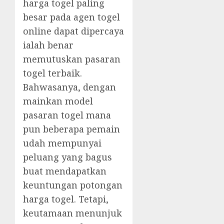
harga togel paling
besar pada agen togel
online dapat dipercaya
ialah benar
memutuskan pasaran
togel terbaik.
Bahwasanya, dengan
mainkan model
pasaran togel mana
pun beberapa pemain
udah mempunyai
peluang yang bagus
buat mendapatkan
keuntungan potongan
harga togel. Tetapi,
keutamaan menunjuk