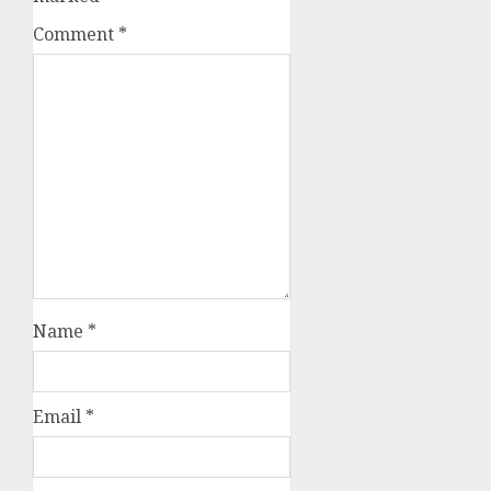
Comment
*
Name
*
Email
*