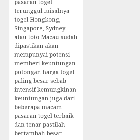
pasaran togel
terunggul misalnya
togel Hongkong,
Singapore, Sydney
atau toto Macau sudah
dipastikan akan
mempunyai potensi
memberi keuntungan
potongan harga togel
paling besar sebab
intensif kemungkinan
keuntungan juga dari
beberapa macam
pasaran togel terbaik
dan tenar pastilah
bertambah besar.