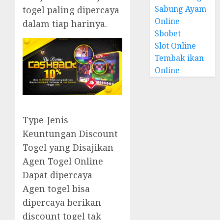
Sabung Ayam
togel paling dipercaya
Online
dalam tiap harinya.
Sbobet
Slot Online
Tembak ikan
Online
Type-Jenis
Keuntungan Discount
Togel yang Disajikan
Agen Togel Online
Dapat dipercaya
Agen togel bisa
dipercaya berikan
discount togel tak