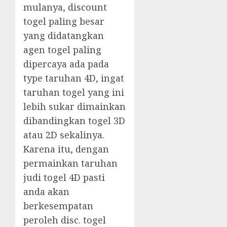
mulanya, discount
togel paling besar
yang didatangkan
agen togel paling
dipercaya ada pada
type taruhan 4D, ingat
taruhan togel yang ini
lebih sukar dimainkan
dibandingkan togel 3D
atau 2D sekalinya.
Karena itu, dengan
permainkan taruhan
judi togel 4D pasti
anda akan
berkesempatan
peroleh disc. togel