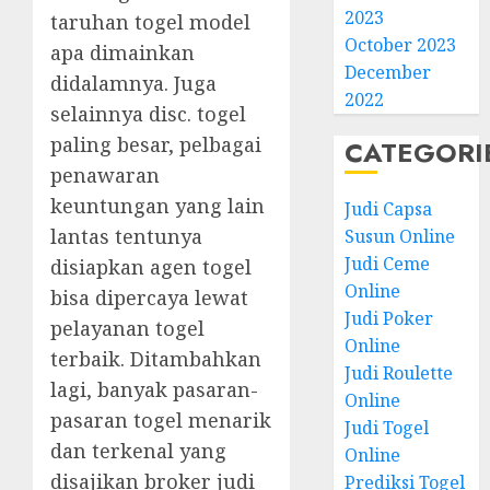
2023
taruhan togel model
October 2023
apa dimainkan
December
didalamnya. Juga
2022
selainnya disc. togel
paling besar, pelbagai
CATEGORI
penawaran
keuntungan yang lain
Judi Capsa
lantas tentunya
Susun Online
Judi Ceme
disiapkan agen togel
Online
bisa dipercaya lewat
Judi Poker
pelayanan togel
Online
terbaik. Ditambahkan
Judi Roulette
lagi, banyak pasaran-
Online
pasaran togel menarik
Judi Togel
dan terkenal yang
Online
disajikan broker judi
Prediksi Togel