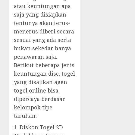
atau keuntungan apa
saja yang disiapkan
tentunya akan terus-
menerus diberi secara
sesuai yang ada serta
bukan sekedar hanya
penawaran saja.
Berikut beberapa jenis
keuntungan disc. togel
yang disajikan agen
togel online bisa
dipercaya berdasar
kelompok tipe
taruhan:
1. Diskon Togel 2D