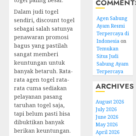
togel paling besar.
COMMENT
Dalam judi togel
Agen Sabung
sendiri, discount togel
Ayam Resmi
sebagai salah satunya
Terpercaya di
penawaran promosi
Indonesia
on
bagus yang pastilah
Temukan
sangat memberi
Situs Judi
keuntungan untuk
Sabung Ayam
banyak betaruh. Rata-
Terpercaya
rata agen togel rata-
ARCHIVES
rata cuma sediakan
pelayanan pasang
August 2026
taruhan togel saja,
July 2026
tapi belum pasti bisa
June 2026
dibuktikan banyak
May 2026
berikan keuntungan.
April 2026