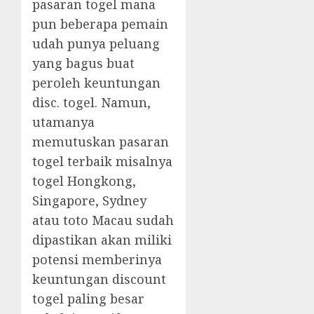
pasaran togel mana
pun beberapa pemain
udah punya peluang
yang bagus buat
peroleh keuntungan
disc. togel. Namun,
utamanya
memutuskan pasaran
togel terbaik misalnya
togel Hongkong,
Singapore, Sydney
atau toto Macau sudah
dipastikan akan miliki
potensi memberinya
keuntungan discount
togel paling besar