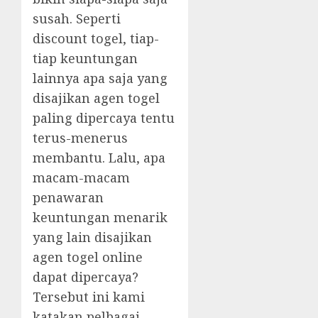
susah. Seperti
discount togel, tiap-
tiap keuntungan
lainnya apa saja yang
disajikan agen togel
paling dipercaya tentu
terus-menerus
membantu. Lalu, apa
macam-macam
penawaran
keuntungan menarik
yang lain disajikan
agen togel online
dapat dipercaya?
Tersebut ini kami
katakan pelbagai