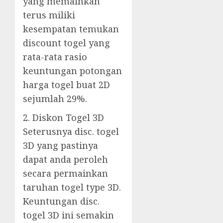
yang memainkan
terus miliki
kesempatan temukan
discount togel yang
rata-rata rasio
keuntungan potongan
harga togel buat 2D
sejumlah 29%.
2. Diskon Togel 3D
Seterusnya disc. togel
3D yang pastinya
dapat anda peroleh
secara permainkan
taruhan togel type 3D.
Keuntungan disc.
togel 3D ini semakin