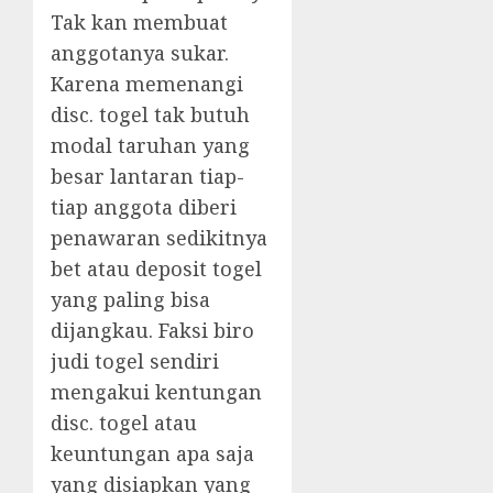
Tak kan membuat
anggotanya sukar.
Karena memenangi
disc. togel tak butuh
modal taruhan yang
besar lantaran tiap-
tiap anggota diberi
penawaran sedikitnya
bet atau deposit togel
yang paling bisa
dijangkau. Faksi biro
judi togel sendiri
mengakui kentungan
disc. togel atau
keuntungan apa saja
yang disiapkan yang