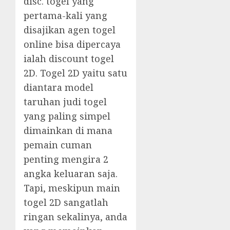
disc. togel yang
pertama-kali yang
disajikan agen togel
online bisa dipercaya
ialah discount togel
2D. Togel 2D yaitu satu
diantara model
taruhan judi togel
yang paling simpel
dimainkan di mana
pemain cuman
penting mengira 2
angka keluaran saja.
Tapi, meskipun main
togel 2D sangatlah
ringan sekalinya, anda