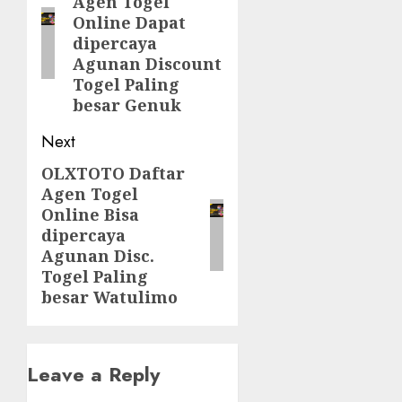
Agen Togel
post:
Online Dapat
dipercaya
Agunan Discount
Togel Paling
besar Genuk
Next
OLXTOTO Daftar
Next
Agen Togel
post:
Online Bisa
dipercaya
Agunan Disc.
Togel Paling
besar Watulimo
Leave a Reply