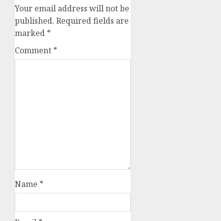
Your email address will not be
published.
Required fields are
marked
*
Comment
*
Name
*