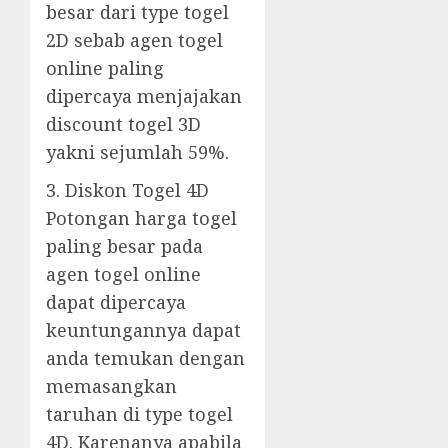
besar dari type togel
2D sebab agen togel
online paling
dipercaya menjajakan
discount togel 3D
yakni sejumlah 59%.
3. Diskon Togel 4D
Potongan harga togel
paling besar pada
agen togel online
dapat dipercaya
keuntungannya dapat
anda temukan dengan
memasangkan
taruhan di type togel
4D. Karenanya apabila