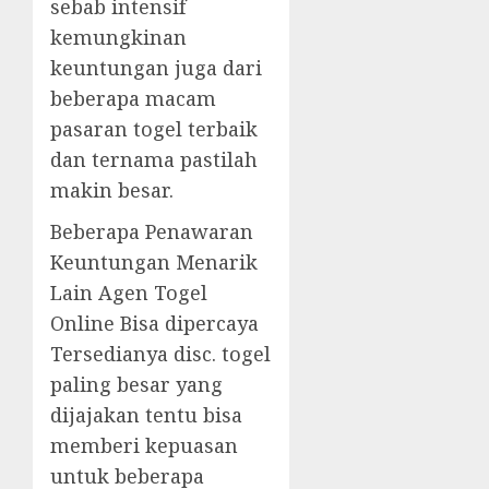
sebab intensif
kemungkinan
keuntungan juga dari
beberapa macam
pasaran togel terbaik
dan ternama pastilah
makin besar.
Beberapa Penawaran
Keuntungan Menarik
Lain Agen Togel
Online Bisa dipercaya
Tersedianya disc. togel
paling besar yang
dijajakan tentu bisa
memberi kepuasan
untuk beberapa