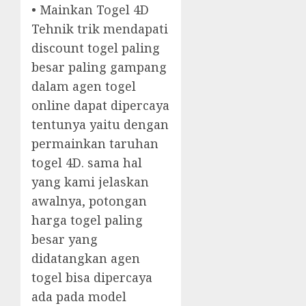
• Mainkan Togel 4D
Tehnik trik mendapati
discount togel paling
besar paling gampang
dalam agen togel
online dapat dipercaya
tentunya yaitu dengan
permainkan taruhan
togel 4D. sama hal
yang kami jelaskan
awalnya, potongan
harga togel paling
besar yang
didatangkan agen
togel bisa dipercaya
ada pada model