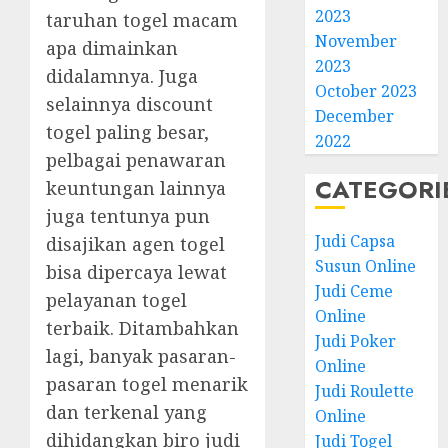
2023
taruhan togel macam
November
apa dimainkan
2023
didalamnya. Juga
October 2023
selainnya discount
December
togel paling besar,
2022
pelbagai penawaran
CATEGORI
keuntungan lainnya
juga tentunya pun
Judi Capsa
disajikan agen togel
Susun Online
bisa dipercaya lewat
Judi Ceme
pelayanan togel
Online
terbaik. Ditambahkan
Judi Poker
lagi, banyak pasaran-
Online
pasaran togel menarik
Judi Roulette
dan terkenal yang
Online
dihidangkan biro judi
Judi Togel