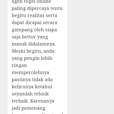
agen togel online
paling dipercaya tentu
begitu realitas serta
dapat dicapai secara
gampang oleh siapa
saja bettor yang
masuk didalamnya.
Meski begitu, anda
yang pengin lebih
ringan
memperolehnya
pastinya tidak ada
kelirunya ketahui
sejumlah tehnik
terbaik. Karenanya
jadi pemenang