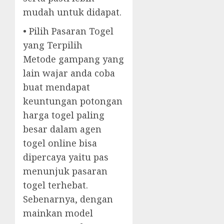
mudah untuk didapat.
• Pilih Pasaran Togel
yang Terpilih
Metode gampang yang
lain wajar anda coba
buat mendapat
keuntungan potongan
harga togel paling
besar dalam agen
togel online bisa
dipercaya yaitu pas
menunjuk pasaran
togel terhebat.
Sebenarnya, dengan
mainkan model