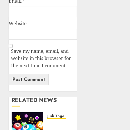
Email
*
Website
Save my name, email, and
website in this browser for
the next time I comment.
RELATED NEWS
Judi Togel Online
Judi
Togel