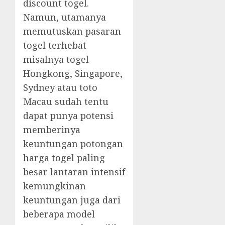
discount togel.
Namun, utamanya
memutuskan pasaran
togel terhebat
misalnya togel
Hongkong, Singapore,
Sydney atau toto
Macau sudah tentu
dapat punya potensi
memberinya
keuntungan potongan
harga togel paling
besar lantaran intensif
kemungkinan
keuntungan juga dari
beberapa model