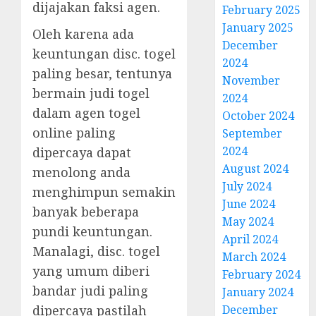
dijajakan faksi agen.
February 2025
January 2025
Oleh karena ada
December
keuntungan disc. togel
2024
paling besar, tentunya
November
bermain judi togel
2024
dalam agen togel
October 2024
online paling
September
2024
dipercaya dapat
August 2024
menolong anda
July 2024
menghimpun semakin
June 2024
banyak beberapa
May 2024
pundi keuntungan.
April 2024
Manalagi, disc. togel
March 2024
yang umum diberi
February 2024
bandar judi paling
January 2024
dipercaya pastilah
December