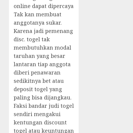
online dapat dipercaya
Tak kan membuat
anggotanya sukar.
Karena jadi pemenang
disc. togel tak
membutuhkan modal
taruhan yang besar
lantaran tiap anggota
diberi penawaran
sedikitnya bet atau
deposit togel yang
paling bisa dijangkau.
Faksi bandar judi togel
sendiri mengakui
kentungan discount
togel atau keuntungan