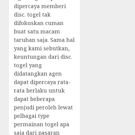
dipercaya memberi
disc. togel tak
difokuskan cuman
buat satu macam
taruhan saja. Sama hal
yang kami sebutkan,
keuntungan dari disc.
togel yang
didatangkan agen
dapat dipercaya rata-
rata berlaku untuk
dapat beberapa
penjudi peroleh lewat
pelbagai type
permainan togel apa
saja dari pasaran