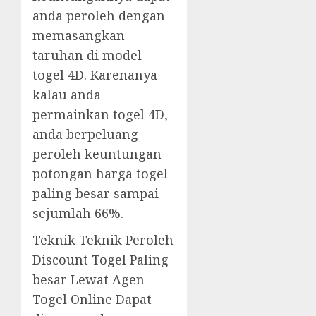
anda peroleh dengan
memasangkan
taruhan di model
togel 4D. Karenanya
kalau anda
permainkan togel 4D,
anda berpeluang
peroleh keuntungan
potongan harga togel
paling besar sampai
sejumlah 66%.
Teknik Teknik Peroleh
Discount Togel Paling
besar Lewat Agen
Togel Online Dapat