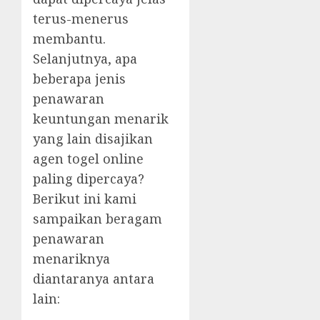
terus-menerus
membantu.
Selanjutnya, apa
beberapa jenis
penawaran
keuntungan menarik
yang lain disajikan
agen togel online
paling dipercaya?
Berikut ini kami
sampaikan beragam
penawaran
menariknya
diantaranya antara
lain: