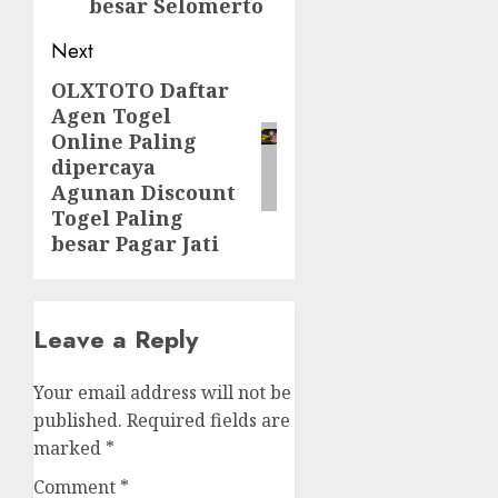
besar Selomerto
Next
OLXTOTO Daftar
Next
Agen Togel
post:
Online Paling
dipercaya
Agunan Discount
Togel Paling
besar Pagar Jati
Leave a Reply
Your email address will not be
published.
Required fields are
marked
*
Comment
*