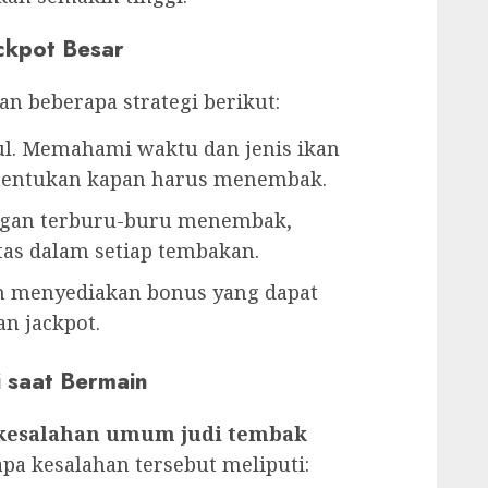
ckpot Besar
an beberapa strategi berikut:
ul. Memahami waktu dan jenis ikan
nentukan kapan harus menembak.
angan terburu-buru menembak,
tas dalam setiap tembakan.
m menyediakan bonus yang dapat
n jackpot.
 saat Bermain
kesalahan umum judi tembak
pa kesalahan tersebut meliputi: