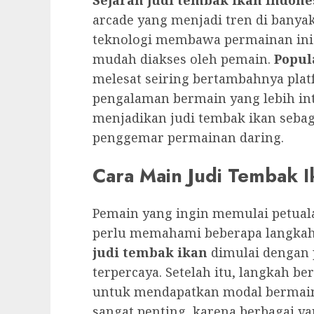
Sejarah judi tembak ikan Indone
arcade yang menjadi tren di banyak
teknologi membawa permainan ini 
mudah diakses oleh pemain.
Popul
melesat seiring bertambahnya pla
pengalaman bermain yang lebih int
menjadikan judi tembak ikan sebag
penggemar permainan daring.
Cara Main Judi Tembak I
Pemain yang ingin memulai petual
perlu memahami beberapa langkah 
judi tembak ikan
dimulai dengan p
terpercaya. Setelah itu, langkah b
untuk mendapatkan modal bermain.
sangat penting, karena berbagai 