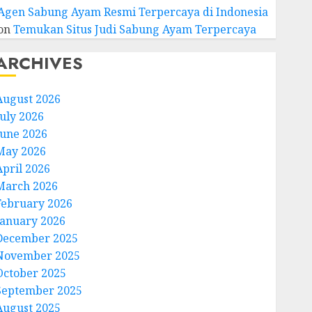
Agen Sabung Ayam Resmi Terpercaya di Indonesia
on
Temukan Situs Judi Sabung Ayam Terpercaya
ARCHIVES
August 2026
July 2026
June 2026
May 2026
April 2026
March 2026
February 2026
January 2026
December 2025
November 2025
October 2025
September 2025
August 2025