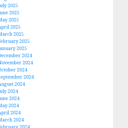
July 2025
June 2025
May 2025
April 2025
March 2025
February 2025
January 2025
December 2024
November 2024
October 2024
September 2024
August 2024
July 2024
June 2024
May 2024
April 2024
March 2024
February 2024