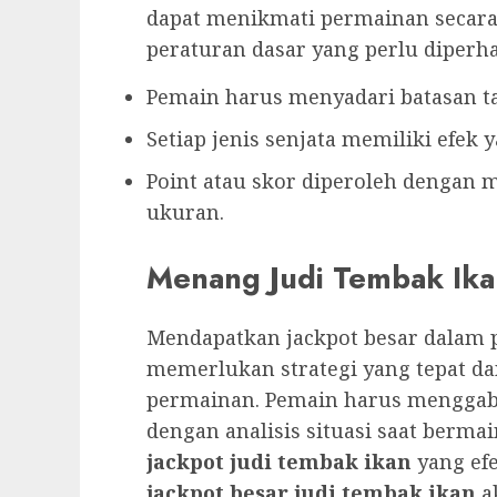
dapat menikmati permainan secara 
peraturan dasar yang perlu diperha
Pemain harus menyadari batasan t
Setiap jenis senjata memiliki efek 
Point atau skor diperoleh dengan 
ukuran.
Menang Judi Tembak Ika
Mendapatkan jackpot besar dalam 
memerlukan strategi yang tepat d
permainan. Pemain harus mengga
dengan analisis situasi saat berm
jackpot judi tembak ikan
yang efe
jackpot besar judi tembak ikan
a