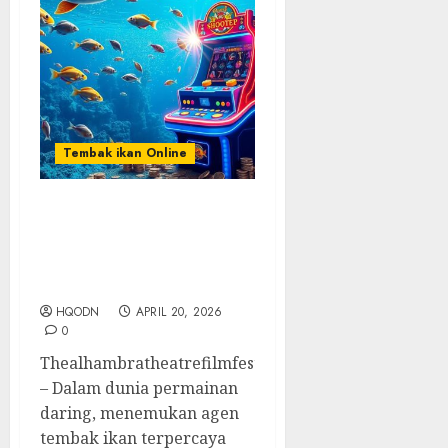
Tembak ikan Online
Agen Tembak Ikan
Terpercaya Dengan
Bonus Cashback Harian
Yang Menguntungkan
HQODN
APRIL 20, 2026
0
Thealhambratheatrefilmfestival
– Dalam dunia permainan
daring, menemukan agen
tembak ikan terpercaya