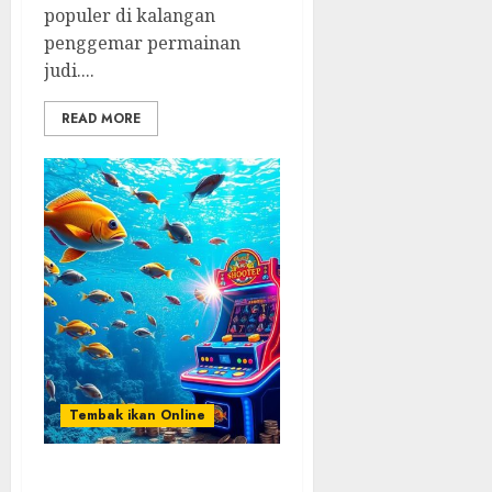
populer di kalangan
penggemar permainan
judi....
READ MORE
Tembak ikan Online
Platform Judi Tembak