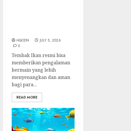
Tembak Ikan Resmi
Dengan Pengalaman
Bermain Lebih Maksimal
untuk Hiburan Seru dan
Aman
HQODN
JULY 5, 2026
0
Tembak Ikan resmi bisa
memberikan pengalaman
bermain yang lebih
menyenangkan dan aman
bagi para...
READ MORE