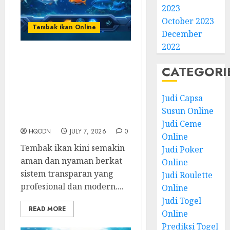
2023
October 2023
Tembak ikan Online
December
2022
Tembak Ikan Aman
CATEGORI
Dengan Sistem
Transparan Profesional
Modern untuk
Judi Capsa
Pengalaman Seru dan
Susun Online
Terpercaya
Judi Ceme
HQODN
JULY 7, 2026
0
Online
Tembak ikan kini semakin
Judi Poker
aman dan nyaman berkat
Online
sistem transparan yang
Judi Roulette
profesional dan modern....
Online
Judi Togel
READ MORE
Online
Prediksi Togel