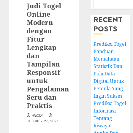
Judi Togel
Online
RECENT
Modern
POSTS
dengan
Fitur
Prediksi Togel
Lengkap
Panduan
dan
Memahami
Tampilan
Statistik Dan
Responsif
Pola Data
untuk
Digital Untuk
Pengalaman
Pemula Yang
Seru dan
Ingin Sukses
Prediksi Togel
Praktis
Informasi
HQODN
Tentang
OCTOBER 27, 2025
Riwayat