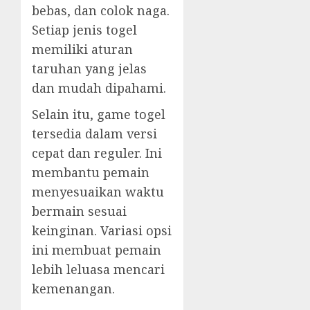
bebas, dan colok naga.
Setiap jenis togel
memiliki aturan
taruhan yang jelas
dan mudah dipahami.
Selain itu, game togel
tersedia dalam versi
cepat dan reguler. Ini
membantu pemain
menyesuaikan waktu
bermain sesuai
keinginan. Variasi opsi
ini membuat pemain
lebih leluasa mencari
kemenangan.