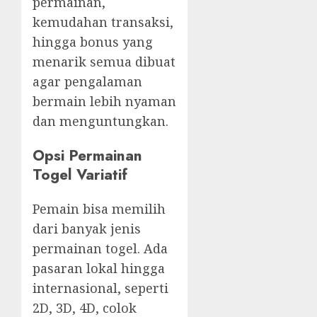
permainan,
kemudahan transaksi,
hingga bonus yang
menarik semua dibuat
agar pengalaman
bermain lebih nyaman
dan menguntungkan.
Opsi Permainan
Togel Variatif
Pemain bisa memilih
dari banyak jenis
permainan togel. Ada
pasaran lokal hingga
internasional, seperti
2D, 3D, 4D, colok