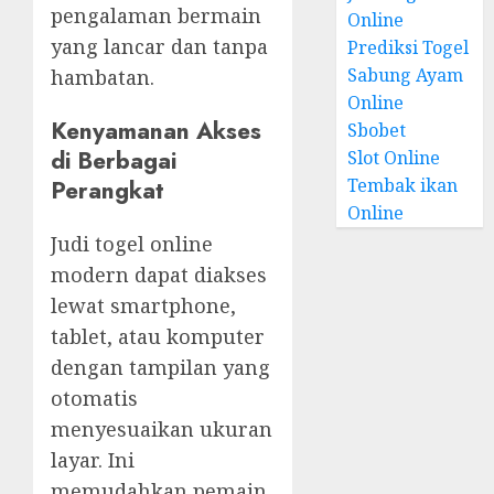
pengalaman bermain
Online
yang lancar dan tanpa
Prediksi Togel
Sabung Ayam
hambatan.
Online
Kenyamanan Akses
Sbobet
di Berbagai
Slot Online
Tembak ikan
Perangkat
Online
Judi togel online
modern dapat diakses
lewat smartphone,
tablet, atau komputer
dengan tampilan yang
otomatis
menyesuaikan ukuran
layar. Ini
memudahkan pemain