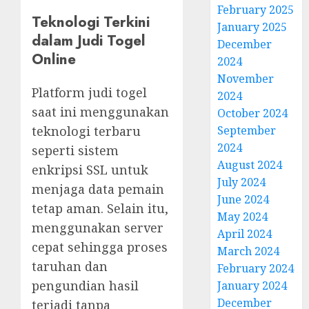
February 2025
Teknologi Terkini
January 2025
dalam Judi Togel
December
Online
2024
November
Platform judi togel
2024
saat ini menggunakan
October 2024
September
teknologi terbaru
2024
seperti sistem
August 2024
enkripsi SSL untuk
July 2024
menjaga data pemain
June 2024
tetap aman. Selain itu,
May 2024
menggunakan server
April 2024
cepat sehingga proses
March 2024
taruhan dan
February 2024
pengundian hasil
January 2024
December
terjadi tanpa