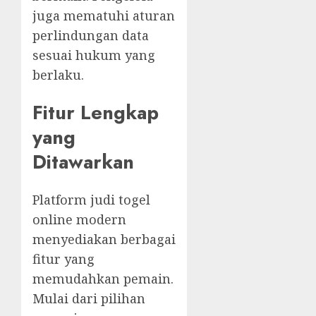
juga mematuhi aturan
perlindungan data
sesuai hukum yang
berlaku.
Fitur Lengkap
yang
Ditawarkan
Platform judi togel
online modern
menyediakan berbagai
fitur yang
memudahkan pemain.
Mulai dari pilihan