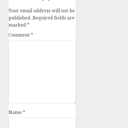
Your email address will not be
published.
Required fields are
marked
*
Comment
*
Name
*