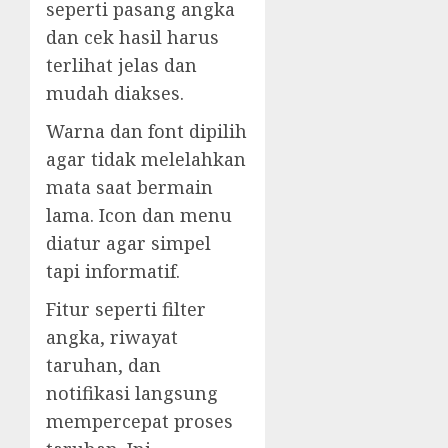
seperti pasang angka
dan cek hasil harus
terlihat jelas dan
mudah diakses.
Warna dan font dipilih
agar tidak melelahkan
mata saat bermain
lama. Icon dan menu
diatur agar simpel
tapi informatif.
Fitur seperti filter
angka, riwayat
taruhan, dan
notifikasi langsung
mempercepat proses