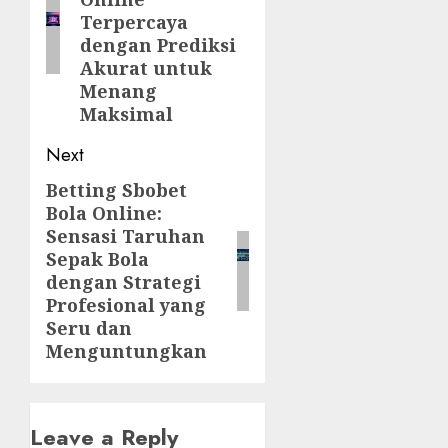
Terpercaya
dengan Prediksi
Akurat untuk
Menang
Maksimal
Next
Betting Sbobet
Next
Bola Online:
post:
Sensasi Taruhan
Sepak Bola
dengan Strategi
Profesional yang
Seru dan
Menguntungkan
Leave a Reply