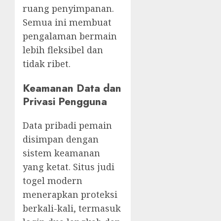
ruang penyimpanan.
Semua ini membuat
pengalaman bermain
lebih fleksibel dan
tidak ribet.
Keamanan Data dan
Privasi Pengguna
Data pribadi pemain
disimpan dengan
sistem keamanan
yang ketat. Situs judi
togel modern
menerapkan proteksi
berkali-kali, termasuk