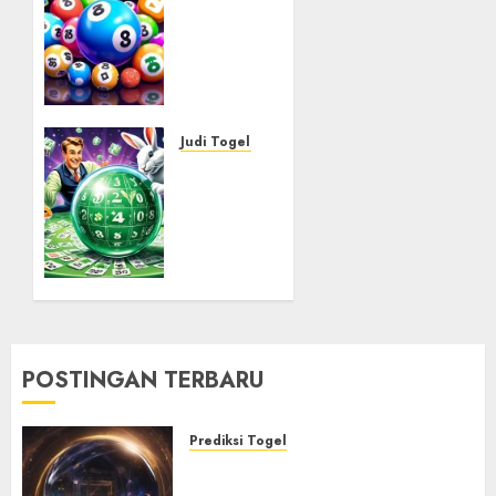
Togel
Online
Interaktif
Dengan
Statistik
Modern
Judi Togel Online
Dan
Judi
Pasaran
Togel
Dunia
Online
Lengkap
Dinamis
Untuk
Dengan
Pengalaman
Akses
Main
Mudah
Lebih
Dan
Seru
Result
POSTINGAN TERBARU
Valid
MAY 27,
Harian
2026
untuk
Prediksi Togel
0
Pengalaman
Prediksi Togel Panduan
Bermain
Memahami Statistik Dan Pola