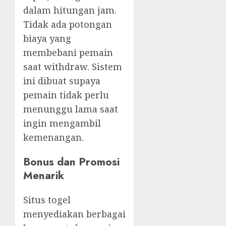
dalam hitungan jam.
Tidak ada potongan
biaya yang
membebani pemain
saat withdraw. Sistem
ini dibuat supaya
pemain tidak perlu
menunggu lama saat
ingin mengambil
kemenangan.
Bonus dan Promosi
Menarik
Situs togel
menyediakan berbagai