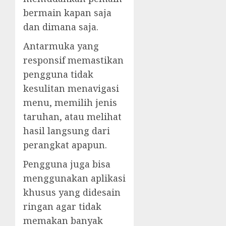
bermain kapan saja
dan dimana saja.
Antarmuka yang
responsif memastikan
pengguna tidak
kesulitan menavigasi
menu, memilih jenis
taruhan, atau melihat
hasil langsung dari
perangkat apapun.
Pengguna juga bisa
menggunakan aplikasi
khusus yang didesain
ringan agar tidak
memakan banyak