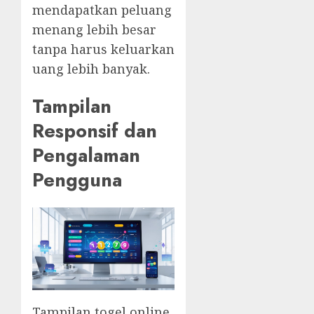
mendapatkan peluang
menang lebih besar
tanpa harus keluarkan
uang lebih banyak.
Tampilan
Responsif dan
Pengalaman
Pengguna
Tampilan togel online