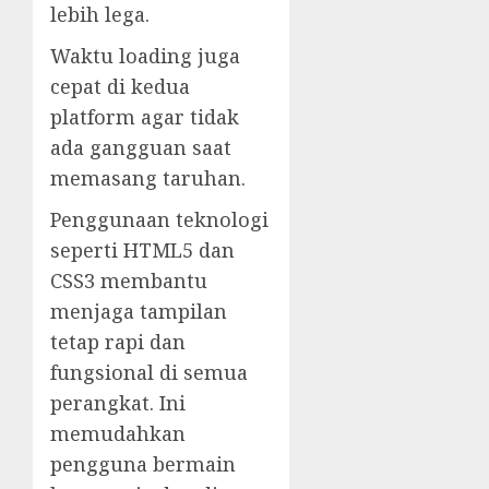
lebih lega.
Waktu loading juga
cepat di kedua
platform agar tidak
ada gangguan saat
memasang taruhan.
Penggunaan teknologi
seperti HTML5 dan
CSS3 membantu
menjaga tampilan
tetap rapi dan
fungsional di semua
perangkat. Ini
memudahkan
pengguna bermain