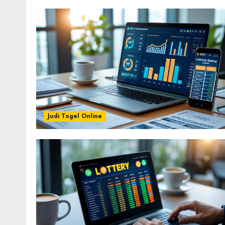
Judi Togel Online