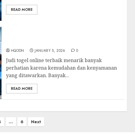
READ MORE
Judi Togel Online Terbaik Dengan Informasi
Angka Terkini Untuk Menang Maksimal
HQODN
JANUARY 5, 2026
0
Judi togel online terbaik menarik banyak
perhatian karena kemudahan dan kenyamanan
yang ditawarkan. Banyak...
READ MORE
4
…
6
Next