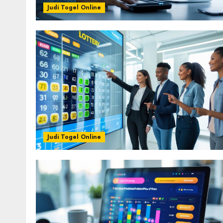
Judi Togel Online
Judi Togel Online