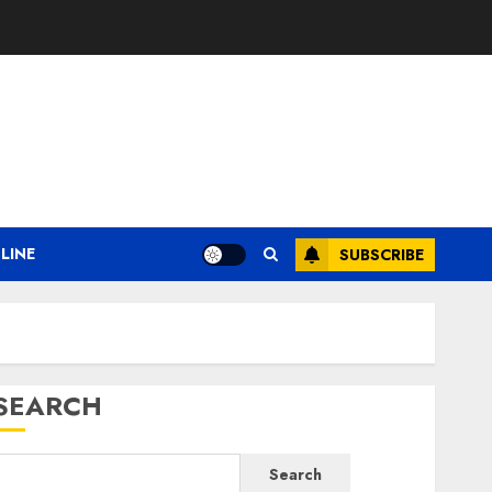
LINE
SUBSCRIBE
SEARCH
Search