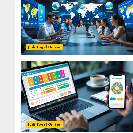
Judi Togel Online
Judi Togel Online