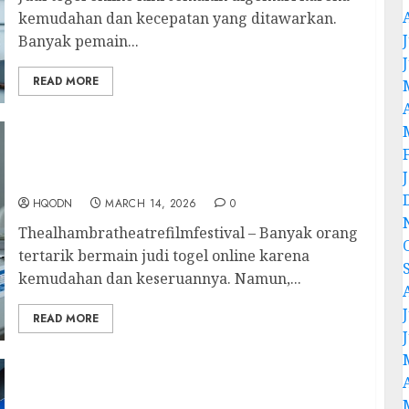
kemudahan dan kecepatan yang ditawarkan.
Banyak pemain...
READ MORE
Judi Togel Online dengan Statistik Angka
Lengkap Setiap Hari untuk Menang Lebih
Mudah
HQODN
MARCH 14, 2026
0
Thealhambratheatrefilmfestival – Banyak orang
tertarik bermain judi togel online karena
kemudahan dan keseruannya. Namun,...
READ MORE
Judi Togel Online dengan Akses Pasaran
Global Terpercaya untuk Pengalaman