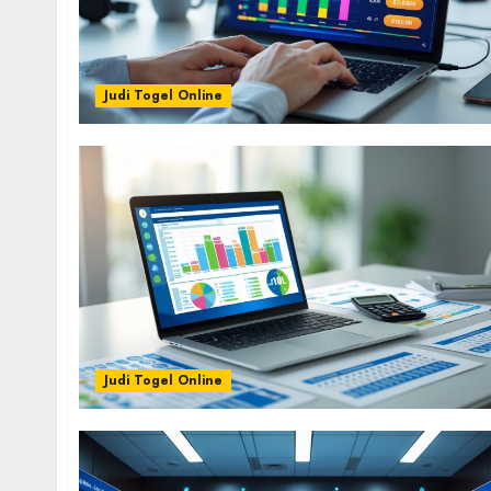
Judi Togel Online
Judi Togel Online