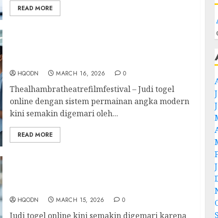
READ MORE
Judi Togel Online dengan Sistem Permainan
Angka Modern untuk Pengalaman Seru dan
Praktis
HQODN
MARCH 16, 2026
0
Thealhambratheatrefilmfestival – Judi togel
online dengan sistem permainan angka modern
kini semakin digemari oleh...
READ MORE
Judi Togel Online dengan Platform
Permainan Stabil dan Cepat untuk
Pengalaman Seru dan Aman
HQODN
MARCH 15, 2026
0
Judi togel online kini semakin digemari karena