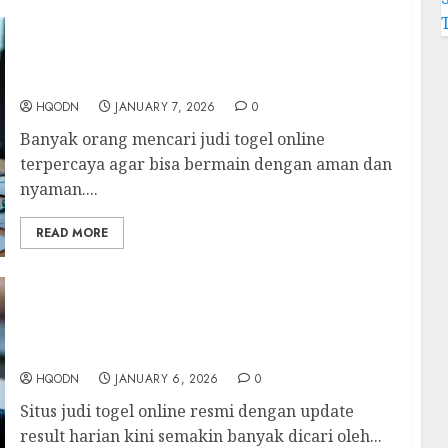
Judi Togel Online Terpercaya Dengan Data
Keluaran Lengkap Untuk Panduan Menang
Mudah
HQODN
JANUARY 7, 2026
0
Banyak orang mencari judi togel online
terpercaya agar bisa bermain dengan aman dan
nyaman....
READ MORE
Situs Judi Togel Online Resmi Dengan Update
Result Harian Untuk Pengalaman Menang
Maksimal
HQODN
JANUARY 6, 2026
0
Situs judi togel online resmi dengan update
result harian kini semakin banyak dicari oleh...