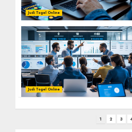
Judi Togel Online
Judi Togel Online
Posts
1
2
3
pagination