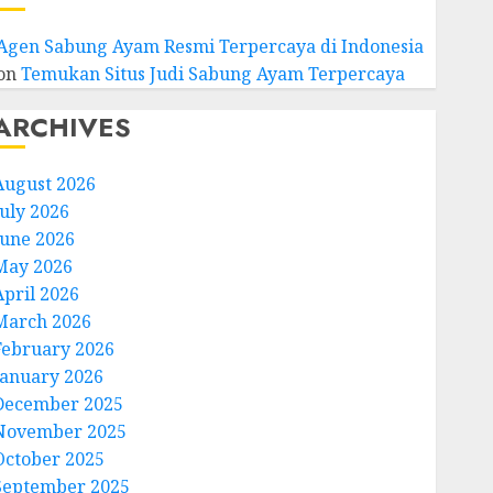
Agen Sabung Ayam Resmi Terpercaya di Indonesia
on
Temukan Situs Judi Sabung Ayam Terpercaya
ARCHIVES
August 2026
July 2026
June 2026
May 2026
April 2026
March 2026
February 2026
January 2026
December 2025
November 2025
October 2025
September 2025