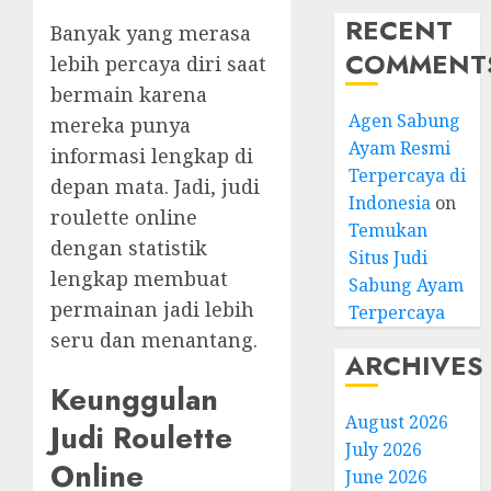
RECENT
Banyak yang merasa
COMMENT
lebih percaya diri saat
bermain karena
Agen Sabung
mereka punya
Ayam Resmi
informasi lengkap di
Terpercaya di
depan mata. Jadi, judi
Indonesia
on
roulette online
Temukan
dengan statistik
Situs Judi
lengkap membuat
Sabung Ayam
permainan jadi lebih
Terpercaya
seru dan menantang.
ARCHIVES
Keunggulan
August 2026
Judi Roulette
July 2026
Online
June 2026