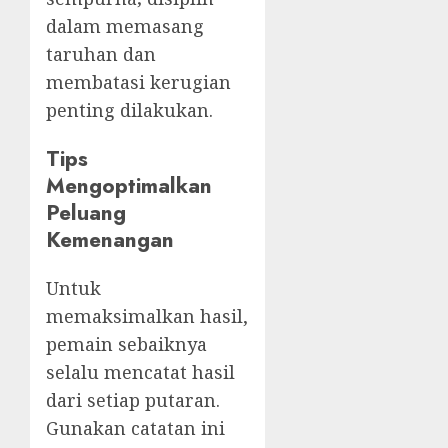
dalam memasang
taruhan dan
membatasi kerugian
penting dilakukan.
Tips
Mengoptimalkan
Peluang
Kemenangan
Untuk
memaksimalkan hasil,
pemain sebaiknya
selalu mencatat hasil
dari setiap putaran.
Gunakan catatan ini