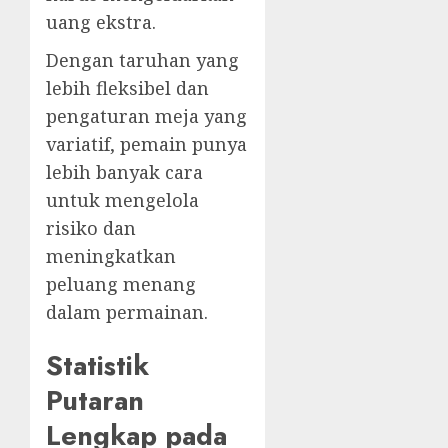
uang ekstra.
Dengan taruhan yang
lebih fleksibel dan
pengaturan meja yang
variatif, pemain punya
lebih banyak cara
untuk mengelola
risiko dan
meningkatkan
peluang menang
dalam permainan.
Statistik
Putaran
Lengkap pada