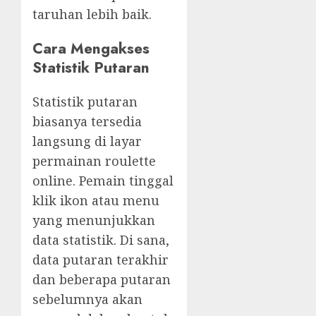
taruhan lebih baik.
Cara Mengakses
Statistik Putaran
Statistik putaran
biasanya tersedia
langsung di layar
permainan roulette
online. Pemain tinggal
klik ikon atau menu
yang menunjukkan
data statistik. Di sana,
data putaran terakhir
dan beberapa putaran
sebelumnya akan