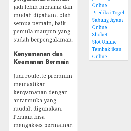
Online
jadi lebih menarik dan
Prediksi Togel
mudah dipahami oleh
Sabung Ayam
semua pemain, baik
Online
pemula maupun yang
Sbobet
sudah berpengalaman.
Slot Online
Tembak ikan
Kenyamanan dan
Online
Keamanan Bermain
Judi roulette premium
memastikan
kenyamanan dengan
antarmuka yang
mudah digunakan.
Pemain bisa
mengakses permainan