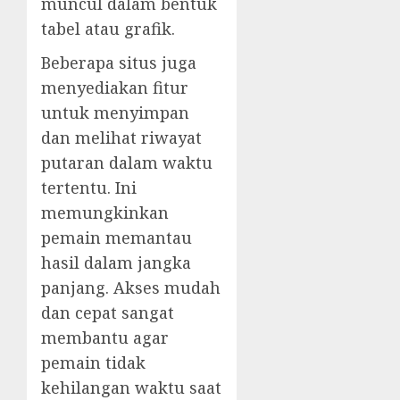
muncul dalam bentuk
tabel atau grafik.
Beberapa situs juga
menyediakan fitur
untuk menyimpan
dan melihat riwayat
putaran dalam waktu
tertentu. Ini
memungkinkan
pemain memantau
hasil dalam jangka
panjang. Akses mudah
dan cepat sangat
membantu agar
pemain tidak
kehilangan waktu saat