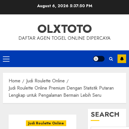
Skip
August 6, 2026
5:37:51 PM
to
content
OLXTOTO
DAFTAR AGEN TOGEL ONLINE DIPERCAYA
Primary
Menu
Home
Judi Roulette Online
Judi Roulette Online Premium Dengan Statistik Putaran
Lengkap untuk Pengalaman Bermain Lebih Seru
SEARCH
Judi Roulette Online