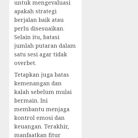
untuk mengevaluasi
apakah strategi
berjalan baik atau
perlu disesuaikan.
Selain itu, batasi
jumlah putaran dalam
satu sesi agar tidak
overbet.
Tetapkan juga batas
kemenangan dan
kalah sebelum mulai
bermain. Ini
membantu menjaga
kontrol emosi dan
keuangan. Terakhir,
manfaatkan fitur