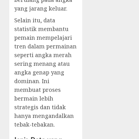
yang jarang keluar.
Selain itu, data
statistik membantu
pemain mempelajari
tren dalam permainan
seperti angka merah
sering menang atau
angka genap yang
dominan. Ini
membuat proses
bermain lebih
strategis dan tidak
hanya mengandalkan
tebak-tebakan.