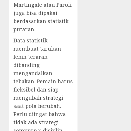
Martingale atau Paroli
juga bisa dipakai
berdasarkan statistik
putaran.
Data statistik
membuat taruhan
lebih terarah
dibanding
mengandalkan
tebakan. Pemain harus
fleksibel dan siap
mengubah strategi
saat pola berubah.
Perlu diingat bahwa
tidak ada strategi
sempurna; disiplin