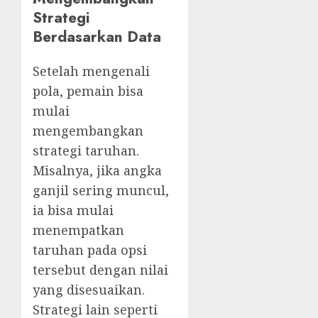
Strategi
Berdasarkan Data
Setelah mengenali
pola, pemain bisa
mulai
mengembangkan
strategi taruhan.
Misalnya, jika angka
ganjil sering muncul,
ia bisa mulai
menempatkan
taruhan pada opsi
tersebut dengan nilai
yang disesuaikan.
Strategi lain seperti