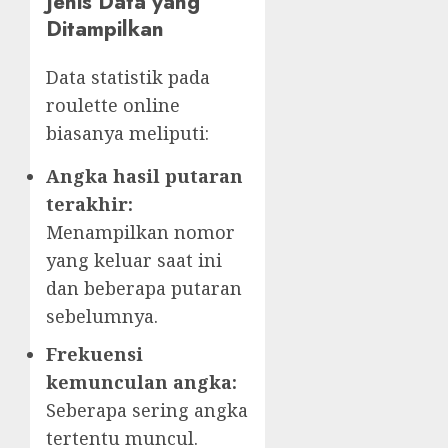
Jenis Data yang
Ditampilkan
Data statistik pada
roulette online
biasanya meliputi:
Angka hasil putaran
terakhir:
Menampilkan nomor
yang keluar saat ini
dan beberapa putaran
sebelumnya.
Frekuensi
kemunculan angka:
Seberapa sering angka
tertentu muncul.