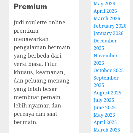
May 2026
Premium
April 2026
March 2026
Judi roulette online
February 2026
premium
January 2026
menawarkan
December
pengalaman bermain
2025
yang berbeda dari
November
2025
versi biasa. Fitur
October 2025
khusus, keamanan,
September
dan peluang menang
2025
yang lebih besar
August 2025
membuat pemain
July 2025
lebih nyaman dan
June 2025
percaya diri saat
May 2025
bermain.
April 2025
March 2025