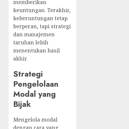
memberikan
keuntungan. Terakhir,
keberuntungan tetap
berperan, tapi strategi
dan manajemen
taruhan lebih
menentukan hasil
akhir.
Strategi
Pengelolaan
Modal yang
Bijak
Mengelola modal
dengan cara yang