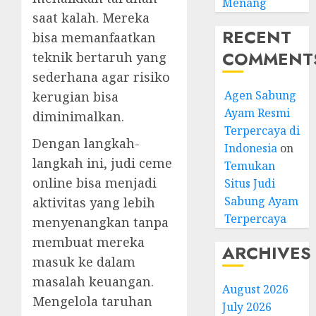
Menang
saat kalah. Mereka
RECENT
bisa memanfaatkan
COMMENT
teknik bertaruh yang
sederhana agar risiko
Agen Sabung
kerugian bisa
Ayam Resmi
diminimalkan.
Terpercaya di
Dengan langkah-
Indonesia
on
langkah ini, judi ceme
Temukan
online bisa menjadi
Situs Judi
Sabung Ayam
aktivitas yang lebih
Terpercaya
menyenangkan tanpa
membuat mereka
ARCHIVES
masuk ke dalam
masalah keuangan.
August 2026
Mengelola taruhan
July 2026