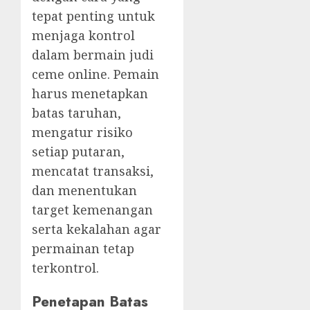
tepat penting untuk
menjaga kontrol
dalam bermain judi
ceme online. Pemain
harus menetapkan
batas taruhan,
mengatur risiko
setiap putaran,
mencatat transaksi,
dan menentukan
target kemenangan
serta kekalahan agar
permainan tetap
terkontrol.
Penetapan Batas