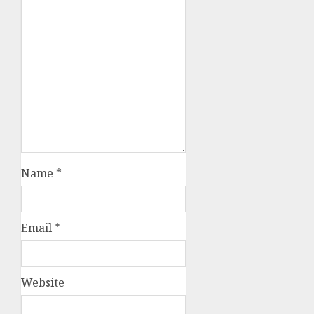
Name
*
Email
*
Website