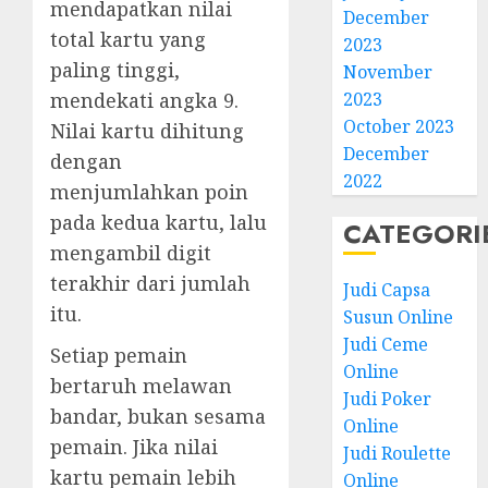
mendapatkan nilai
December
total kartu yang
2023
paling tinggi,
November
2023
mendekati angka 9.
October 2023
Nilai kartu dihitung
December
dengan
2022
menjumlahkan poin
pada kedua kartu, lalu
CATEGORI
mengambil digit
terakhir dari jumlah
Judi Capsa
itu.
Susun Online
Judi Ceme
Setiap pemain
Online
bertaruh melawan
Judi Poker
bandar, bukan sesama
Online
pemain. Jika nilai
Judi Roulette
kartu pemain lebih
Online