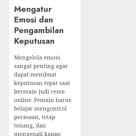
Mengatur
Emosi dan
Pengambilan
Keputusan
Mengelola emosi
sangat penting agar
dapat membuat
keputusan tepat saat
bermain judi ceme
online. Pemain harus
belajar mengontrol
perasaan, tetap
tenang, dan
mengenali kapan