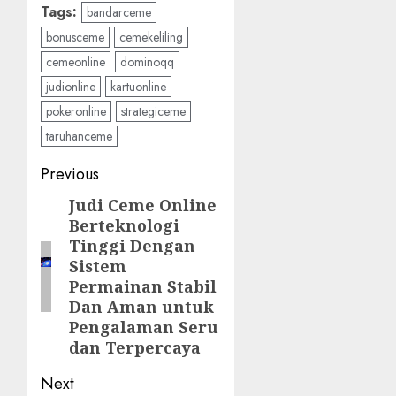
Tags:
bandarceme
bonusceme
cemekeliling
cemeonline
dominoqq
judionline
kartuonline
pokeronline
strategiceme
taruhanceme
Post
Previous
navigation
Judi Ceme Online
Previous
Berteknologi
post:
Tinggi Dengan
Sistem
Permainan Stabil
Dan Aman untuk
Pengalaman Seru
dan Terpercaya
Next