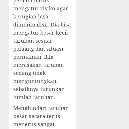
pemain harus
mengatur risiko agar
kerugian bisa
diminimalisir. Dia bisa
mengatur besar kecil
taruhan sesuai
peluang dan situasi
permainan. Bila
merasakan taruhan
sedang tidak
menguntungkan,
sebaiknya turunkan
jumlah taruhan.
Menghindari taruhan
besar secara terus-
menerus sangat