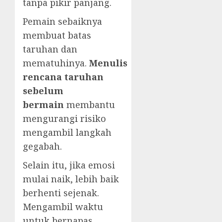
tanpa pikir panjang.
Pemain sebaiknya
membuat batas
taruhan dan
mematuhinya.
Menulis
rencana taruhan
sebelum
bermain
membantu
mengurangi risiko
mengambil langkah
gegabah.
Selain itu, jika emosi
mulai naik, lebih baik
berhenti sejenak.
Mengambil waktu
untuk bernapas