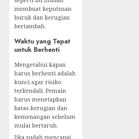
membuat keputusan
buruk dan kerugian
bertambah.
Waktu yang Tepat
untuk Berhenti
Mengetahui kapan
harus berhenti adalah
kunci agar risiko
terkendali. Pemain
harus menetapkan
batas kerugian dan
kemenangan sebelum
mulai bertaruh.
Jika sudah mencapai