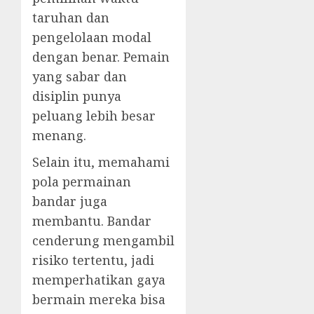
taruhan dan
pengelolaan modal
dengan benar. Pemain
yang sabar dan
disiplin punya
peluang lebih besar
menang.
Selain itu, memahami
pola permainan
bandar juga
membantu. Bandar
cenderung mengambil
risiko tertentu, jadi
memperhatikan gaya
bermain mereka bisa