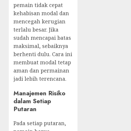
pemain tidak cepat
kehabisan modal dan
mencegah kerugian
terlalu besar. Jika
sudah mencapai batas
maksimal, sebaiknya
berhenti dulu. Cara ini
membuat modal tetap
aman dan permainan
jadi lebih terencana.
Manajemen Risiko
dalam Setiap
Putaran
Pada setiap putaran,