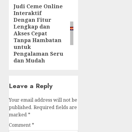
Judi Ceme Online
Next
Interaktif
post:
Dengan Fitur
Lengkap dan
Akses Cepat
Tanpa Hambatan
untuk
Pengalaman Seru
dan Mudah
Leave a Reply
Your email address will not be
published.
Required fields are
marked
*
Comment
*