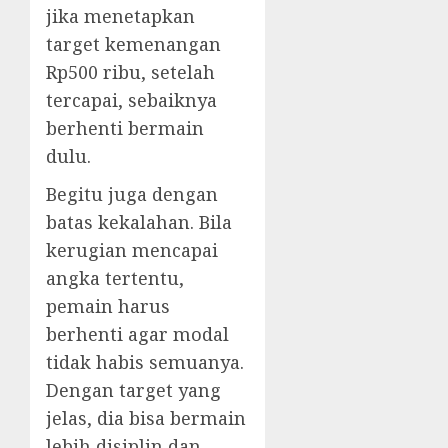
jika menetapkan
target kemenangan
Rp500 ribu, setelah
tercapai, sebaiknya
berhenti bermain
dulu.
Begitu juga dengan
batas kekalahan. Bila
kerugian mencapai
angka tertentu,
pemain harus
berhenti agar modal
tidak habis semuanya.
Dengan target yang
jelas, dia bisa bermain
lebih disiplin dan