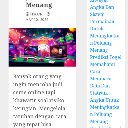
Riwayat
Menang
Angka Dan
Sistem
HQODN
MAY 10, 2026
Permainan
Untuk
Meningkatka
n Peluang
Menang
Prediksi Togel
Memahami
Cara
Banyak orang yang
Membaca
ingin mencoba judi
Data Dan
ceme online tapi
Statistik
Angka Untuk
khawatir soal risiko
Meningkatka
kerugian. Mengelola
n Peluang
taruhan dengan cara
Menang
yang tepat bisa