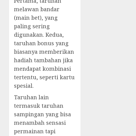
Pertama, taruhan
melawan bandar
(main bet), yang
paling sering
digunakan. Kedua,
taruhan bonus yang
biasanya memberikan
hadiah tambahan jika
mendapat kombinasi
tertentu, seperti kartu
spesial.
Taruhan lain
termasuk taruhan
sampingan yang bisa
menambah sensasi
permainan tapi