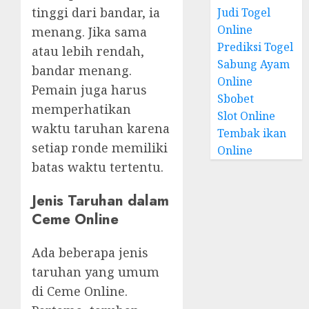
tinggi dari bandar, ia
Judi Togel
Online
menang. Jika sama
Prediksi Togel
atau lebih rendah,
Sabung Ayam
bandar menang.
Online
Pemain juga harus
Sbobet
memperhatikan
Slot Online
waktu taruhan karena
Tembak ikan
setiap ronde memiliki
Online
batas waktu tertentu.
Jenis Taruhan dalam
Ceme Online
Ada beberapa jenis
taruhan yang umum
di Ceme Online.