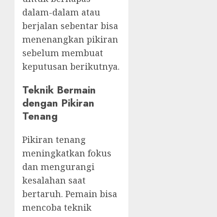
dalam-dalam atau
berjalan sebentar bisa
menenangkan pikiran
sebelum membuat
keputusan berikutnya.
Teknik Bermain
dengan Pikiran
Tenang
Pikiran tenang
meningkatkan fokus
dan mengurangi
kesalahan saat
bertaruh. Pemain bisa
mencoba teknik