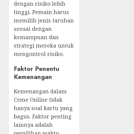
dengan risiko lebih
tinggi. Pemain harus
memilih jenis taruhan
sesuai dengan
kemampuan dan
strategi mereka untuk
mengontrol risiko.
Faktor Penentu
Kemenangan
Kemenangan dalam
Ceme Online tidak
hanya soal kartu yang
bagus. Faktor penting
lainnya adalah
pemilihan waktu