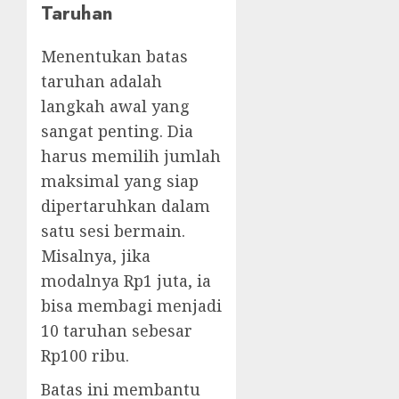
Taruhan
Menentukan batas
taruhan adalah
langkah awal yang
sangat penting. Dia
harus memilih jumlah
maksimal yang siap
dipertaruhkan dalam
satu sesi bermain.
Misalnya, jika
modalnya Rp1 juta, ia
bisa membagi menjadi
10 taruhan sebesar
Rp100 ribu.
Batas ini membantu