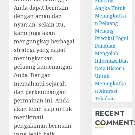
Statistik
Anda dapat bermain
Angka Untuk
Meningkatka
dengan aman dan
n Peluang
nyaman. Selain itu,
Menang
kami juga akan
Prediksi Togel
mengungkap berbagai
Panduan
strategi yang dapat
Mengolah
meningkatkan
Informasi Dan
peluang kemenangan
Data Historis
Anda. Dengan
Untuk
memahami sejarah
Meningkatka
n Akurasi
dan perkembangan
Tebakan
permainan ini, Anda
akan lebih siap untuk
RECENT
menikmati
COMMENT
pengalaman bermain
yang lebih baik.