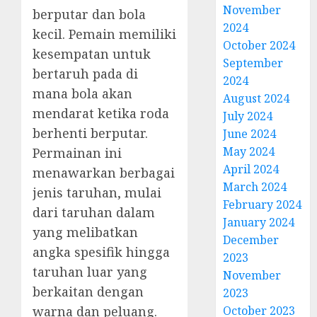
November
berputar dan bola
2024
kecil. Pemain memiliki
October 2024
kesempatan untuk
September
bertaruh pada di
2024
mana bola akan
August 2024
mendarat ketika roda
July 2024
berhenti berputar.
June 2024
May 2024
Permainan ini
April 2024
menawarkan berbagai
March 2024
jenis taruhan, mulai
February 2024
dari taruhan dalam
January 2024
yang melibatkan
December
angka spesifik hingga
2023
taruhan luar yang
November
berkaitan dengan
2023
October 2023
warna dan peluang.