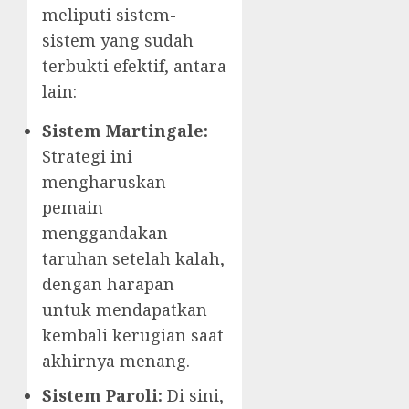
meliputi sistem-
sistem yang sudah
terbukti efektif, antara
lain:
Sistem Martingale:
Strategi ini
mengharuskan
pemain
menggandakan
taruhan setelah kalah,
dengan harapan
untuk mendapatkan
kembali kerugian saat
akhirnya menang.
Sistem Paroli:
Di sini,