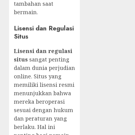
tambahan saat
bermain.
Lisensi dan Regulasi
Situs
Lisensi dan regulasi
situs
sangat penting
dalam dunia perjudian
online. Situs yang
memiliki lisensi resmi
menunjukkan bahwa
mereka beroperasi
sesuai dengan hukum
dan peraturan yang
berlaku. Hal ini