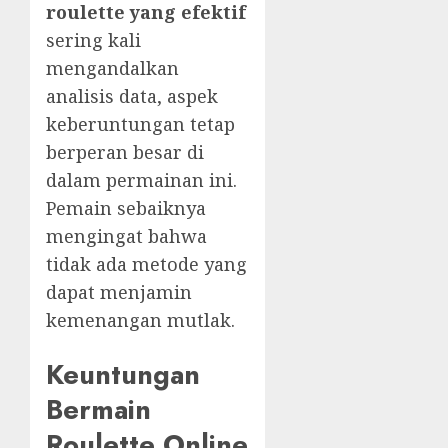
roulette yang efektif
sering kali
mengandalkan
analisis data, aspek
keberuntungan tetap
berperan besar di
dalam permainan ini.
Pemain sebaiknya
mengingat bahwa
tidak ada metode yang
dapat menjamin
kemenangan mutlak.
Keuntungan
Bermain
Roulette Online