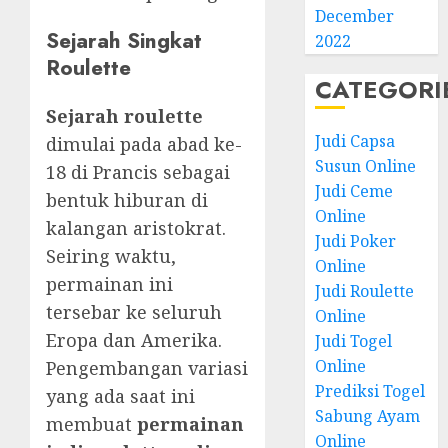
December
Sejarah Singkat
2022
Roulette
CATEGORI
Sejarah roulette
Judi Capsa
dimulai pada abad ke-
Susun Online
18 di Prancis sebagai
Judi Ceme
bentuk hiburan di
Online
kalangan aristokrat.
Judi Poker
Seiring waktu,
Online
permainan ini
Judi Roulette
tersebar ke seluruh
Online
Eropa dan Amerika.
Judi Togel
Online
Pengembangan variasi
Prediksi Togel
yang ada saat ini
Sabung Ayam
membuat
permainan
Online