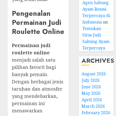
Agen Sabung
Ayam Resmi
Pengenalan
Terpercaya di
Permainan Judi
Indonesia
on
Temukan
Roulette Online
Situs Judi
Sabung Ayam
Permainan judi
Terpercaya
roulette online
ARCHIVES
menjadi salah satu
pilihan favorit bagi
August 2026
banyak pemain.
July 2026
Dengan berbagai jenis
June 2026
taruhan dan atmosfer
May 2026
yang mendebarkan,
April 2026
permainan ini
March 2026
menawarkan
February 2026