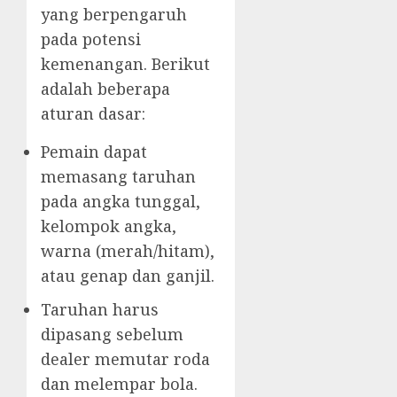
yang berpengaruh
pada potensi
kemenangan. Berikut
adalah beberapa
aturan dasar:
Pemain dapat
memasang taruhan
pada angka tunggal,
kelompok angka,
warna (merah/hitam),
atau genap dan ganjil.
Taruhan harus
dipasang sebelum
dealer memutar roda
dan melempar bola.