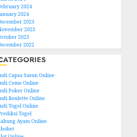
February 2024
January 2024
December 2023
November 2023
October 2023
December 2022
CATEGORIES
Judi Capsa Susun Online
Judi Ceme Online
Judi Poker Online
Judi Roulette Online
Judi Togel Online
Prediksi Togel
Sabung Ayam Online
Sbobet
Slot Online