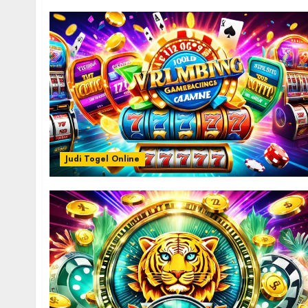
Judi Togel Online