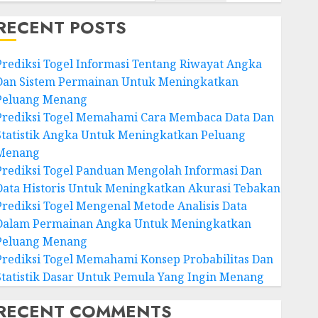
RECENT POSTS
Prediksi Togel Informasi Tentang Riwayat Angka
Dan Sistem Permainan Untuk Meningkatkan
Peluang Menang
Prediksi Togel Memahami Cara Membaca Data Dan
Statistik Angka Untuk Meningkatkan Peluang
Menang
Prediksi Togel Panduan Mengolah Informasi Dan
Data Historis Untuk Meningkatkan Akurasi Tebakan
Prediksi Togel Mengenal Metode Analisis Data
Dalam Permainan Angka Untuk Meningkatkan
Peluang Menang
Prediksi Togel Memahami Konsep Probabilitas Dan
Statistik Dasar Untuk Pemula Yang Ingin Menang
RECENT COMMENTS