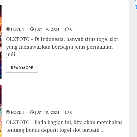
Temukan Situs Togel Slot Terbaik di
Indonesia
HQODN
JULY 19, 2024
0
OLXTOTO – Di Indonesia, banyak situs togel slot
yang menawarkan berbagai jenis permainan
judi....
READ MORE
Bonus Deposit Togel Slot Terbaik di
Indonesia
HQODN
JULY 18, 2024
0
OLXTOTO – Pada bagian ini, kita akan membahas
tentang bonus deposit togel slot terbaik...