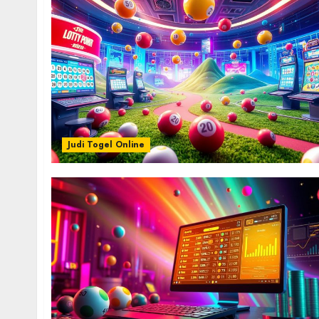
Judi Togel Online