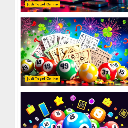
Judi Togel Online
Judi Togel Online