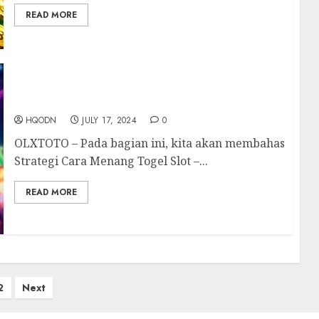
READ MORE
Strategi Cara Menang Togel Slot – Tips Jitu!
HQODN
JULY 17, 2024
0
OLXTOTO – Pada bagian ini, kita akan membahas
Strategi Cara Menang Togel Slot –...
READ MORE
2
Next