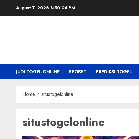
Skip
August 7, 2026
8:50:05 PM
to
content
JUDI TOGEL ONLINE
SBOBET
PREDIKSI TOGEL
Home
situstogelonline
situstogelonline