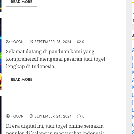
READ MORE
Daftar Pasaran Judi Togel Lengkap
Terpercaya
HQODN
SEPTEMBER 25, 2024
0
Selamat datang di panduan kami yang
komprehensif mengenai pasaran judi togel
lengkap di Indonesia....
READ MORE
Judi Togel Online Deposit Pulsa Terpercaya
HQODN
SEPTEMBER 24, 2024
0
Di era digital ini, judi togel online semakin
populer di kalangan masyarakat Indonesia.