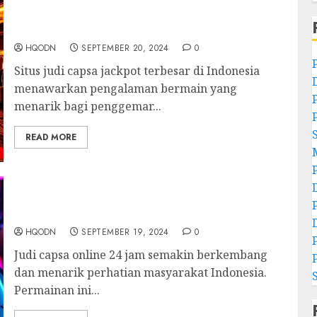
Situs Judi Capsa Jackpot Terbesar di
Indonesia
HQODN
SEPTEMBER 20, 2024
0
Situs judi capsa jackpot terbesar di Indonesia
menawarkan pengalaman bermain yang
menarik bagi penggemar...
READ MORE
Main Judi Capsa Online 24 Jam Terpercaya di
Indonesia
HQODN
SEPTEMBER 19, 2024
0
Judi capsa online 24 jam semakin berkembang
dan menarik perhatian masyarakat Indonesia.
Permainan ini...