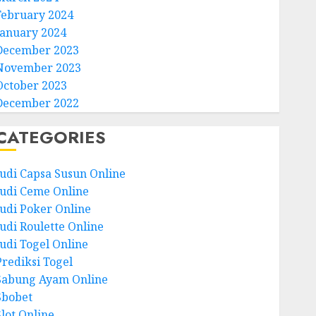
February 2024
January 2024
December 2023
November 2023
October 2023
December 2022
CATEGORIES
Judi Capsa Susun Online
Judi Ceme Online
Judi Poker Online
Judi Roulette Online
Judi Togel Online
Prediksi Togel
Sabung Ayam Online
Sbobet
Slot Online