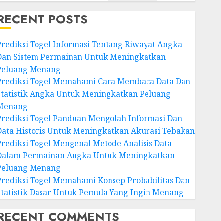
RECENT POSTS
Prediksi Togel Informasi Tentang Riwayat Angka
Dan Sistem Permainan Untuk Meningkatkan
Peluang Menang
Prediksi Togel Memahami Cara Membaca Data Dan
Statistik Angka Untuk Meningkatkan Peluang
Menang
Prediksi Togel Panduan Mengolah Informasi Dan
Data Historis Untuk Meningkatkan Akurasi Tebakan
Prediksi Togel Mengenal Metode Analisis Data
Dalam Permainan Angka Untuk Meningkatkan
Peluang Menang
Prediksi Togel Memahami Konsep Probabilitas Dan
Statistik Dasar Untuk Pemula Yang Ingin Menang
RECENT COMMENTS