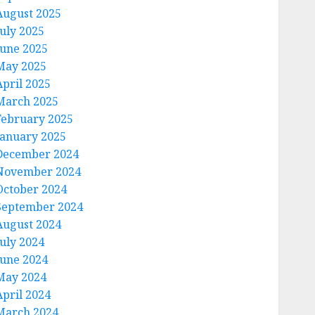
August 2025
July 2025
June 2025
May 2025
April 2025
March 2025
February 2025
January 2025
December 2024
November 2024
October 2024
September 2024
August 2024
July 2024
June 2024
May 2024
April 2024
March 2024