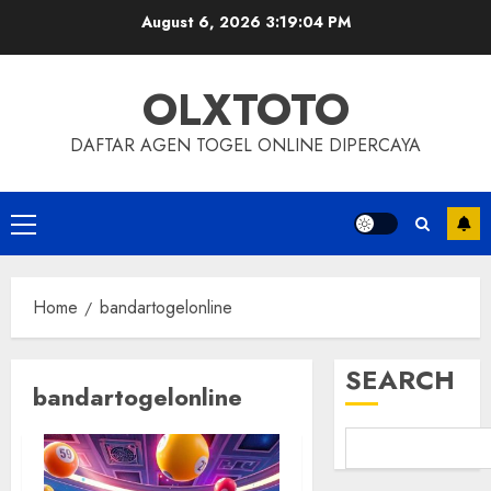
Skip
August 6, 2026
3:19:05 PM
to
content
OLXTOTO
DAFTAR AGEN TOGEL ONLINE DIPERCAYA
Primary
Menu
Home
bandartogelonline
SEARCH
bandartogelonline