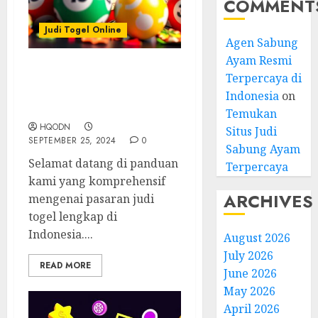
COMMENT
Judi Togel Online
Agen Sabung
Ayam Resmi
Daftar Pasaran Judi
Terpercaya di
Togel Lengkap
Indonesia
on
Terpercaya
Temukan
HQODN
Situs Judi
SEPTEMBER 25, 2024
0
Sabung Ayam
Selamat datang di panduan
Terpercaya
kami yang komprehensif
ARCHIVES
mengenai pasaran judi
togel lengkap di
Indonesia....
August 2026
July 2026
READ MORE
June 2026
May 2026
April 2026