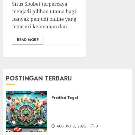
Situs Sbobet terpercaya
menjadi pilihan utama bagi
banyak penjudi online yang
mencari keamanan dan...
READ MORE
POSTINGAN TERBARU
Prediksi Togel
Prediksi Togel Mengenal Data
Historis dan Analisis Angka
Untuk Hasil Lebih Akurat
AUGUST 8, 2026
0