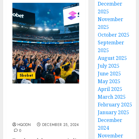
December
2025
November
2025
October 2025
September
2025
August 2025
July 2025
June 2025
Sbobet
May 2025
April 2025
Taruhan Olahraga
March 2025
Sbobet Terpercaya:
February 2025
Panduan Lengkap untuk
January 2025
Pemula
December
HQODN
DECEMBER 25, 2024
2024
0
November