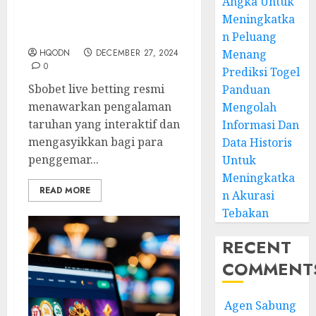
Angka Untuk
Sbobet Live Betting
Resmi: Panduan Lengkap
Meningkatka
untuk Pemain Cerdas
n Peluang
HQODN
DECEMBER 27, 2024
Menang
0
Prediksi Togel
Sbobet live betting resmi
Panduan
menawarkan pengalaman
Mengolah
taruhan yang interaktif dan
Informasi Dan
mengasyikkan bagi para
Data Historis
penggemar...
Untuk
Meningkatka
READ MORE
n Akurasi
Tebakan
RECENT
COMMENT
Agen Sabung