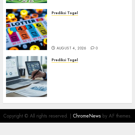
Menang
AUGUST 5, 2026
0
Prediksi Togel
Prediksi Togel Panduan
Mengolah Informasi Dan Data
Historis Untuk Meningkatkan
Akurasi Tebakan
AUGUST 4, 2026
0
Prediksi Togel
Prediksi Togel Mengenal
Metode Analisis Data Dalam
Permainan Angka Untuk
Meningkatkan Peluang
Menang
AUGUST 3, 2026
0
Copyright © All rights reserved.
|
ChromeNews
by AF themes.