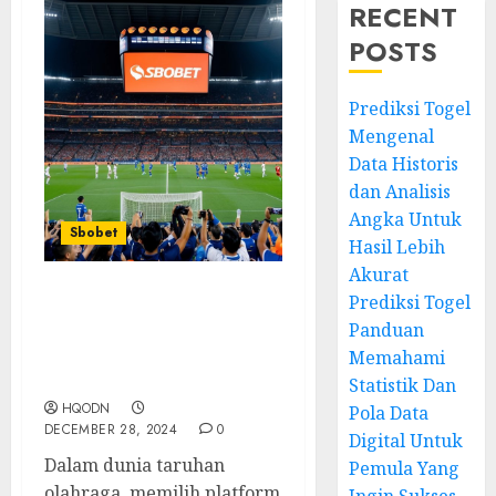
RECENT
POSTS
Prediksi Togel
Mengenal
Data Historis
dan Analisis
Angka Untuk
Sbobet
Hasil Lebih
Akurat
Prediksi Togel
Platform Taruhan Bola
Panduan
Sbobet Terpercaya:
Panduan Lengkap untuk
Memahami
Pemain Cerdas
Statistik Dan
HQODN
Pola Data
DECEMBER 28, 2024
0
Digital Untuk
Dalam dunia taruhan
Pemula Yang
olahraga, memilih platform