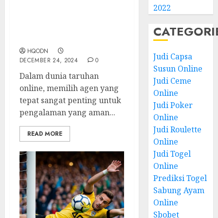
Daftar Agen Sbobet
2022
Resmi: Panduan Memilih
dan Mendaftar dengan
CATEGORI
Aman
HQODN
Judi Capsa
DECEMBER 24, 2024
0
Susun Online
Dalam dunia taruhan
Judi Ceme
online, memilih agen yang
Online
tepat sangat penting untuk
Judi Poker
pengalaman yang aman...
Online
Judi Roulette
READ MORE
Online
Judi Togel
Online
Prediksi Togel
Sabung Ayam
Online
Sbobet