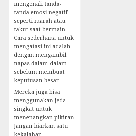
mengenali tanda-
tanda emosi negatif
seperti marah atau
takut saat bermain.
Cara sederhana untuk
mengatasi ini adalah
dengan mengambil
napas dalam-dalam
sebelum membuat
keputusan besar.
Mereka juga bisa
menggunakan jeda
singkat untuk
menenangkan pikiran.
Jangan biarkan satu
kekalahan