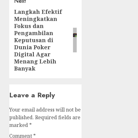
Next
Langkah Efektif
Next
Meningkatkan
post:
Fokus dan
Pengambilan
Keputusan di
Dunia Poker
Digital Agar
Menang Lebih
Banyak
Leave a Reply
Your email address will not be
published.
Required fields are
marked
*
Comment
*