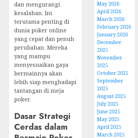
May 2026
dan mengurangi
April 2026
kesalahan. Ini
March 2026
terutama penting di
February 2026
dunia poker online
January 2026
yang cepat dan penuh
December
perubahan. Mereka
2025
yang mampu
November
menyesuaikan gaya
2025
October 2025
bermainnya akan
September
lebih siap menghadapi
2025
tantangan di meja
August 2025
poker.
July 2025
June 2025
Dasar Strategi
May 2025
Cerdas dalam
April 2025
March 2025
Bermain Poker