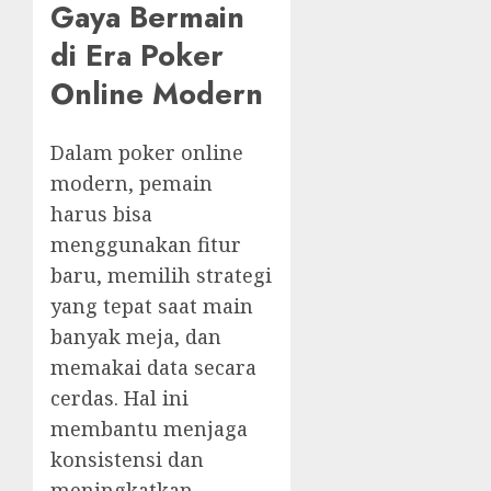
Gaya Bermain
di Era Poker
Online Modern
Dalam poker online
modern, pemain
harus bisa
menggunakan fitur
baru, memilih strategi
yang tepat saat main
banyak meja, dan
memakai data secara
cerdas. Hal ini
membantu menjaga
konsistensi dan
meningkatkan