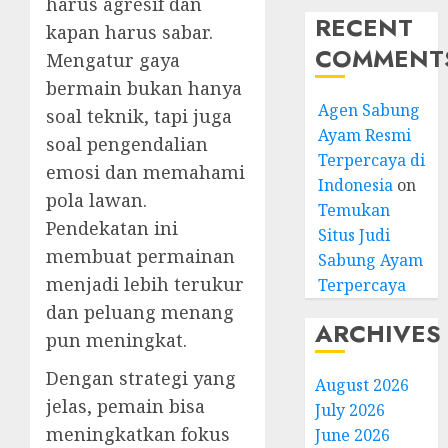
harus agresif dan
RECENT
kapan harus sabar.
COMMENT
Mengatur gaya
bermain bukan hanya
Agen Sabung
soal teknik, tapi juga
Ayam Resmi
soal pengendalian
Terpercaya di
emosi dan memahami
Indonesia
on
pola lawan.
Temukan
Pendekatan ini
Situs Judi
membuat permainan
Sabung Ayam
menjadi lebih terukur
Terpercaya
dan peluang menang
ARCHIVES
pun meningkat.
Dengan strategi yang
August 2026
jelas, pemain bisa
July 2026
meningkatkan fokus
June 2026