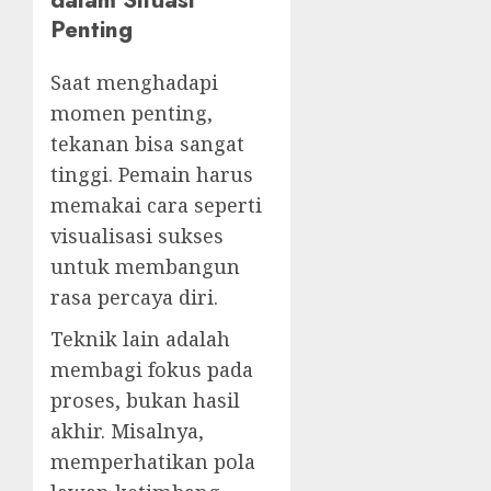
Penting
Saat menghadapi
momen penting,
tekanan bisa sangat
tinggi. Pemain harus
memakai cara seperti
visualisasi sukses
untuk membangun
rasa percaya diri.
Teknik lain adalah
membagi fokus pada
proses, bukan hasil
akhir. Misalnya,
memperhatikan pola