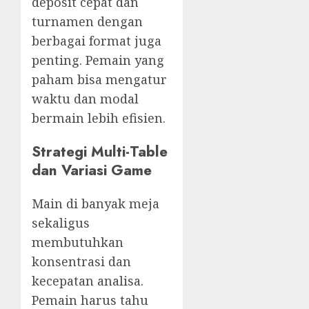
deposit cepat dan
turnamen dengan
berbagai format juga
penting. Pemain yang
paham bisa mengatur
waktu dan modal
bermain lebih efisien.
Strategi Multi-Table
dan Variasi Game
Main di banyak meja
sekaligus
membutuhkan
konsentrasi dan
kecepatan analisa.
Pemain harus tahu