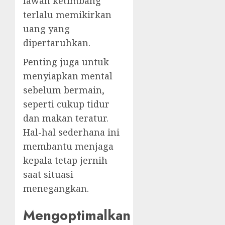
lawan ketimbang
terlalu memikirkan
uang yang
dipertaruhkan.
Penting juga untuk
menyiapkan mental
sebelum bermain,
seperti cukup tidur
dan makan teratur.
Hal-hal sederhana ini
membantu menjaga
kepala tetap jernih
saat situasi
menegangkan.
Mengoptimalkan