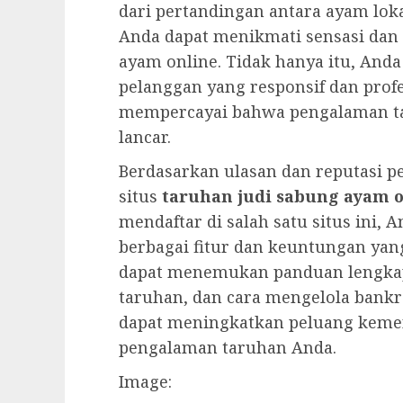
dari pertandingan antara ayam loka
Anda dapat menikmati sensasi dan
ayam online. Tidak hanya itu, And
pelanggan yang responsif dan prof
mempercayai bahwa pengalaman ta
lancar.
Berdasarkan ulasan dan reputasi p
situs
taruhan judi sabung ayam o
mendaftar di salah satu situs ini,
berbagai fitur dan keuntungan yang
dapat menemukan panduan lengkap 
taruhan, dan cara mengelola bankr
dapat meningkatkan peluang kem
pengalaman taruhan Anda.
Image: