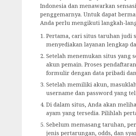
Indonesia dan menawarkan sensasi
penggemarnya. Untuk dapat bermai
Anda perlu mengikuti langkah-lang
Pertama, cari situs taruhan judi
menyediakan layanan lengkap da
Setelah menemukan situs yang s
akun pemain. Proses pendaftaran
formulir dengan data pribadi d
Setelah memiliki akun, masukla
username dan password yang tel
Di dalam situs, Anda akan melih
ayam yang tersedia. Pilihlah per
Sebelum memasang taruhan, perh
jenis pertarungan, odds, dan sya