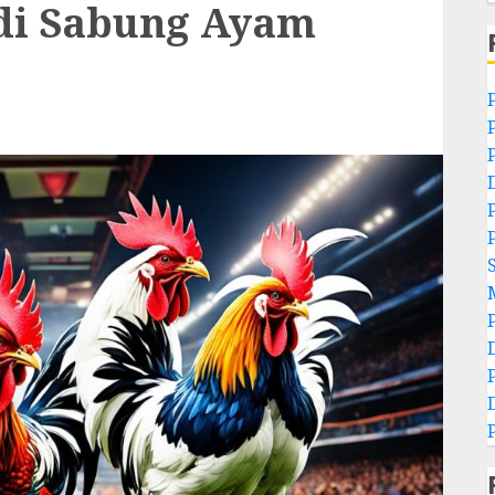
udi Sabung Ayam