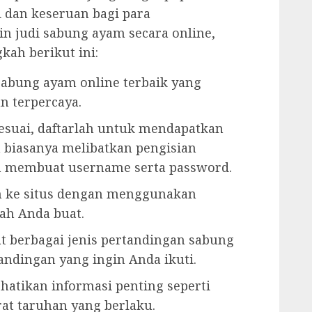
 dan keseruan bagi para
n judi sabung ayam secara online,
kah berikut ini:
 sabung ayam online terbaik yang
n terpercaya.
esuai, daftarlah untuk mendapatkan
 biasanya melibatkan pengisian
an membuat username serta password.
h ke situs dengan menggunakan
ah Anda buat.
at berbagai jenis pertandingan sabung
tandingan yang ingin Anda ikuti.
atikan informasi penting seperti
rat taruhan yang berlaku.