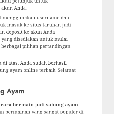
 ikuti petunjuk untuk
 akun Anda.
pat menggunakan username dan
uk masuk ke situs taruhan judi
an deposit ke akun Anda
yang disediakan untuk mulai
berbagai pilihan pertandingan
di atas, Anda sudah berhasil
bung ayam online terbaik. Selamat
ng Ayam
g
cara bermain judi sabung ayam
an permainan yang sangat populer di