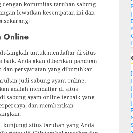
g dengan komunitas taruhan sabung
 Jangan lewatkan kesempatan ini dan
a sekarang!
m Online
ah-langkah untuk mendaftar di situs
erbaik. Anda akan diberikan panduan
n dan persyaratan yang dibutuhkan.
aruhan judi sabung ayam online,
kan adalah mendaftar di situs
judi sabung ayam online terbaik yang
erpercaya, dan memberikan
angkan.
, kunjungi situs taruhan yang Anda