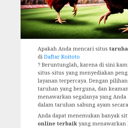
Apakah Anda mencari situs
taruha
di
Daftar Koitoto
? Beruntunglah, karena di sini k
situs-situs yang menyediakan pen
layanan terpercaya. Dengan piliha
taruhan yang berguna, dan keamanan
menawarkan segalanya yang Anda
dalam taruhan sabung ayam secara 
Anda dapat menemukan banyak si
online terbaik
yang menawarkan b