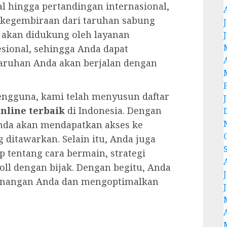
l hingga pertandingan internasional,
 kegembiraan dari taruhan sabung
a akan didukung oleh layanan
esional, sehingga Anda dapat
ruhan Anda akan berjalan dengan
engguna, kami telah menyusun daftar
nline terbaik
di Indonesia. Dengan
 Anda akan mendapatkan akses ke
 ditawarkan. Selain itu, Anda juga
tentang cara bermain, strategi
oll dengan bijak. Dengan begitu, Anda
enangan Anda dan mengoptimalkan