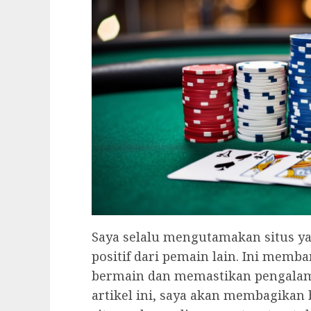
Saya selalu mengutamakan situs ya
positif dari pemain lain. Ini memb
bermain dan memastikan pengala
artikel ini, saya akan membagikan 