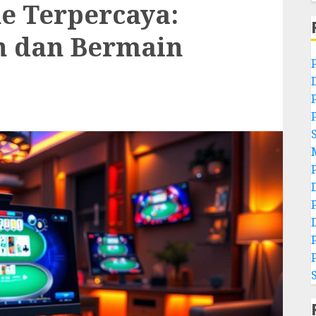
ne Terpercaya:
h dan Bermain