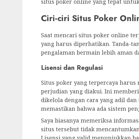
situs poker online yang tepat unt
Ciri-ciri Situs Poker Onl
Saat mencari situs poker online te
yang harus diperhatikan. Tanda-t
pengalaman bermain lebih aman 
Lisensi dan Regulasi
Situs poker yang terpercaya harus m
perjudian yang diakui. Ini member
dikelola dengan cara yang adil dan
memastikan bahwa ada sistem pen
Saya biasanya memeriksa informasi 
situs tersebut tidak mencantumkan 
Lisensi yang valid menunjukkan ba