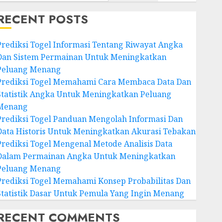
RECENT POSTS
Prediksi Togel Informasi Tentang Riwayat Angka
Dan Sistem Permainan Untuk Meningkatkan
Peluang Menang
Prediksi Togel Memahami Cara Membaca Data Dan
Statistik Angka Untuk Meningkatkan Peluang
Menang
Prediksi Togel Panduan Mengolah Informasi Dan
Data Historis Untuk Meningkatkan Akurasi Tebakan
Prediksi Togel Mengenal Metode Analisis Data
Dalam Permainan Angka Untuk Meningkatkan
Peluang Menang
Prediksi Togel Memahami Konsep Probabilitas Dan
Statistik Dasar Untuk Pemula Yang Ingin Menang
RECENT COMMENTS