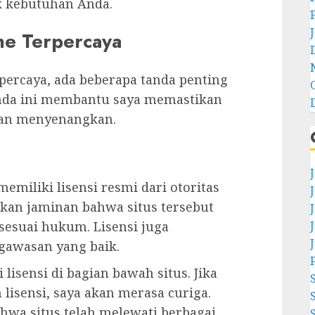
uk kebutuhan Anda.
ine Terpercaya
rpercaya, ada beberapa tanda penting
anda ini membantu saya memastikan
dan menyenangkan.
emiliki lisensi resmi dari otoritas
ikan jaminan bahwa situs tersebut
 sesuai hukum. Lisensi juga
gawasan yang baik.
lisensi di bagian bawah situs. Jika
lisensi, saya akan merasa curiga.
hwa situs telah melewati berbagai