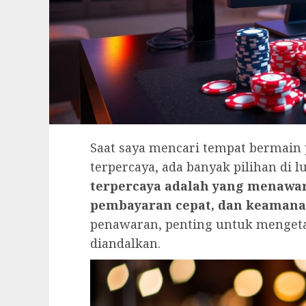
Saat saya mencari tempat bermain
terpercaya, ada banyak pilihan di l
terpercaya adalah yang menawar
pembayaran cepat, dan keamanan
penawaran, penting untuk menget
diandalkan.