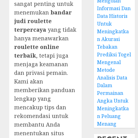
Mengolah
sangat penting untuk
Informasi Dan
menemukan
bandar
Data Historis
judi roulette
Untuk
terpercaya
yang tidak
Meningkatka
hanya menawarkan
n Akurasi
roulette online
Tebakan
Prediksi Togel
terbaik
, tetapi juga
Mengenal
menjaga keamanan
Metode
dan privasi pemain.
Analisis Data
Kami akan
Dalam
memberikan panduan
Permainan
lengkap yang
Angka Untuk
mencakup tips dan
Meningkatka
rekomendasi untuk
n Peluang
Menang
membantu Anda
menentukan situs