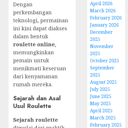
April 2026
Dengan
March 2026
perkembangan
February 2026
teknologi, permainan
January 2026
ini kini dapat diakses
December
dalam bentuk
2025
roulette online
,
November
memungkinkan
2025
pemain untuk
October 2025
September
menikmati keseruan
2025
dari kenyamanan
August 2025
rumah mereka.
July 2025
June 2025
Sejarah dan Asal
May 2025
Usul Roulette
April 2025
March 2025
Sejarah roulette
February 2025
dimulai dari praktik