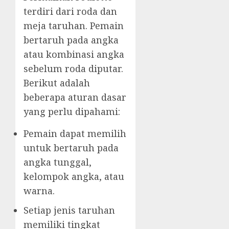
terdiri dari roda dan
meja taruhan. Pemain
bertaruh pada angka
atau kombinasi angka
sebelum roda diputar.
Berikut adalah
beberapa aturan dasar
yang perlu dipahami:
Pemain dapat memilih
untuk bertaruh pada
angka tunggal,
kelompok angka, atau
warna.
Setiap jenis taruhan
memiliki tingkat