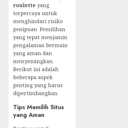
roulette
yang
terpercaya untuk
menghindari risiko
penipuan. Pemilihan
yang tepat menjamin
pengalaman bermain
yang aman dan
menyenangkan.
Berikut ini adalah
beberapa aspek
penting yang harus
dipertimbangkan.
Tips Memilih Situs
yang Aman