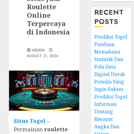
Roulette
RECENT
Online
POSTS
Terpercaya
di Indonesia
Prediksi Togel
Panduan
HQODN
Memahami
AUGUST 31, 2024
Statistik Dan
Pola Data
Digital Untuk
Pemula Yang
Ingin Sukses
Prediksi Togel
Informasi
Tentang
Riwayat
Situs Togel
–
Angka Dan
Permainan
roulette