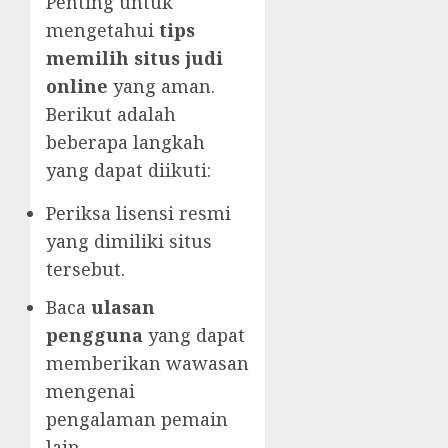
Penting untuk
mengetahui
tips
memilih situs judi
online
yang aman.
Berikut adalah
beberapa langkah
yang dapat diikuti:
Periksa lisensi resmi
yang dimiliki situs
tersebut.
Baca
ulasan
pengguna
yang dapat
memberikan wawasan
mengenai
pengalaman pemain
lain.