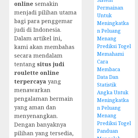
Sistem
online
semakin
Permainan
menjadi pilihan utama
Untuk
bagi para penggemar
Meningkatka
judi di Indonesia.
n Peluang
Dalam artikel ini,
Menang
Prediksi Togel
kami akan membahas
Memahami
secara mendalam
Cara
tentang
situs judi
Membaca
roulette online
Data Dan
terpercaya
yang
Statistik
menawarkan
Angka Untuk
pengalaman bermain
Meningkatka
yang aman dan
n Peluang
Menang
menyenangkan.
Prediksi Togel
Dengan banyaknya
Panduan
pilihan yang tersedia,