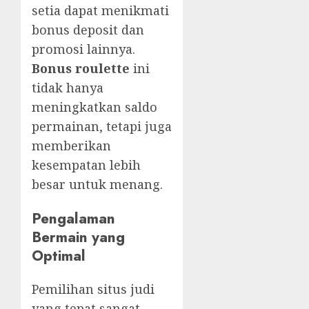
setia dapat menikmati
bonus deposit dan
promosi lainnya.
Bonus roulette
ini
tidak hanya
meningkatkan saldo
permainan, tetapi juga
memberikan
kesempatan lebih
besar untuk menang.
Pengalaman
Bermain yang
Optimal
Pemilihan situs judi
yang tepat sangat