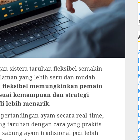
gan sistem taruhan fleksibel semakin
laman yang lebih seru dan mudah
g fleksibel memungkinkan pemain
suai kemampuan dan strategi
i lebih menarik.
pertandingan ayam secara real-time,
ng taruhan dengan cara yang praktis
 sabung ayam tradisional jadi lebih