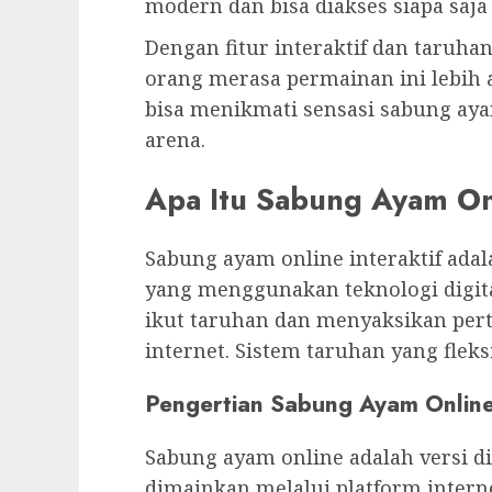
modern dan bisa diakses siapa saja 
Dengan fitur interaktif dan taruhan
orang merasa permainan ini lebih 
bisa menikmati sensasi sabung ay
arena.
Apa Itu Sabung Ayam Onl
Sabung ayam online interaktif ad
yang menggunakan teknologi digit
ikut taruhan dan menyaksikan per
internet. Sistem taruhan yang fleks
Pengertian Sabung Ayam Onlin
Sabung ayam online adalah versi dig
dimainkan melalui platform intern