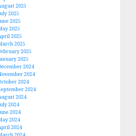
August 2025
July 2025
June 2025
May 2025
April 2025
March 2025
February 2025
January 2025
December 2024
November 2024
October 2024
September 2024
August 2024
July 2024
June 2024
May 2024
April 2024
March 2024