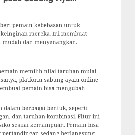
mberi pemain kebebasan untuk
i keinginan mereka. Ini membuat
ih mudah dan menyenangkan.
emain memilih nilai taruhan mulai
iasanya, platform sabung ayam online
embuat pemain bisa mengubah
 dalam berbagai bentuk, seperti
an, dan taruhan kombinasi. Fitur ini
siko sesuai kemampuan. Pemain bisa
 pertandingan sedang berlangsung.