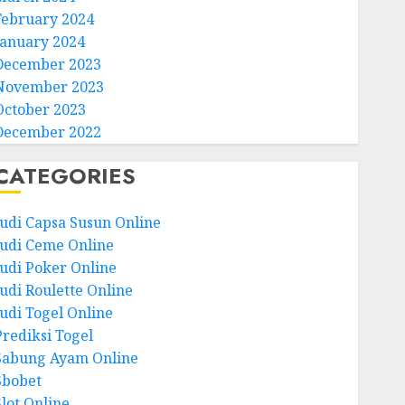
February 2024
January 2024
December 2023
November 2023
October 2023
December 2022
CATEGORIES
Judi Capsa Susun Online
Judi Ceme Online
Judi Poker Online
Judi Roulette Online
Judi Togel Online
Prediksi Togel
Sabung Ayam Online
Sbobet
Slot Online