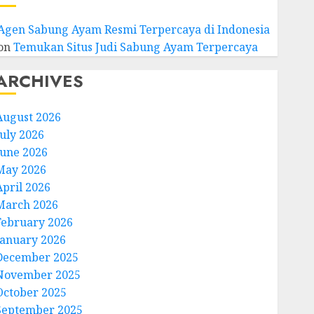
Agen Sabung Ayam Resmi Terpercaya di Indonesia
on
Temukan Situs Judi Sabung Ayam Terpercaya
ARCHIVES
August 2026
July 2026
June 2026
May 2026
April 2026
March 2026
February 2026
January 2026
December 2025
November 2025
October 2025
September 2025