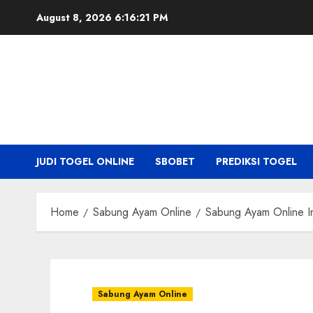
Skip
August 8, 2026
6:16:22 PM
to
content
JUDI TOGEL ONLINE
SBOBET
PREDIKSI TOGEL
Home
Sabung Ayam Online
Sabung Ayam Online In
Sabung Ayam Online