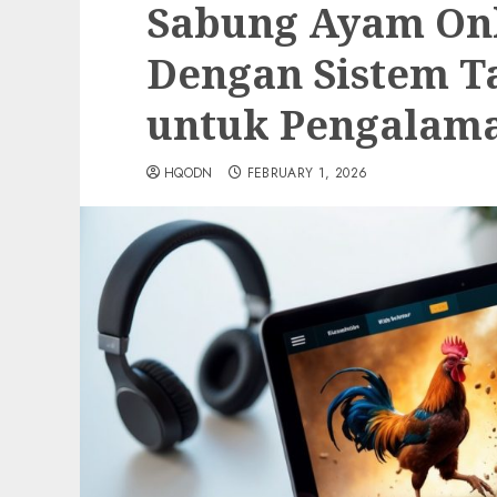
Sabung Ayam Onl
Dengan Sistem T
untuk Pengalam
HQODN
FEBRUARY 1, 2026