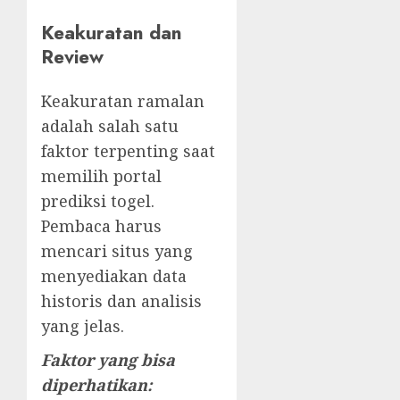
Keakuratan dan
Review
Keakuratan ramalan
adalah salah satu
faktor terpenting saat
memilih portal
prediksi togel.
Pembaca harus
mencari situs yang
menyediakan data
historis dan analisis
yang jelas.
Faktor yang bisa
diperhatikan: