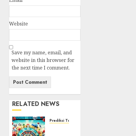
Website
Save my name, email, and
website in this browser for
the next time I comment.
RELATED NEWS
Prediksi Togel
Prediksi
Togel