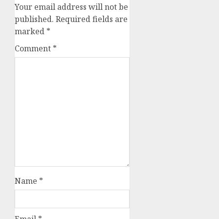
Your email address will not be
published.
Required fields are
marked
*
Comment
*
Name
*
Email
*