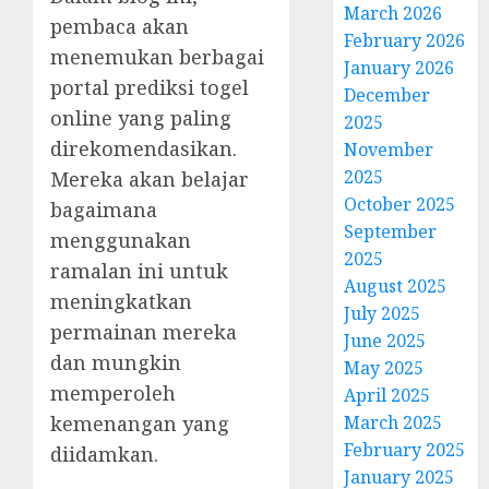
March 2026
pembaca akan
February 2026
menemukan berbagai
January 2026
portal prediksi togel
December
online yang paling
2025
direkomendasikan.
November
2025
Mereka akan belajar
October 2025
bagaimana
September
menggunakan
2025
ramalan ini untuk
August 2025
meningkatkan
July 2025
permainan mereka
June 2025
dan mungkin
May 2025
memperoleh
April 2025
kemenangan yang
March 2025
February 2025
diidamkan.
January 2025