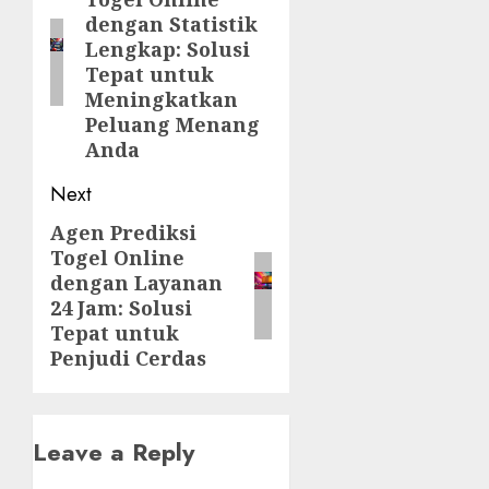
post:
dengan Statistik
Lengkap: Solusi
Tepat untuk
Meningkatkan
Peluang Menang
Anda
Next
Agen Prediksi
Next
Togel Online
post:
dengan Layanan
24 Jam: Solusi
Tepat untuk
Penjudi Cerdas
Leave a Reply