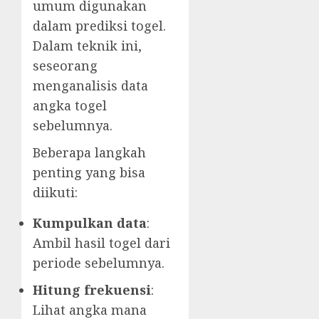
umum digunakan
dalam prediksi togel.
Dalam teknik ini,
seseorang
menganalisis data
angka togel
sebelumnya.
Beberapa langkah
penting yang bisa
diikuti:
Kumpulkan data
:
Ambil hasil togel dari
periode sebelumnya.
Hitung frekuensi
:
Lihat angka mana