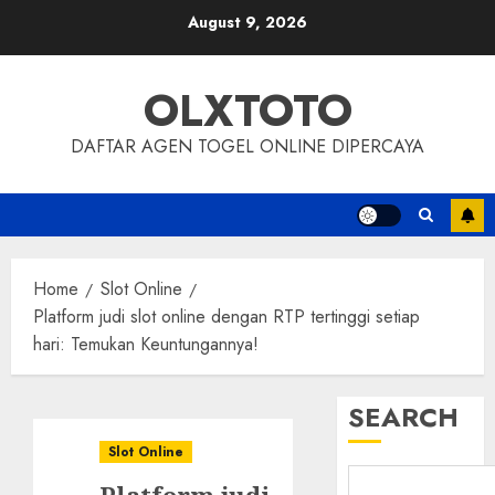
Skip
August 9, 2026
to
content
OLXTOTO
DAFTAR AGEN TOGEL ONLINE DIPERCAYA
Home
Slot Online
Platform judi slot online dengan RTP tertinggi setiap
hari: Temukan Keuntungannya!
SEARCH
Slot Online