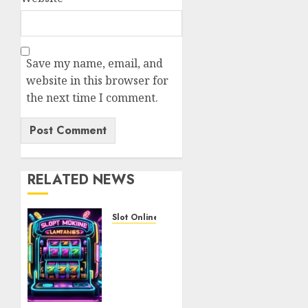
Save my name, email, and
website in this browser for
the next time I comment.
RELATED NEWS
Slot Online
Slot
Online
Terpercaya
Dengan
Game