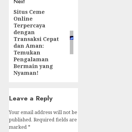
Next
Situs Ceme
Next
Online
post:
Terpercaya
dengan
Transaksi Cepat
dan Aman:
Temukan
Pengalaman
Bermain yang
Nyaman!
Leave a Reply
Your email address will not be
published.
Required fields are
marked
*