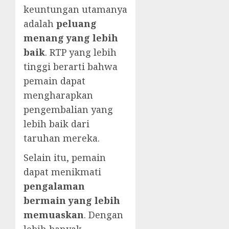
keuntungan utamanya
adalah
peluang
menang yang lebih
baik
. RTP yang lebih
tinggi berarti bahwa
pemain dapat
mengharapkan
pengembalian yang
lebih baik dari
taruhan mereka.
Selain itu, pemain
dapat menikmati
pengalaman
bermain yang lebih
memuaskan
. Dengan