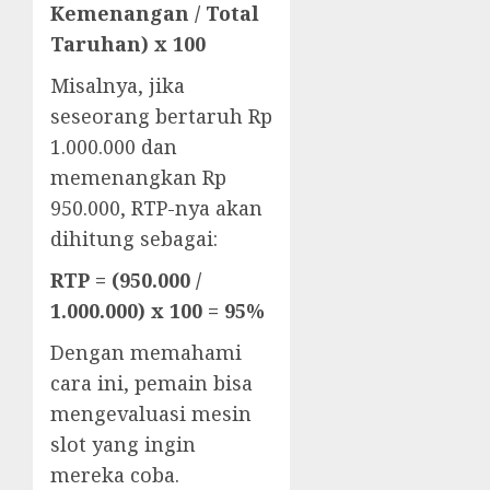
Kemenangan / Total
Taruhan) x 100
Misalnya, jika
seseorang bertaruh Rp
1.000.000 dan
memenangkan Rp
950.000, RTP-nya akan
dihitung sebagai:
RTP = (950.000 /
1.000.000) x 100 = 95%
Dengan memahami
cara ini, pemain bisa
mengevaluasi mesin
slot yang ingin
mereka coba.