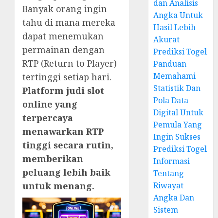
dan Analisis
Banyak orang ingin
Angka Untuk
tahu di mana mereka
Hasil Lebih
dapat menemukan
Akurat
permainan dengan
Prediksi Togel
RTP (Return to Player)
Panduan
Memahami
tertinggi setiap hari.
Statistik Dan
Platform judi slot
Pola Data
online yang
Digital Untuk
terpercaya
Pemula Yang
menawarkan RTP
Ingin Sukses
tinggi secara rutin,
Prediksi Togel
memberikan
Informasi
peluang lebih baik
Tentang
untuk menang.
Riwayat
Angka Dan
Sistem