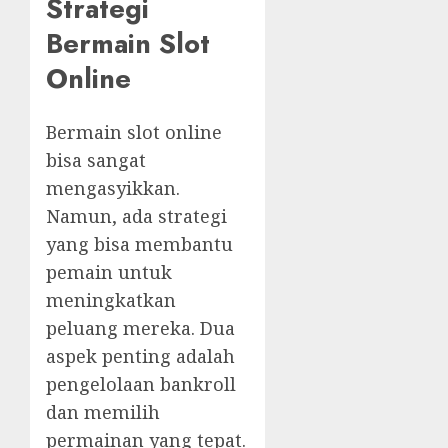
Strategi
Bermain Slot
Online
Bermain slot online
bisa sangat
mengasyikkan.
Namun, ada strategi
yang bisa membantu
pemain untuk
meningkatkan
peluang mereka. Dua
aspek penting adalah
pengelolaan bankroll
dan memilih
permainan yang tepat.