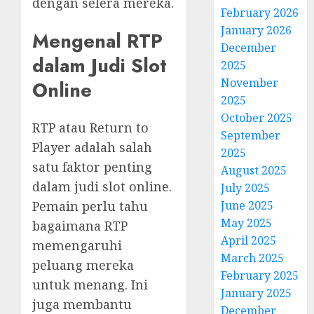
dengan selera mereka.
February 2026
January 2026
Mengenal RTP
December
dalam Judi Slot
2025
November
Online
2025
October 2025
RTP atau Return to
September
Player adalah salah
2025
satu faktor penting
August 2025
dalam judi slot online.
July 2025
Pemain perlu tahu
June 2025
May 2025
bagaimana RTP
April 2025
memengaruhi
March 2025
peluang mereka
February 2025
untuk menang. Ini
January 2025
juga membantu
December