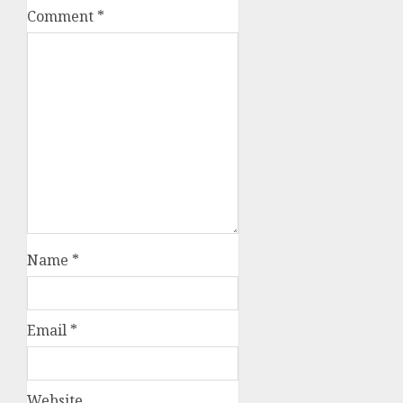
Comment
*
Name
*
Email
*
Website