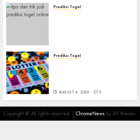
AUGUST 6, 2026
0
Prediksi Togel
Prediksi Togel Memahami
Cara Membaca Data Dan
Statistik Angka Untuk
Meningkatkan Peluang
Menang
AUGUST 5, 2026
0
Prediksi Togel
Prediksi Togel Panduan
Mengolah Informasi Dan Data
Historis Untuk Meningkatkan
Akurasi Tebakan
AUGUST 4, 2026
0
Copyright © All rights reserved.
|
ChromeNews
by AF themes.