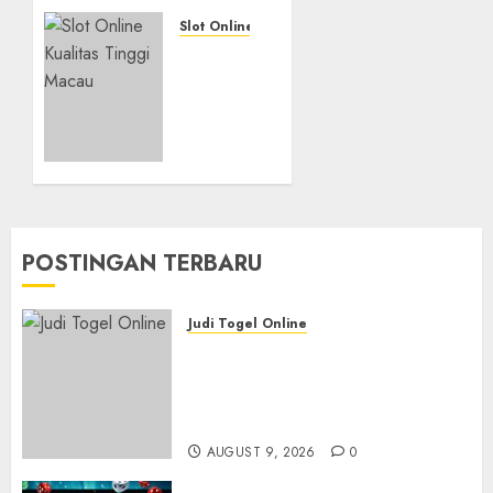
Populer
dan
Slot Online
RTP
Slot
Transparan
Online
untuk
Resmi
Hiburan
Dengan
Aman
Sistem
dan
Aman
Menguntungkan
Dan
Fitur
JULY 18,
Lengkap
POSTINGAN TERBARU
2026
Untuk
0
Pengalaman
Main
Judi Togel Online
Terbaik
Judi Togel Online Tinjauan
Mengenai Pengelolaan Data
JULY 17,
Dan Informasi Platform Yang
2026
Mudah dan Aman
0
AUGUST 9, 2026
0