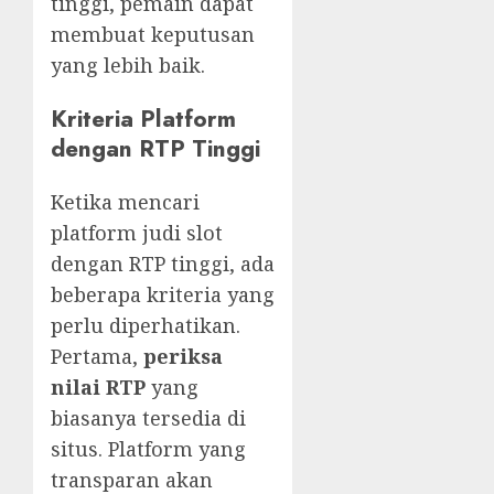
tinggi, pemain dapat
membuat keputusan
yang lebih baik.
Kriteria Platform
dengan RTP Tinggi
Ketika mencari
platform judi slot
dengan RTP tinggi, ada
beberapa kriteria yang
perlu diperhatikan.
Pertama,
periksa
nilai RTP
yang
biasanya tersedia di
situs. Platform yang
transparan akan