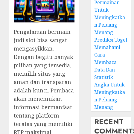
Permainan
Untuk
Meningkatka
n Peluang
Pengalaman bermain
Menang
Prediksi Togel
judi slot bisa sangat
Memahami
mengasyikkan.
Cara
Dengan begitu banyak
Membaca
pilihan yang tersedia,
Data Dan
memilih situs yang
Statistik
aman dan transparan
Angka Untuk
adalah kunci. Pembaca
Meningkatka
akan menemukan
n Peluang
informasi bermanfaat
Menang
tentang platform
RECENT
teratas yang memiliki
COMMENT
RTP maksimal,