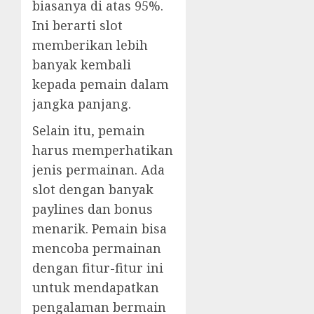
biasanya di atas 95%.
Ini berarti slot
memberikan lebih
banyak kembali
kepada pemain dalam
jangka panjang.
Selain itu, pemain
harus memperhatikan
jenis permainan. Ada
slot dengan banyak
paylines dan bonus
menarik. Pemain bisa
mencoba permainan
dengan fitur-fitur ini
untuk mendapatkan
pengalaman bermain