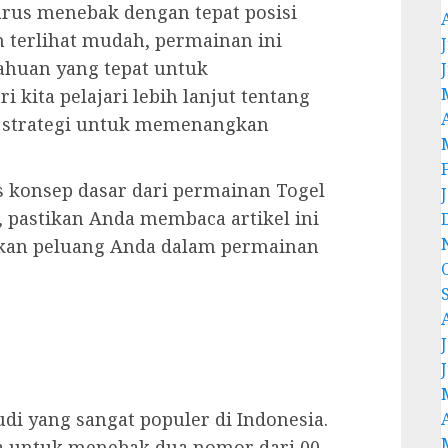
arus menebak dengan tepat posisi
n terlihat mudah, permainan ini
ahuan yang tepat untuk
kita pelajari lebih lanjut tentang
 strategi untuk memenangkan
 konsep dasar dari permainan Togel
, pastikan Anda membaca artikel ini
lkan peluang Anda dalam permainan
?
di yang sangat populer di Indonesia.
a untuk menebak dua nomor dari 00