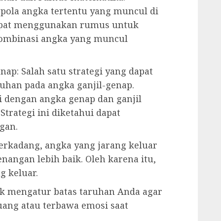
pola angka tertentu yang muncul di
apat menggunakan rumus untuk
mbinasi angka yang muncul
nap: Salah satu strategi yang dapat
uhan pada angka ganjil-genap.
 dengan angka genap dan ganjil
trategi ini diketahui dapat
gan.
Terkadang, angka yang jarang keluar
angan lebih baik. Oleh karena itu,
g keluar.
uk mengatur batas taruhan Anda agar
 uang atau terbawa emosi saat