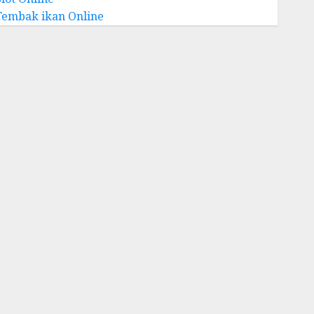
Tembak ikan Online