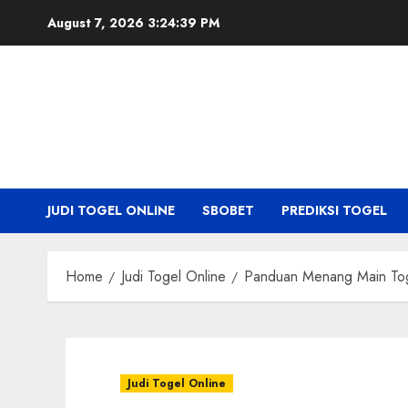
Skip
August 7, 2026
3:24:40 PM
to
content
JUDI TOGEL ONLINE
SBOBET
PREDIKSI TOGEL
Home
Judi Togel Online
Panduan Menang Main Tog
Judi Togel Online