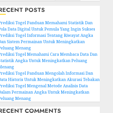
RECENT POSTS
Prediksi Togel Panduan Memahami Statistik Dan
Pola Data Digital Untuk Pemula Yang Ingin Sukses
Prediksi Togel Informasi Tentang Riwayat Angka
Dan Sistem Permainan Untuk Meningkatkan
Peluang Menang
Prediksi Togel Memahami Cara Membaca Data Dan
Statistik Angka Untuk Meningkatkan Peluang
Menang
Prediksi Togel Panduan Mengolah Informasi Dan
Data Historis Untuk Meningkatkan Akurasi Tebakan
Prediksi Togel Mengenal Metode Analisis Data
Dalam Permainan Angka Untuk Meningkatkan
Peluang Menang
RECENT COMMENTS