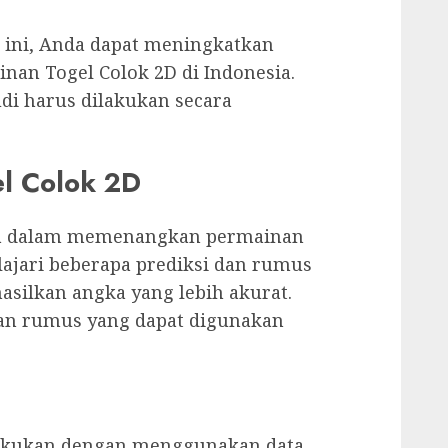
s ini, Anda dapat meningkatkan
an Togel Colok 2D di Indonesia.
di harus dilakukan secara
el Colok 2D
a dalam memenangkan permainan
ajari beberapa prediksi dan rumus
ilkan angka yang lebih akurat.
dan rumus yang dapat digunakan
akukan dengan menggunakan data