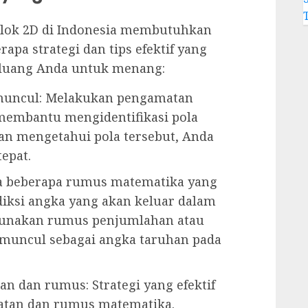
lok 2D di Indonesia membutuhkan
erapa strategi dan tips efektif yang
luang Anda untuk menang:
g muncul: Melakukan pengamatan
 membantu mengidentifikasi pola
an mengetahui pola tersebut, Anda
epat.
 beberapa rumus matematika yang
ksi angka yang akan keluar dalam
ggunakan rumus penjumlahan atau
muncul sebagai angka taruhan pada
 dan rumus: Strategi yang efektif
tan dan rumus matematika.