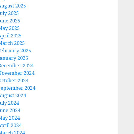
August 2025
July 2025
June 2025
May 2025
April 2025
March 2025
February 2025
January 2025
December 2024
November 2024
October 2024
September 2024
August 2024
July 2024
June 2024
May 2024
April 2024
March 2024