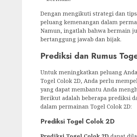
Dengan mengikuti strategi dan tip
peluang kemenangan dalam permain
Namun, ingatlah bahwa bermain ju
bertanggung jawab dan bijak.
Prediksi dan Rumus Tog
Untuk meningkatkan peluang And
Togel Colok 2D, Anda perlu mempel
yang dapat membantu Anda menghas
Berikut adalah beberapa prediksi 
dalam permainan Togel Colok 2D:
Prediksi Togel Colok 2D
Prediksi Togel Colok 2D
dapat dil