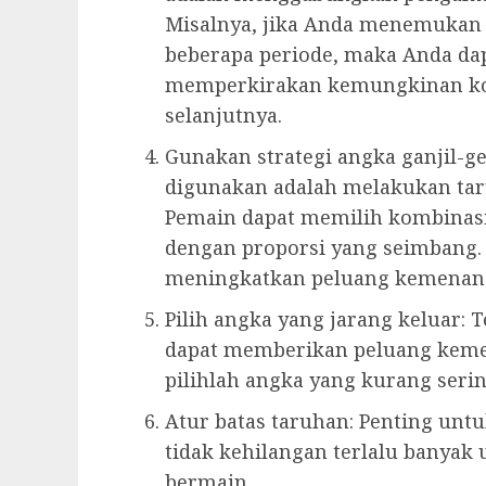
Misalnya, jika Anda menemukan 
beberapa periode, maka Anda d
memperkirakan kemungkinan ko
selanjutnya.
Gunakan strategi angka ganjil-ge
digunakan adalah melakukan tar
Pemain dapat memilih kombinasi
dengan proporsi yang seimbang. S
meningkatkan peluang kemenan
Pilih angka yang jarang keluar: 
dapat memberikan peluang kemen
pilihlah angka yang kurang serin
Atur batas taruhan: Penting unt
tidak kehilangan terlalu banyak
bermain.