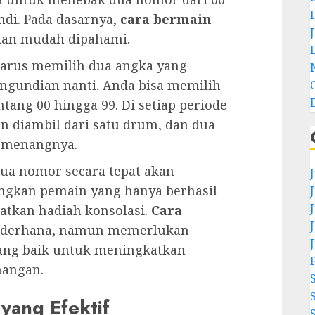
di. Pada dasarnya,
cara bermain
dan mudah dipahami.
arus memilih dua angka yang
ngundian nanti. Anda bisa memilih
tang 00 hingga 99. Di setiap periode
n diambil dari satu drum, dan dua
pemenangnya.
ua nomor secara tepat akan
gkan pemain yang hanya berhasil
tkan hadiah konsolasi.
Cara
ederhana, namun memerlukan
yang baik untuk meningkatkan
nangan.
yang Efektif