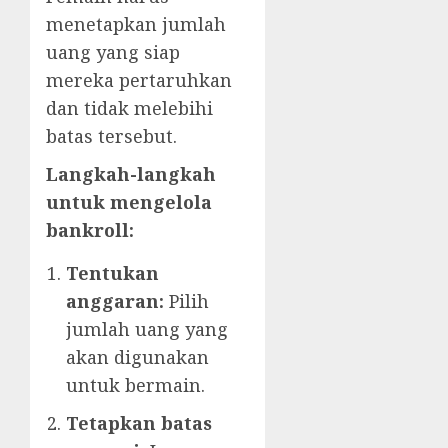
menetapkan jumlah
uang yang siap
mereka pertaruhkan
dan tidak melebihi
batas tersebut.
Langkah-langkah
untuk mengelola
bankroll:
Tentukan
anggaran:
Pilih
jumlah uang yang
akan digunakan
untuk bermain.
Tetapkan batas