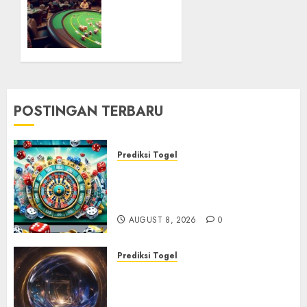
Stabil
Online
Untuk
Populer
Pengalaman
Dengan
Seru
Komunitas
dan
Ramai
Menguntungkan
Dan
Transparan
POSTINGAN TERBARU
JUNE 17,
Modern:
2026
Serunya
0
Main
Prediksi Togel
Bersama
Prediksi Togel Mengenal Data
Teman
Historis dan Analisis Angka
Baru
Untuk Hasil Lebih Akurat
AUGUST 8, 2026
0
JUNE 16,
2026
0
Prediksi Togel
Prediksi Togel Panduan
Memahami Statistik Dan Pola
Data Digital Untuk Pemula