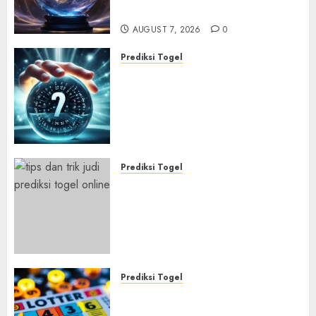
Yang Ingin Sukses
AUGUST 7, 2026
0
Prediksi Togel
Prediksi Togel Informasi
Tentang Riwayat Angka Dan
Sistem Permainan Untuk
Meningkatkan Peluang
Menang
AUGUST 6, 2026
0
Prediksi Togel
Prediksi Togel Memahami
Cara Membaca Data Dan
Statistik Angka Untuk
Meningkatkan Peluang
Menang
AUGUST 5, 2026
0
Prediksi Togel
Prediksi Togel Panduan
Mengolah Informasi Dan Data