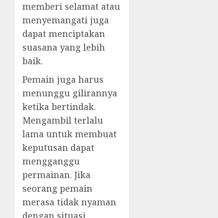
memberi selamat atau
menyemangati juga
dapat menciptakan
suasana yang lebih
baik.
Pemain juga harus
menunggu gilirannya
ketika bertindak.
Mengambil terlalu
lama untuk membuat
keputusan dapat
mengganggu
permainan. Jika
seorang pemain
merasa tidak nyaman
dengan situasi,