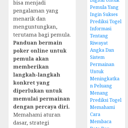
Digital Untuk
bisa menjadi
Pemula Yang
pengalaman yang
Ingin Sukses
menarik dan
Prediksi Togel
menguntungkan,
Informasi
terutama bagi pemula.
Tentang
Panduan bermain
Riwayat
Angka Dan
poker online untuk
Sistem
pemula akan
Permainan
memberikan
Untuk
langkah-langkah
Meningkatka
konkret yang
n Peluang
diperlukan untuk
Menang
memulai permainan
Prediksi Togel
dengan percaya diri.
Memahami
Memahami aturan
Cara
Membaca
dasar, strategi