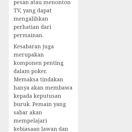
pesan atau menonton
TV, yang dapat
mengalihkan
perhatian dari
permainan.
Kesabaran juga
merupakan
komponen penting
dalam poker.
Memaksa tindakan
hanya akan membawa
kepada keputusan
buruk. Pemain yang
sabar akan
mempelajari
kebiasaan lawan dan