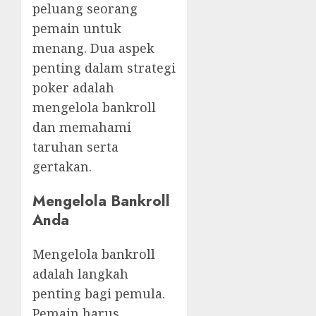
peluang seorang
pemain untuk
menang. Dua aspek
penting dalam strategi
poker adalah
mengelola bankroll
dan memahami
taruhan serta
gertakan.
Mengelola Bankroll
Anda
Mengelola bankroll
adalah langkah
penting bagi pemula.
Pemain harus