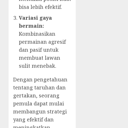
bisa lebih efektif.
Variasi gaya
bermain:
Kombinasikan
permainan agresif
dan pasif untuk
membuat lawan
sulit menebak.
Dengan pengetahuan
tentang taruhan dan
gertakan, seorang
pemula dapat mulai
membangun strategi
yang efektif dan
meningkatkan