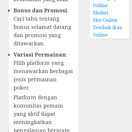
Online
Bonus dan Promosi
:
Sbobet
Cari tahu tentang
Slot Online
bonus selamat datang
Tembak ikan
Online
dan promosi yang
ditawarkan.
Variasi Permainan
:
Pilih platform yang
menawarkan berbagai
jenis permainan
poker.
Platform dengan
komunitas pemain
yang aktif dapat
meningkatkan
pengalaman bermain.