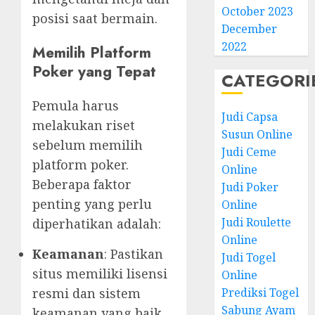
October 2023
posisi saat bermain.
December
2022
Memilih Platform
Poker yang Tepat
CATEGORI
Pemula harus
Judi Capsa
melakukan riset
Susun Online
sebelum memilih
Judi Ceme
platform poker.
Online
Beberapa faktor
Judi Poker
penting yang perlu
Online
Judi Roulette
diperhatikan adalah:
Online
Keamanan
: Pastikan
Judi Togel
situs memiliki lisensi
Online
Prediksi Togel
resmi dan sistem
Sabung Ayam
keamanan yang baik.