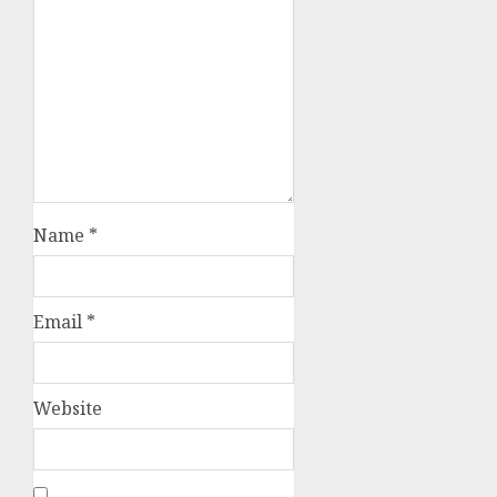
Name
*
Email
*
Website