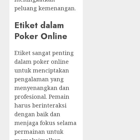
peluang kemenangan.
Etiket dalam
Poker Online
Etiket sangat penting
dalam poker online
untuk menciptakan
pengalaman yang
menyenangkan dan
profesional. Pemain
harus berinteraksi
dengan baik dan
menjaga fokus selama
permainan untuk