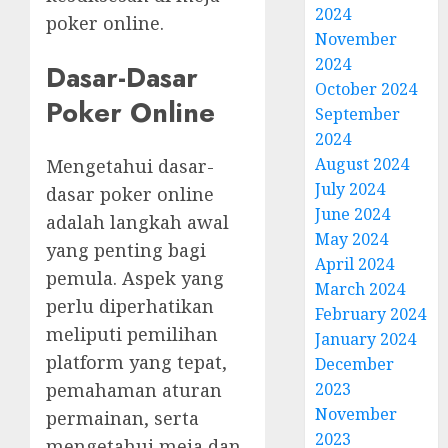
2024
poker online.
November
2024
Dasar-Dasar
October 2024
Poker Online
September
2024
August 2024
Mengetahui dasar-
July 2024
dasar poker online
June 2024
adalah langkah awal
May 2024
yang penting bagi
April 2024
pemula. Aspek yang
March 2024
perlu diperhatikan
February 2024
meliputi pemilihan
January 2024
platform yang tepat,
December
pemahaman aturan
2023
November
permainan, serta
2023
mengetahui meja dan