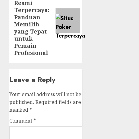
Resmi
Terpercaya:
Panduan
Memilih
yang Tepat
untuk
Pemain
Profesional
Leave a Reply
Your email address will not be
published.
Required fields are
marked
*
Comment
*