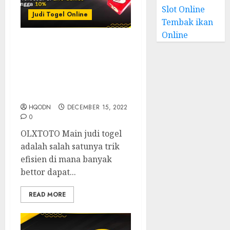
Slot Online
Judi Togel Online
Tembak ikan
Online
OLXTOTO Daftar Agen
Togel Online Dapat
dipercaya Agunan Disc.
Togel Paling besar
Takisung
HQODN
DECEMBER 15, 2022
0
OLXTOTO Main judi togel
adalah salah satunya trik
efisien di mana banyak
bettor dapat...
READ MORE