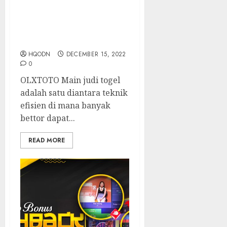
Togel Online Dapat
dipercaya Agunan Disc.
Togel Paling besar
Katibung
HQODN
DECEMBER 15, 2022
0
OLXTOTO Main judi togel
adalah satu diantara teknik
efisien di mana banyak
bettor dapat...
READ MORE