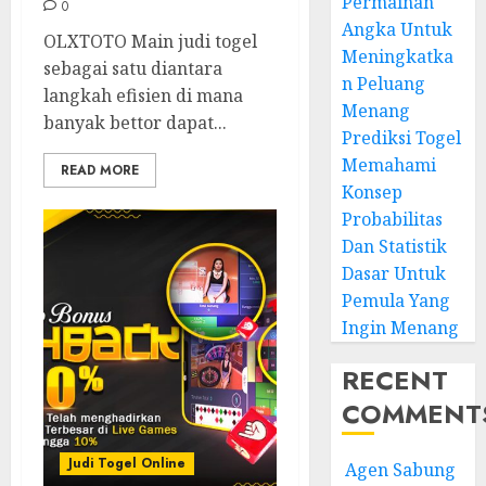
Permainan
0
Angka Untuk
OLXTOTO Main judi togel
Meningkatka
sebagai satu diantara
n Peluang
langkah efisien di mana
Menang
banyak bettor dapat...
Prediksi Togel
Memahami
READ MORE
Konsep
Probabilitas
Dan Statistik
Dasar Untuk
Pemula Yang
Ingin Menang
RECENT
COMMENT
Judi Togel Online
Agen Sabung