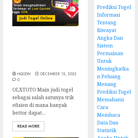
Prediksi Togel
Informasi
Judi Togel Online
Tentang
Riwayat
Angka Dan
OLXTOTO Daftar Agen
Togel Online Paling
Sistem
dipercaya Agunan
Permainan
Discount Togel Paling
Untuk
besar Karawang Barat
Meningkatka
HQODN
DECEMBER 15, 2022
n Peluang
0
Menang
OLXTOTO Main judi togel
Prediksi Togel
sebagai salah satunya trik
Memahami
efisien di mana banyak
Cara
bettor dapat...
Membaca
Data Dan
READ MORE
Statistik