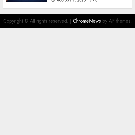
AUGUST 1, 2026
0
Copyright © All rights reserved.
|
ChromeNews
by AF themes.