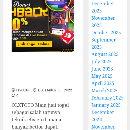
December
2025
November
2025
October 2025
September
Judi Togel Online
2025
August 2025
July 2025
OLXTOTO Daftar Agen
June 2025
Togel Online Bisa
May 2025
dipercaya Agunan Disc.
Togel Paling besar Tabir
April 2025
March 2025
HQODN
DECEMBER 15, 2022
0
February 2025
OLXTOTO Main judi togel
January 2025
sebagai salah satunya
December
teknik efisien di mana
2024
banyak bettor dapat...
November