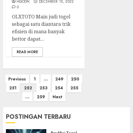
HQODN
DECEMBER 15, 2022
0
OLXTOTO Main judi togel
sebagai satu diantara trik
efisien di mana banyak
bettor dapat...
READ MORE
Posts
Previous
1
…
249
250
pagination
251
252
253
254
255
…
259
Next
POSTINGAN TERBARU