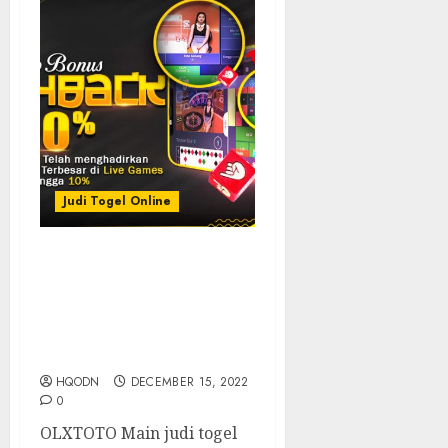
Judi Togel Online
OLXTOTO Daftar Agen
Togel Online Bisa
dipercaya Agunan
Discount Togel Paling
besar Sail
HQODN
DECEMBER 15, 2022
0
OLXTOTO Main judi togel