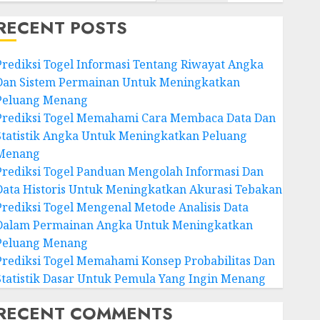
RECENT POSTS
Prediksi Togel Informasi Tentang Riwayat Angka
Dan Sistem Permainan Untuk Meningkatkan
Peluang Menang
Prediksi Togel Memahami Cara Membaca Data Dan
Statistik Angka Untuk Meningkatkan Peluang
Menang
Prediksi Togel Panduan Mengolah Informasi Dan
Data Historis Untuk Meningkatkan Akurasi Tebakan
Prediksi Togel Mengenal Metode Analisis Data
Dalam Permainan Angka Untuk Meningkatkan
Peluang Menang
Prediksi Togel Memahami Konsep Probabilitas Dan
Statistik Dasar Untuk Pemula Yang Ingin Menang
RECENT COMMENTS