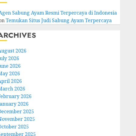
Agen Sabung Ayam Resmi Terpercaya di Indonesia
on
Temukan Situs Judi Sabung Ayam Terpercaya
ARCHIVES
August 2026
July 2026
June 2026
May 2026
April 2026
March 2026
February 2026
January 2026
December 2025
November 2025
October 2025
September 2025