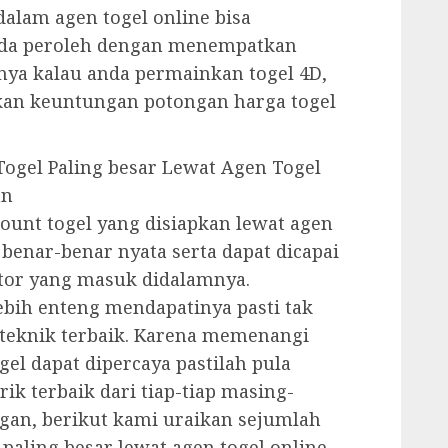
dalam agen togel online bisa
nda peroleh dengan menempatkan
anya kalau anda permainkan togel 4D,
kan keuntungan potongan harga togel
ogel Paling besar Lewat Agen Togel
an
unt togel yang disiapkan lewat agen
 benar-benar nyata serta dapat dicapai
ttor yang masuk didalamnya.
bih enteng mendapatinya pasti tak
 teknik terbaik. Karena memenangi
gel dapat dipercaya pastilah pula
k terbaik dari tiap-tiap masing-
ingan, berikut kami uraikan sejumlah
 paling besar lewat agen togel online