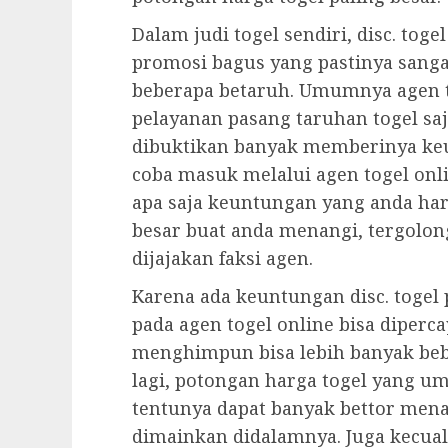
Dalam judi togel sendiri, disc. tog
promosi bagus yang pastinya san
beberapa betaruh. Umumnya agen t
pelayanan pasang taruhan togel sa
dibuktikan banyak memberinya keu
coba masuk melalui agen togel onli
apa saja keuntungan yang anda ha
besar buat anda menangi, tergolong
dijajakan faksi agen.
Karena ada keuntungan disc. togel p
pada agen togel online bisa diper
menghimpun bisa lebih banyak be
lagi, potongan harga togel yang um
tentunya dapat banyak bettor mena
dimainkan didalamnya. Juga kecuali 