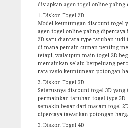
disiapkan agen togel online paling
1. Diskon Togel 2D
Model keuntungan discount togel 
agen togel online paling dipercaya 
2D satu diantara type taruhan jud
di mana pemain cuman penting men
tetapi, walaupun main togel 2D beg
memainkan selalu berpeluang perol
rata rasio keuntungan potongan ha
2. Diskon Togel 3D
Seterusnya discount togel 3D yang
permainkan taruhan togel type 3D.
semakin besar dari macam togel 2D
dipercaya tawarkan potongan harga
3. Diskon Togel 4D