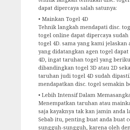
dapat dipercaya salah satunya:
• Mainkan Togel 4D
Tehnik langkah mendapati disc. to
togel online dapat dipercaya suda
togel 4D. sama yang kami jelaskan a
yang didatangkan agen togel dapat
4D, ingat taruhan togel yang berik
dibandingkan togel 3D atau 2D sek
taruhan judi togel 4D sudah dipas
mendapatkan disc. togel semakin be
• Lebih Intensif Dalam Memasangk
Menempatkan taruhan atau mainkan
saja kayaknya tak kan jamin anda l
Sebab itu, penting buat anda buat
sungguh-sungguh, karena oleh de