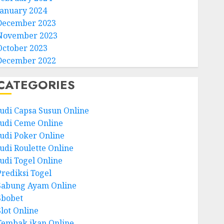
January 2024
December 2023
November 2023
October 2023
December 2022
CATEGORIES
Judi Capsa Susun Online
Judi Ceme Online
Judi Poker Online
Judi Roulette Online
Judi Togel Online
Prediksi Togel
Sabung Ayam Online
Sbobet
Slot Online
Tembak ikan Online