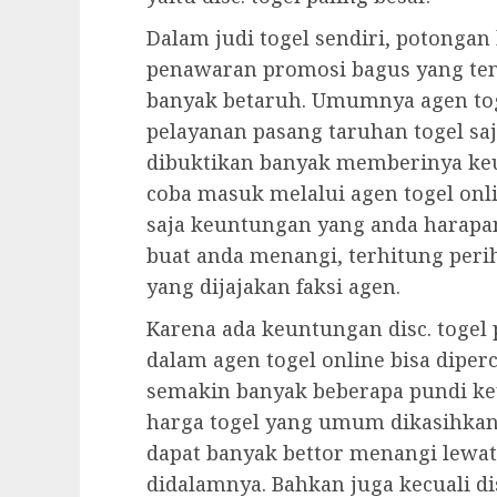
Dalam judi togel sendiri, potongan 
penawaran promosi bagus yang te
banyak betaruh. Umumnya agen to
pelayanan pasang taruhan togel sa
dibuktikan banyak memberinya keu
coba masuk melalui agen togel onli
saja keuntungan yang anda harapa
buat anda menangi, terhitung perih
yang dijajakan faksi agen.
Karena ada keuntungan disc. togel p
dalam agen togel online bisa dip
semakin banyak beberapa pundi ke
harga togel yang umum dikasihkan 
dapat banyak bettor menangi lewat
didalamnya. Bahkan juga kecuali di