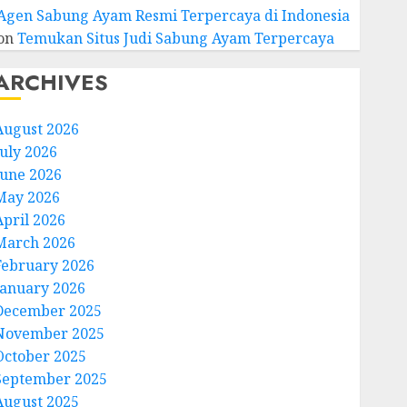
Agen Sabung Ayam Resmi Terpercaya di Indonesia
on
Temukan Situs Judi Sabung Ayam Terpercaya
ARCHIVES
August 2026
July 2026
June 2026
May 2026
April 2026
March 2026
February 2026
January 2026
December 2025
November 2025
October 2025
September 2025
August 2025