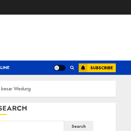
LINE
SUBSCRIBE
g besar Wedung
SEARCH
Search