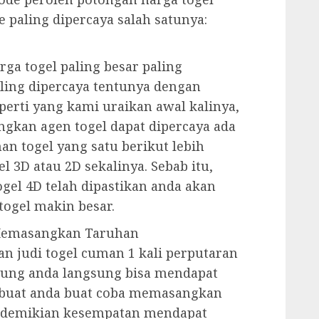
e paling dipercaya salah satunya:
ga togel paling besar paling
ling dipercaya tentunya dengan
perti yang kami uraikan awal kalinya,
angkan agen togel dapat dipercaya ada
an togel yang satu berikut lebih
 3D atau 2D sekalinya. Sebab itu,
gel 4D telah dipastikan anda akan
ogel makin besar.
Memasangkan Taruhan
 judi togel cuman 1 kali perputaran
gung anda langsung bisa mendapat
ng buat anda buat coba memasangkan
eh demikian kesempatan mendapat