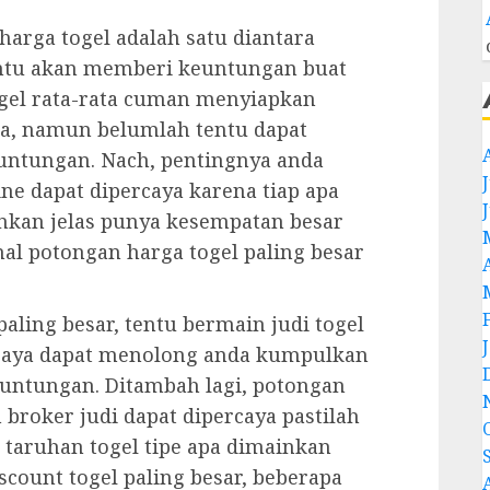
harga togel adalah satu diantara
ntu akan memberi keuntungan buat
gel rata-rata cuman menyiapkan
ja, namun belumlah tentu dapat
ntungan. Nach, pentingnya anda
ne dapat dipercaya karena tiap apa
nkan jelas punya kesempatan besar
al potongan harga togel paling besar
aling besar, tentu bermain judi togel
ercaya dapat menolong anda kumpulkan
untungan. Ditambah lagi, potongan
broker judi dapat dipercaya pastilah
 taruhan togel tipe apa dimainkan
scount togel paling besar, beberapa