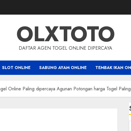
OLXTOTO
DAFTAR AGEN TOGEL ONLINE DIPERCAYA
SLOT ONLINE
SABUNG AYAM ONLINE
TEMBAK IKAN ON
el Online Paling dipercaya Agunan Potongan harga Togel Palin