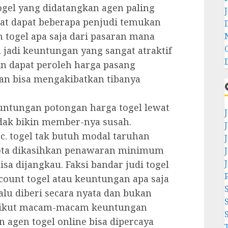
gel yang didatangkan agen paling
uat dapat beberapa penjudi temukan
ogel apa saja dari pasaran mana
l jadi keuntungan yang sangat atraktif
n dapat peroleh harga pasang
ian bisa mengakibatkan tibanya
untungan potongan harga togel lewat
idak bikin member-nya susah.
. togel tak butuh modal taruhan
ggota dikasihkan penawaran minimum
isa dijangkau. Faksi bandar judi togel
ount togel atau keuntungan apa saja
lalu diberi secara nyata dan bukan
erikut macam-macam keuntungan
n agen togel online bisa dipercaya