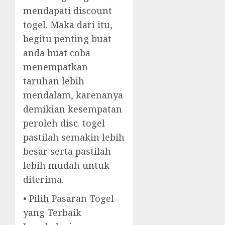
mendapati discount
togel. Maka dari itu,
begitu penting buat
anda buat coba
menempatkan
taruhan lebih
mendalam, karenanya
demikian kesempatan
peroleh disc. togel
pastilah semakin lebih
besar serta pastilah
lebih mudah untuk
diterima.
• Pilih Pasaran Togel
yang Terbaik