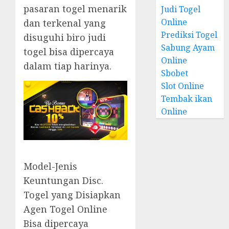
pasaran togel menarik
Judi Togel
Online
dan terkenal yang
Prediksi Togel
disuguhi biro judi
Sabung Ayam
togel bisa dipercaya
Online
dalam tiap harinya.
Sbobet
Slot Online
Tembak ikan
Online
Model-Jenis
Keuntungan Disc.
Togel yang Disiapkan
Agen Togel Online
Bisa dipercaya