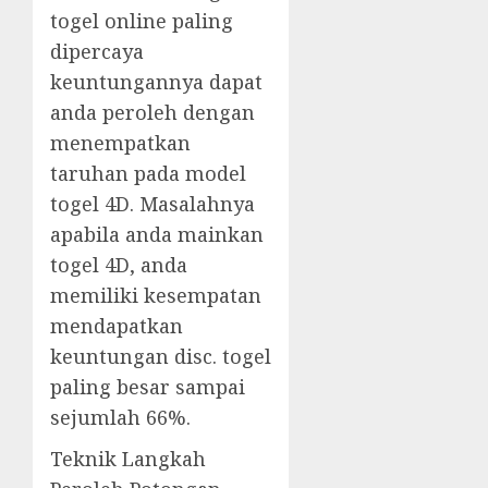
togel online paling
dipercaya
keuntungannya dapat
anda peroleh dengan
menempatkan
taruhan pada model
togel 4D. Masalahnya
apabila anda mainkan
togel 4D, anda
memiliki kesempatan
mendapatkan
keuntungan disc. togel
paling besar sampai
sejumlah 66%.
Teknik Langkah