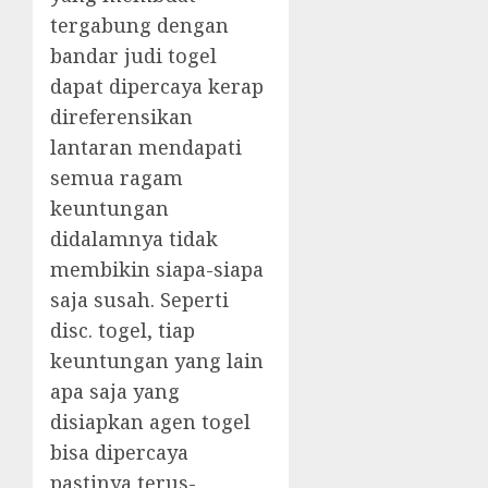
tergabung dengan
bandar judi togel
dapat dipercaya kerap
direferensikan
lantaran mendapati
semua ragam
keuntungan
didalamnya tidak
membikin siapa-siapa
saja susah. Seperti
disc. togel, tiap
keuntungan yang lain
apa saja yang
disiapkan agen togel
bisa dipercaya
pastinya terus-