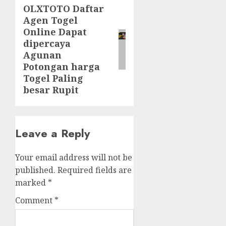
OLXTOTO Daftar
Next
Agen Togel
post:
Online Dapat
dipercaya
Agunan
Potongan harga
Togel Paling
besar Rupit
Leave a Reply
Your email address will not be
published.
Required fields are
marked
*
Comment
*