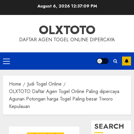
Skip
August 6, 2026
12:37:10 PM
to
content
OLXTOTO
DAFTAR AGEN TOGEL ONLINE DIPERCAYA
Primary
Menu
Home
Judi Togel Online
OLXTOTO Daftar Agen Togel Online Paling dipercaya
Agunan Potongan harga Togel Paling besar Tiworo
Kepulauan
SEARCH