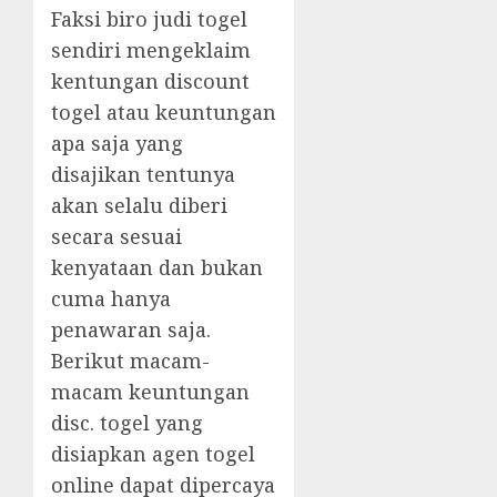
Faksi biro judi togel
sendiri mengeklaim
kentungan discount
togel atau keuntungan
apa saja yang
disajikan tentunya
akan selalu diberi
secara sesuai
kenyataan dan bukan
cuma hanya
penawaran saja.
Berikut macam-
macam keuntungan
disc. togel yang
disiapkan agen togel
online dapat dipercaya