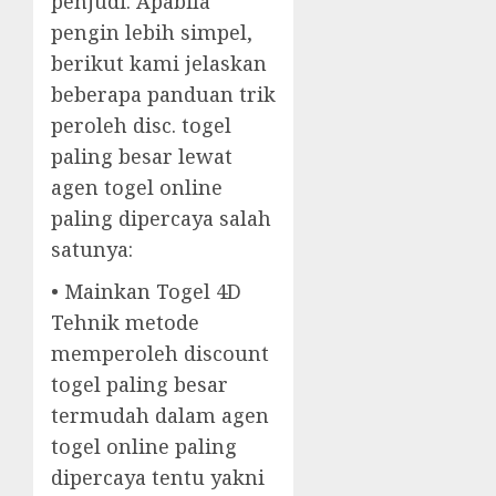
penjudi. Apabila
pengin lebih simpel,
berikut kami jelaskan
beberapa panduan trik
peroleh disc. togel
paling besar lewat
agen togel online
paling dipercaya salah
satunya:
• Mainkan Togel 4D
Tehnik metode
memperoleh discount
togel paling besar
termudah dalam agen
togel online paling
dipercaya tentu yakni