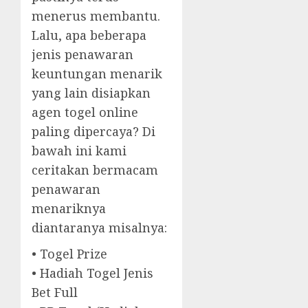
menerus membantu.
Lalu, apa beberapa
jenis penawaran
keuntungan menarik
yang lain disiapkan
agen togel online
paling dipercaya? Di
bawah ini kami
ceritakan bermacam
penawaran
menariknya
diantaranya misalnya:
• Togel Prize
• Hadiah Togel Jenis
Bet Full