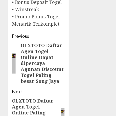
• Bonus Deposit Togel
• Winstreak
• Promo Bonus Togel
Menarik Terkomplet
Post
Previous
navigation
OLXTOTO Daftar
Previous
Agen Togel
post:
Online Dapat
dipercaya
Agunan Discount
Togel Paling
besar Soug Jaya
Next
OLXTOTO Daftar
Next
Agen Togel
post:
Online Paling