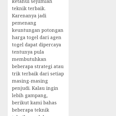
ketahui sejumlah
teknik terbaik.
Karenanya jadi
pemenang
keuntungan potongan
harga togel dari agen
togel dapat dipercaya
tentunya pula
membutuhkan
beberapa strategi atau
trik terbaik dari setiap
masing-masing
penjudi. Kalau ingin
lebih gampang,
berikut kami bahas
beberapa teknik