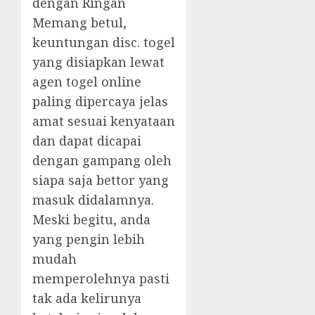
dengan Ringan
Memang betul,
keuntungan disc. togel
yang disiapkan lewat
agen togel online
paling dipercaya jelas
amat sesuai kenyataan
dan dapat dicapai
dengan gampang oleh
siapa saja bettor yang
masuk didalamnya.
Meski begitu, anda
yang pengin lebih
mudah
memperolehnya pasti
tak ada kelirunya