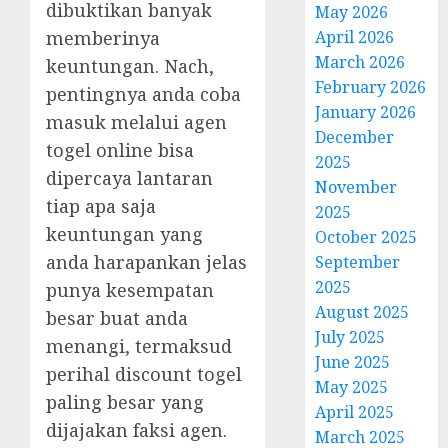
dibuktikan banyak
May 2026
memberinya
April 2026
March 2026
keuntungan. Nach,
February 2026
pentingnya anda coba
January 2026
masuk melalui agen
December
togel online bisa
2025
dipercaya lantaran
November
tiap apa saja
2025
keuntungan yang
October 2025
anda harapankan jelas
September
2025
punya kesempatan
August 2025
besar buat anda
July 2025
menangi, termaksud
June 2025
perihal discount togel
May 2025
paling besar yang
April 2025
dijajakan faksi agen.
March 2025