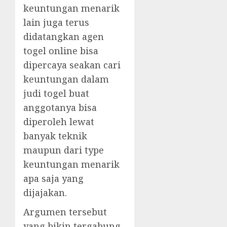
keuntungan menarik
lain juga terus
didatangkan agen
togel online bisa
dipercaya seakan cari
keuntungan dalam
judi togel buat
anggotanya bisa
diperoleh lewat
banyak teknik
maupun dari type
keuntungan menarik
apa saja yang
dijajakan.
Argumen tersebut
yang bikin tergabung