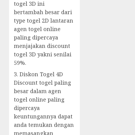
togel 3D ini
bertambah besar dari
type togel 2D lantaran
agen togel online
paling dipercaya
menjajakan discount
togel 3D yakni senilai
59%.
3. Diskon Togel 4D
Discount togel paling
besar dalam agen
togel online paling
dipercaya
keuntungannya dapat
anda temukan dengan
memasangkan