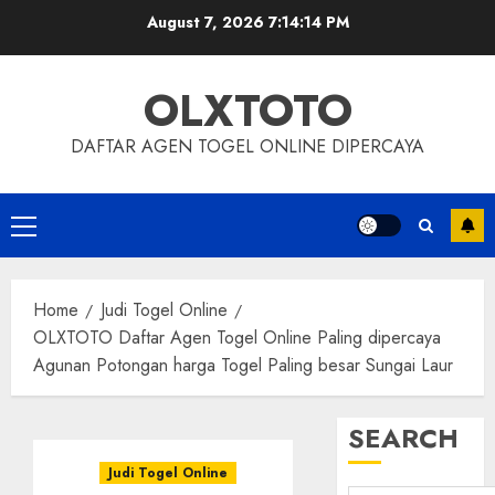
Skip
August 7, 2026
7:14:15 PM
to
content
OLXTOTO
DAFTAR AGEN TOGEL ONLINE DIPERCAYA
Primary
Menu
Home
Judi Togel Online
OLXTOTO Daftar Agen Togel Online Paling dipercaya
Agunan Potongan harga Togel Paling besar Sungai Laur
SEARCH
Judi Togel Online