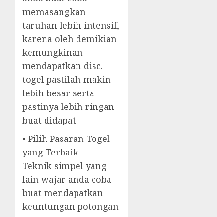
memasangkan
taruhan lebih intensif,
karena oleh demikian
kemungkinan
mendapatkan disc.
togel pastilah makin
lebih besar serta
pastinya lebih ringan
buat didapat.
• Pilih Pasaran Togel
yang Terbaik
Teknik simpel yang
lain wajar anda coba
buat mendapatkan
keuntungan potongan