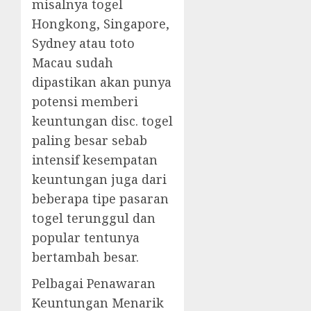
misalnya togel
Hongkong, Singapore,
Sydney atau toto
Macau sudah
dipastikan akan punya
potensi memberi
keuntungan disc. togel
paling besar sebab
intensif kesempatan
keuntungan juga dari
beberapa tipe pasaran
togel terunggul dan
popular tentunya
bertambah besar.
Pelbagai Penawaran
Keuntungan Menarik