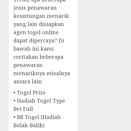
jenis penawaran
keuntungan menarik
yang lain disiapkan
agen togel online
dapat dipercaya? Di
bawah ini kami
ceritakan beberapa
penawaran
menariknya misalnya
antara lain:
• Togel Prize
• Hadiah Togel Type
Bet Full
• BB Togel (Hadiah
Bolak-Balik)