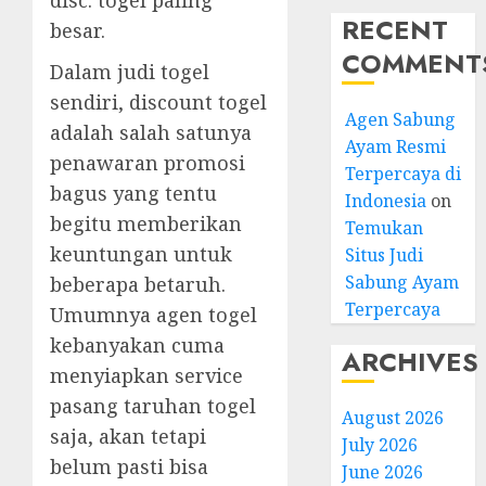
disc. togel paling
RECENT
besar.
COMMENT
Dalam judi togel
sendiri, discount togel
Agen Sabung
adalah salah satunya
Ayam Resmi
penawaran promosi
Terpercaya di
bagus yang tentu
Indonesia
on
begitu memberikan
Temukan
keuntungan untuk
Situs Judi
Sabung Ayam
beberapa betaruh.
Terpercaya
Umumnya agen togel
kebanyakan cuma
ARCHIVES
menyiapkan service
pasang taruhan togel
August 2026
saja, akan tetapi
July 2026
belum pasti bisa
June 2026