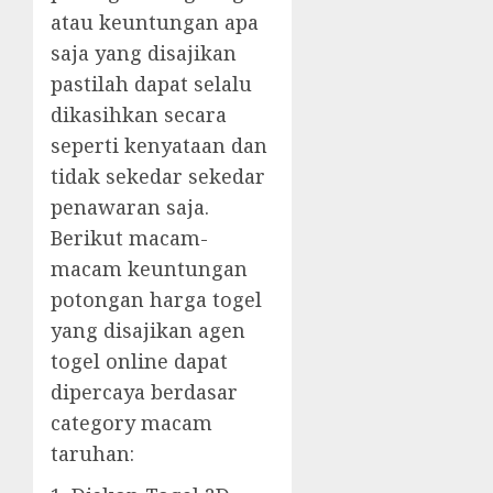
atau keuntungan apa
saja yang disajikan
pastilah dapat selalu
dikasihkan secara
seperti kenyataan dan
tidak sekedar sekedar
penawaran saja.
Berikut macam-
macam keuntungan
potongan harga togel
yang disajikan agen
togel online dapat
dipercaya berdasar
category macam
taruhan: