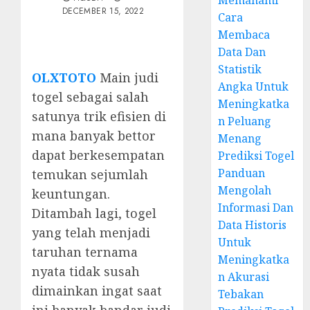
Memahami
DECEMBER 15, 2022
Cara
Membaca
Data Dan
Statistik
OLXTOTO
Main judi
Angka Untuk
togel sebagai salah
Meningkatka
satunya trik efisien di
n Peluang
mana banyak bettor
Menang
dapat berkesempatan
Prediksi Togel
Panduan
temukan sejumlah
Mengolah
keuntungan.
Informasi Dan
Ditambah lagi, togel
Data Historis
yang telah menjadi
Untuk
taruhan ternama
Meningkatka
nyata tidak susah
n Akurasi
dimainkan ingat saat
Tebakan