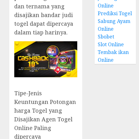
Online
dan ternama yang
Prediksi Togel
disajikan bandar judi
Sabung Ayam
togel dapat dipercaya
Online
dalam tiap harinya.
Sbobet
Slot Online
Tembak ikan
Online
Tipe-Jenis
Keuntungan Potongan
harga Togel yang
Disajikan Agen Togel
Online Paling
dipercaya