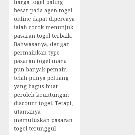
harga togel paling
besar pada agen togel
online dapat dipercaya
ialah cocok menunjuk
pasaran togel terbaik.
Bahwasanya, dengan
permainkan type
pasaran togel mana
pun banyak pemain
telah punya peluang
yang bagus buat
peroleh keuntungan
discount togel. Tetapi,
utamanya
memutuskan pasaran
togel terunggul