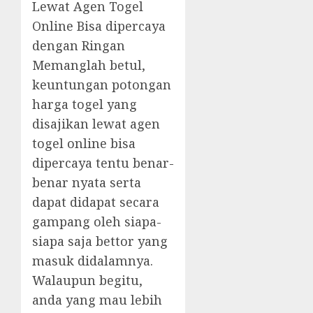
Lewat Agen Togel
Online Bisa dipercaya
dengan Ringan
Memanglah betul,
keuntungan potongan
harga togel yang
disajikan lewat agen
togel online bisa
dipercaya tentu benar-
benar nyata serta
dapat didapat secara
gampang oleh siapa-
siapa saja bettor yang
masuk didalamnya.
Walaupun begitu,
anda yang mau lebih