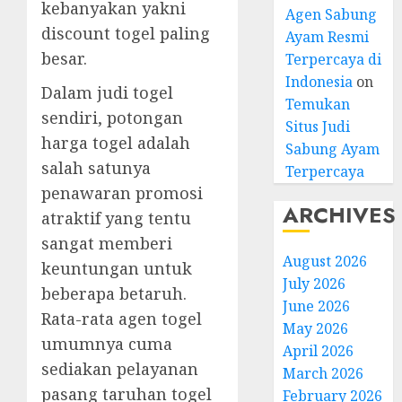
kebanyakan yakni
Agen Sabung
discount togel paling
Ayam Resmi
besar.
Terpercaya di
Indonesia
on
Dalam judi togel
Temukan
sendiri, potongan
Situs Judi
harga togel adalah
Sabung Ayam
salah satunya
Terpercaya
penawaran promosi
ARCHIVES
atraktif yang tentu
sangat memberi
August 2026
keuntungan untuk
July 2026
beberapa betaruh.
June 2026
Rata-rata agen togel
May 2026
umumnya cuma
April 2026
sediakan pelayanan
March 2026
pasang taruhan togel
February 2026