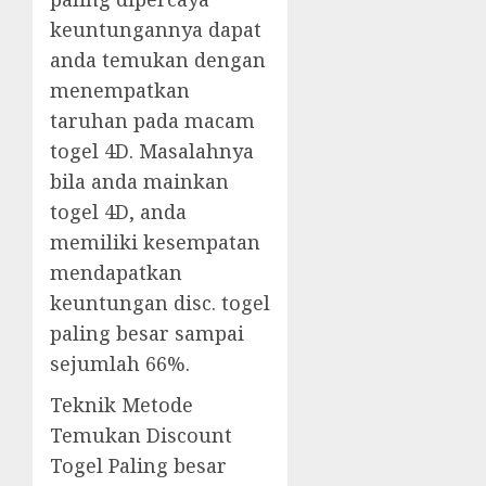
keuntungannya dapat
anda temukan dengan
menempatkan
taruhan pada macam
togel 4D. Masalahnya
bila anda mainkan
togel 4D, anda
memiliki kesempatan
mendapatkan
keuntungan disc. togel
paling besar sampai
sejumlah 66%.
Teknik Metode
Temukan Discount
Togel Paling besar