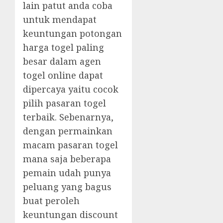
lain patut anda coba
untuk mendapat
keuntungan potongan
harga togel paling
besar dalam agen
togel online dapat
dipercaya yaitu cocok
pilih pasaran togel
terbaik. Sebenarnya,
dengan permainkan
macam pasaran togel
mana saja beberapa
pemain udah punya
peluang yang bagus
buat peroleh
keuntungan discount