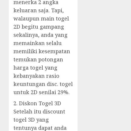
menerka 2 angka
keluaran saja. Tapi,
walaupun main togel
2D begitu gampang
sekalinya, anda yang
memainkan selalu
memiliki kesempatan
temukan potongan
harga togel yang
kebanyakan rasio
keuntungan disc. togel
untuk 2D senilai 29%.
2. Diskon Togel 3D
Setelah itu discount
togel 3D yang
tentunya dapat anda