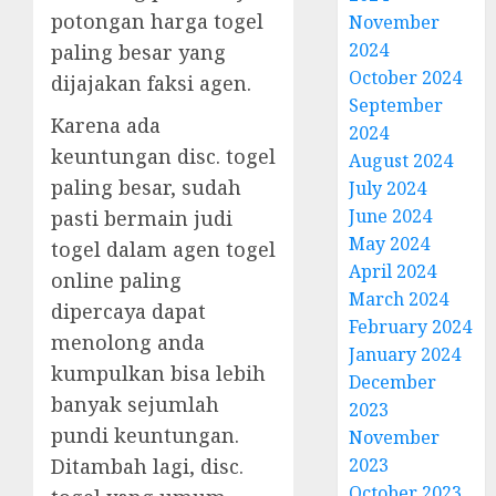
potongan harga togel
November
2024
paling besar yang
October 2024
dijajakan faksi agen.
September
Karena ada
2024
keuntungan disc. togel
August 2024
paling besar, sudah
July 2024
June 2024
pasti bermain judi
May 2024
togel dalam agen togel
April 2024
online paling
March 2024
dipercaya dapat
February 2024
menolong anda
January 2024
kumpulkan bisa lebih
December
banyak sejumlah
2023
pundi keuntungan.
November
Ditambah lagi, disc.
2023
October 2023