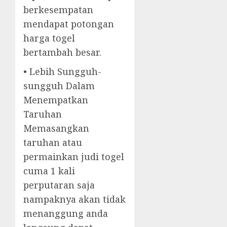
berkesempatan
mendapat potongan
harga togel
bertambah besar.
• Lebih Sungguh-
sungguh Dalam
Menempatkan
Taruhan
Memasangkan
taruhan atau
permainkan judi togel
cuma 1 kali
perputaran saja
nampaknya akan tidak
menanggung anda