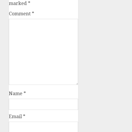
marked
*
Comment
*
Name
*
Email
*