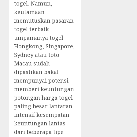
togel. Namun,
keutamaan
memutuskan pasaran
togel terbaik
umpamanya togel
Hongkong, Singapore,
Sydney atau toto
Macau sudah
dipastikan bakal
mempunyai potensi
memberi keuntungan
potongan harga togel
paling besar lantaran
intensif kesempatan
keuntungan lantas
dari beberapa tipe