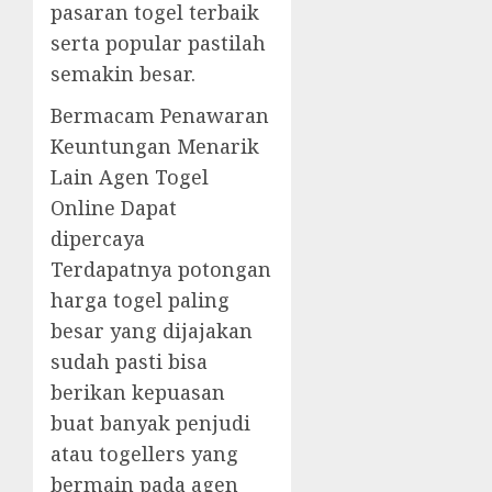
pasaran togel terbaik
serta popular pastilah
semakin besar.
Bermacam Penawaran
Keuntungan Menarik
Lain Agen Togel
Online Dapat
dipercaya
Terdapatnya potongan
harga togel paling
besar yang dijajakan
sudah pasti bisa
berikan kepuasan
buat banyak penjudi
atau togellers yang
bermain pada agen