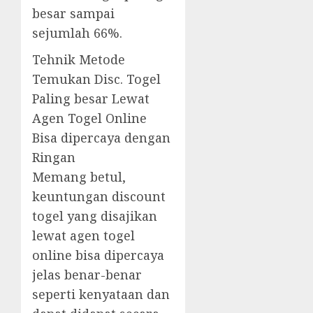
besar sampai
sejumlah 66%.
Tehnik Metode
Temukan Disc. Togel
Paling besar Lewat
Agen Togel Online
Bisa dipercaya dengan
Ringan
Memang betul,
keuntungan discount
togel yang disajikan
lewat agen togel
online bisa dipercaya
jelas benar-benar
seperti kenyataan dan