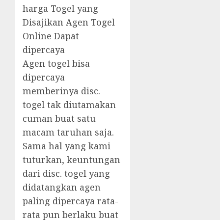
harga Togel yang
Disajikan Agen Togel
Online Dapat
dipercaya
Agen togel bisa
dipercaya
memberinya disc.
togel tak diutamakan
cuman buat satu
macam taruhan saja.
Sama hal yang kami
tuturkan, keuntungan
dari disc. togel yang
didatangkan agen
paling dipercaya rata-
rata pun berlaku buat