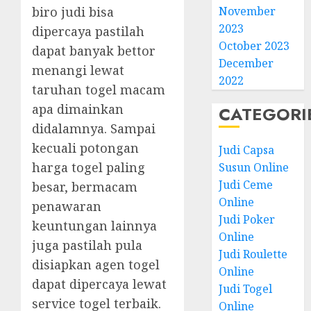
biro judi bisa
November
2023
dipercaya pastilah
October 2023
dapat banyak bettor
December
menangi lewat
2022
taruhan togel macam
apa dimainkan
CATEGORI
didalamnya. Sampai
kecuali potongan
Judi Capsa
harga togel paling
Susun Online
Judi Ceme
besar, bermacam
Online
penawaran
Judi Poker
keuntungan lainnya
Online
juga pastilah pula
Judi Roulette
disiapkan agen togel
Online
dapat dipercaya lewat
Judi Togel
service togel terbaik.
Online