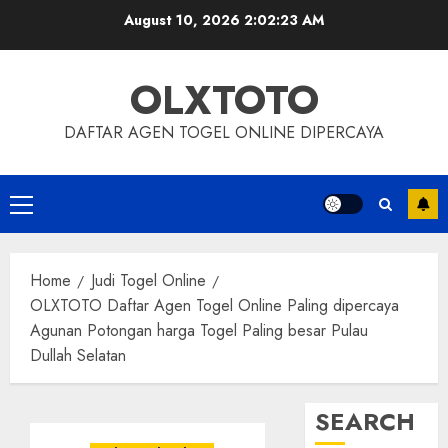
Skip
August 10, 2026
2:02:24 AM
to
content
OLXTOTO
DAFTAR AGEN TOGEL ONLINE DIPERCAYA
Primary
Menu
Home
Judi Togel Online
OLXTOTO Daftar Agen Togel Online Paling dipercaya
Agunan Potongan harga Togel Paling besar Pulau
Dullah Selatan
SEARCH