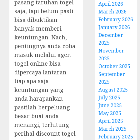
pasang taruhan togel
April 2026
saja, tapi belum pasti
March 2026
bisa dibuktikan
February 2026
January 2026
banyak memberi
December
keuntungan. Nach,
2025
pentingnya anda coba
November
masuk melalui agen
2025
togel online bisa
October 2025
dipercaya lantaran
September
tiap apa saja
2025
keuntungan yang
August 2025
July 2025
anda harapankan
June 2025
pastilah berpeluang
May 2025
besar buat anda
April 2025
menangi, terhitung
March 2025
perihal discount togel
February 2025