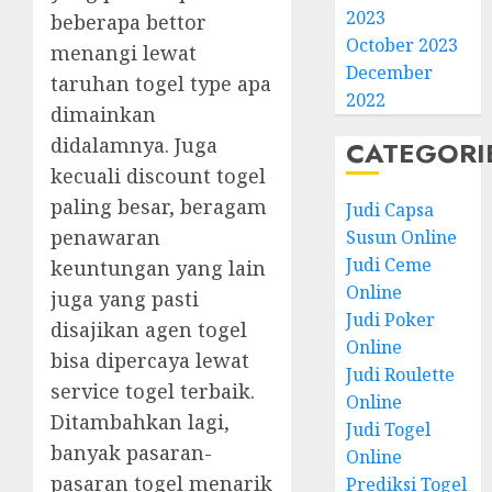
2023
beberapa bettor
October 2023
menangi lewat
December
taruhan togel type apa
2022
dimainkan
didalamnya. Juga
CATEGORI
kecuali discount togel
paling besar, beragam
Judi Capsa
penawaran
Susun Online
Judi Ceme
keuntungan yang lain
Online
juga yang pasti
Judi Poker
disajikan agen togel
Online
bisa dipercaya lewat
Judi Roulette
service togel terbaik.
Online
Ditambahkan lagi,
Judi Togel
banyak pasaran-
Online
pasaran togel menarik
Prediksi Togel