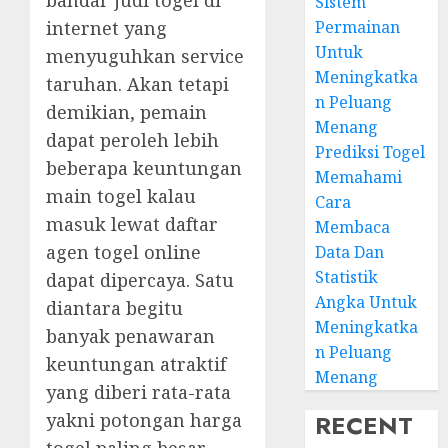
bandar judi togel di
Sistem
internet yang
Permainan
Untuk
menyuguhkan service
Meningkatka
taruhan. Akan tetapi
n Peluang
demikian, pemain
Menang
dapat peroleh lebih
Prediksi Togel
beberapa keuntungan
Memahami
main togel kalau
Cara
masuk lewat daftar
Membaca
agen togel online
Data Dan
Statistik
dapat dipercaya. Satu
Angka Untuk
diantara begitu
Meningkatka
banyak penawaran
n Peluang
keuntungan atraktif
Menang
yang diberi rata-rata
yakni potongan harga
RECENT