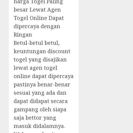
harga Togel Paling
besar Lewat Agen
Togel Online Dapat
dipercaya dengan
Ringan
Betul-betul betul,
keuntungan discount
togel yang disajikan
lewat agen togel
online dapat dipercaya
pastinya benar-benar
sesuai yang ada dan
dapat didapat secara
gampang oleh siapa
saja bettor yang
masuk didalamnya.