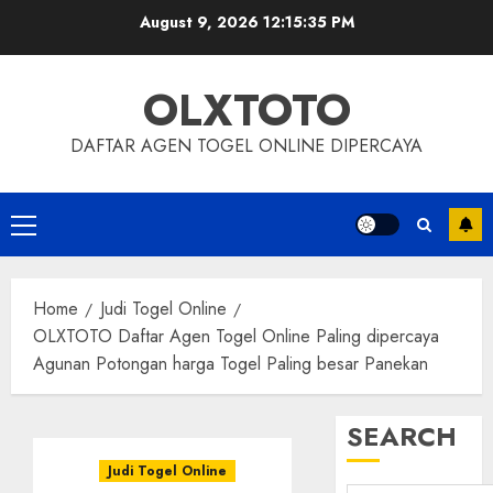
Skip
August 9, 2026
12:15:36 PM
to
content
OLXTOTO
DAFTAR AGEN TOGEL ONLINE DIPERCAYA
Primary
Menu
Home
Judi Togel Online
OLXTOTO Daftar Agen Togel Online Paling dipercaya
Agunan Potongan harga Togel Paling besar Panekan
SEARCH
Judi Togel Online