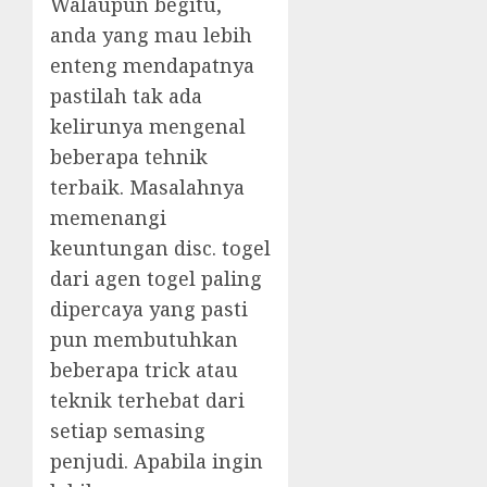
Walaupun begitu,
anda yang mau lebih
enteng mendapatnya
pastilah tak ada
kelirunya mengenal
beberapa tehnik
terbaik. Masalahnya
memenangi
keuntungan disc. togel
dari agen togel paling
dipercaya yang pasti
pun membutuhkan
beberapa trick atau
teknik terhebat dari
setiap semasing
penjudi. Apabila ingin