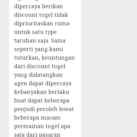
dipercaya berikan
discount togel tidak
diprioritaskan cuma
untuk satu type
taruhan saja. Sama
seperti yang kami
tuturkan, keuntungan
dari discount togel
yang didatangkan
agen dapat dipercaya
kebanyakan berlaku
buat dapat beberapa
penjudi peroleh lewat
beberapa macam
permainan togel apa
saja dari pasaran