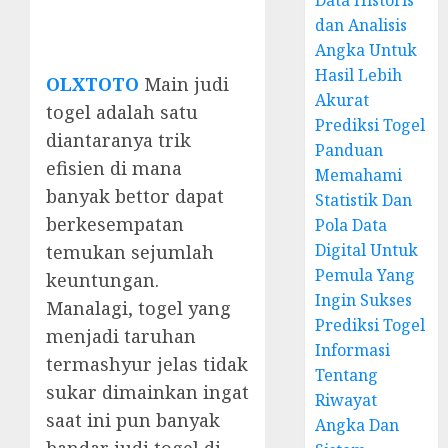
Data Historis
dan Analisis
Angka Untuk
Hasil Lebih
OLXTOTO
Main judi
Akurat
togel adalah satu
Prediksi Togel
diantaranya trik
Panduan
efisien di mana
Memahami
banyak bettor dapat
Statistik Dan
berkesempatan
Pola Data
Digital Untuk
temukan sejumlah
Pemula Yang
keuntungan.
Ingin Sukses
Manalagi, togel yang
Prediksi Togel
menjadi taruhan
Informasi
termashyur jelas tidak
Tentang
sukar dimainkan ingat
Riwayat
saat ini pun banyak
Angka Dan