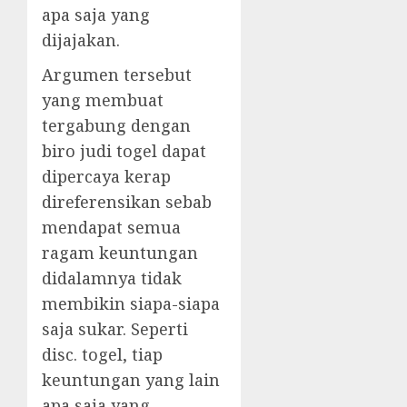
apa saja yang
dijajakan.
Argumen tersebut
yang membuat
tergabung dengan
biro judi togel dapat
dipercaya kerap
direferensikan sebab
mendapat semua
ragam keuntungan
didalamnya tidak
membikin siapa-siapa
saja sukar. Seperti
disc. togel, tiap
keuntungan yang lain
apa saja yang