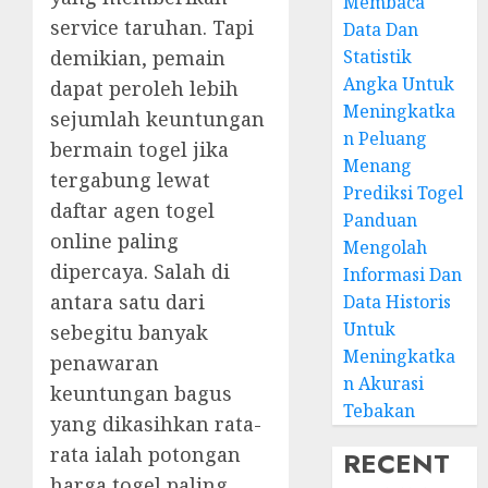
Membaca
service taruhan. Tapi
Data Dan
demikian, pemain
Statistik
Angka Untuk
dapat peroleh lebih
Meningkatka
sejumlah keuntungan
n Peluang
bermain togel jika
Menang
tergabung lewat
Prediksi Togel
daftar agen togel
Panduan
online paling
Mengolah
dipercaya. Salah di
Informasi Dan
antara satu dari
Data Historis
Untuk
sebegitu banyak
Meningkatka
penawaran
n Akurasi
keuntungan bagus
Tebakan
yang dikasihkan rata-
rata ialah potongan
RECENT
harga togel paling