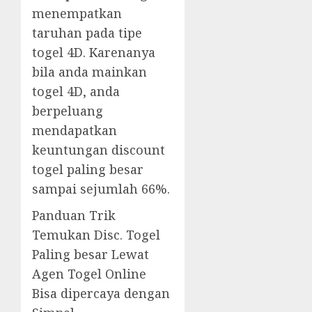
menempatkan
taruhan pada tipe
togel 4D. Karenanya
bila anda mainkan
togel 4D, anda
berpeluang
mendapatkan
keuntungan discount
togel paling besar
sampai sejumlah 66%.
Panduan Trik
Temukan Disc. Togel
Paling besar Lewat
Agen Togel Online
Bisa dipercaya dengan