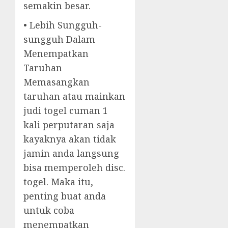
semakin besar.
• Lebih Sungguh-
sungguh Dalam
Menempatkan
Taruhan
Memasangkan
taruhan atau mainkan
judi togel cuman 1
kali perputaran saja
kayaknya akan tidak
jamin anda langsung
bisa memperoleh disc.
togel. Maka itu,
penting buat anda
untuk coba
menempatkan