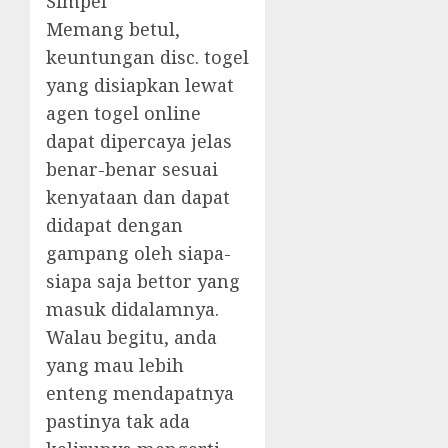
Simpel
Memang betul,
keuntungan disc. togel
yang disiapkan lewat
agen togel online
dapat dipercaya jelas
benar-benar sesuai
kenyataan dan dapat
didapat dengan
gampang oleh siapa-
siapa saja bettor yang
masuk didalamnya.
Walau begitu, anda
yang mau lebih
enteng mendapatnya
pastinya tak ada