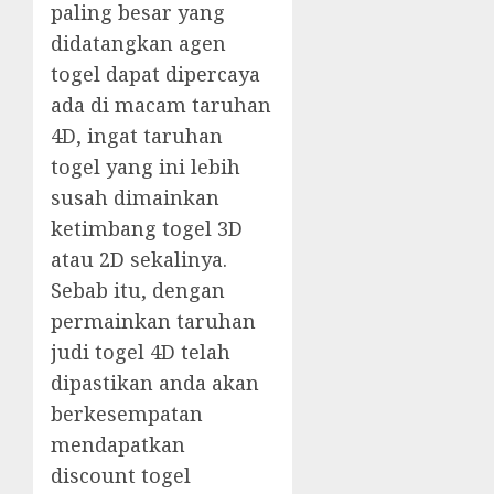
paling besar yang
didatangkan agen
togel dapat dipercaya
ada di macam taruhan
4D, ingat taruhan
togel yang ini lebih
susah dimainkan
ketimbang togel 3D
atau 2D sekalinya.
Sebab itu, dengan
permainkan taruhan
judi togel 4D telah
dipastikan anda akan
berkesempatan
mendapatkan
discount togel