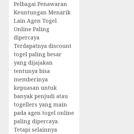
Pelbagai Penawaran
Keuntungan Menarik
Lain Agen Togel
Online Paling
dipercaya
Terdapatnya discount
togel paling besar
yang dijajakan
tentunya bisa
memberinya
kepuasan untuk
banyak penjudi atau
togellers yang main
pada agen togel online
paling dipercaya.
Tetapi selainnya