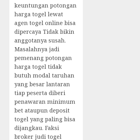
keuntungan potongan
harga togel lewat
agen togel online bisa
dipercaya Tidak bikin
anggotanya susah.
Masalahnya jadi
pemenang potongan
harga togel tidak
butuh modal taruhan
yang besar lantaran
tiap peserta diberi
penawaran minimum
bet ataupun deposit
togel yang paling bisa
dijangkau. Faksi
broker judi togel