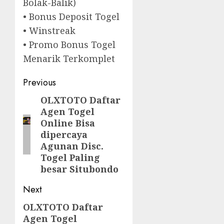
Bolak-Balik)
• Bonus Deposit Togel
• Winstreak
• Promo Bonus Togel
Menarik Terkomplet
Post
Previous
navigation
OLXTOTO Daftar
Previous
Agen Togel
post:
Online Bisa
dipercaya
Agunan Disc.
Togel Paling
besar Situbondo
Next
OLXTOTO Daftar
Next
Agen Togel
post: