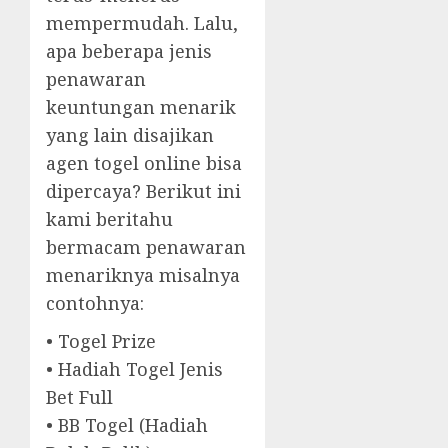
mempermudah. Lalu,
apa beberapa jenis
penawaran
keuntungan menarik
yang lain disajikan
agen togel online bisa
dipercaya? Berikut ini
kami beritahu
bermacam penawaran
menariknya misalnya
contohnya:
• Togel Prize
• Hadiah Togel Jenis
Bet Full
• BB Togel (Hadiah