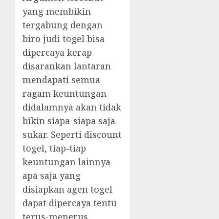
yang membikin
tergabung dengan
biro judi togel bisa
dipercaya kerap
disarankan lantaran
mendapati semua
ragam keuntungan
didalamnya akan tidak
bikin siapa-siapa saja
sukar. Seperti discount
togel, tiap-tiap
keuntungan lainnya
apa saja yang
disiapkan agen togel
dapat dipercaya tentu
terus-menerus